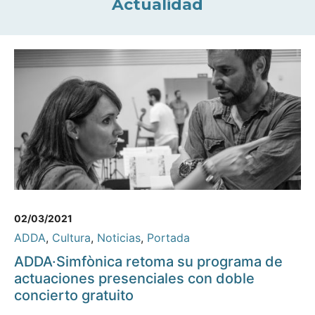
Actualidad
02/03/2021
ADDA
,
Cultura
,
Noticias
,
Portada
ADDA·Simfònica retoma su programa de
actuaciones presenciales con doble
concierto gratuito