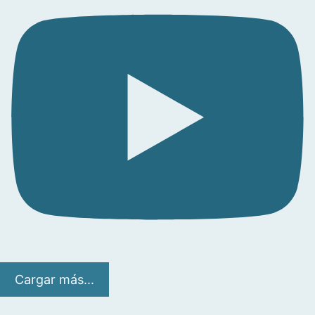
Cargar más...