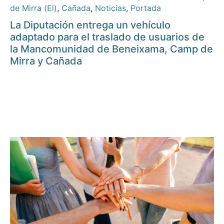
de Mirra (El)
,
Cañada
,
Noticias
,
Portada
La Diputación entrega un vehículo
adaptado para el traslado de usuarios de
la Mancomunidad de Beneixama, Camp de
Mirra y Cañada