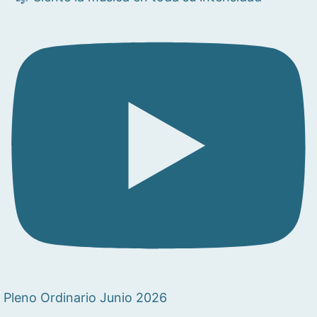
Pleno Ordinario Junio 2026