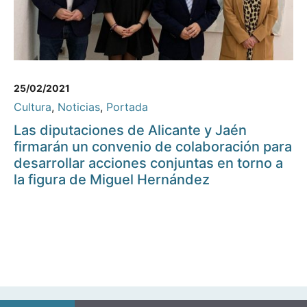
25/02/2021
Cultura
,
Noticias
,
Portada
Las diputaciones de Alicante y Jaén
firmarán un convenio de colaboración para
desarrollar acciones conjuntas en torno a
la figura de Miguel Hernández