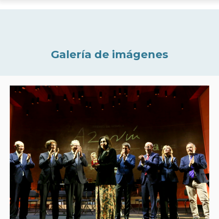
Galería de imágenes