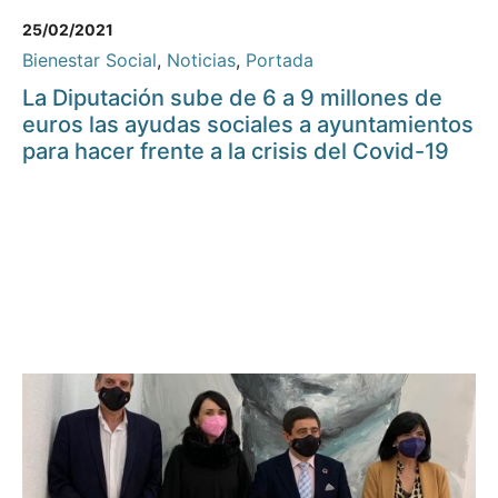
25/02/2021
Bienestar Social
,
Noticias
,
Portada
La Diputación sube de 6 a 9 millones de
euros las ayudas sociales a ayuntamientos
para hacer frente a la crisis del Covid-19