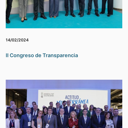
14/02/2024
II Congreso de Transparencia