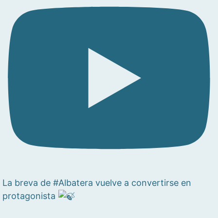
La breva de #Albatera vuelve a convertirse en
protagonista