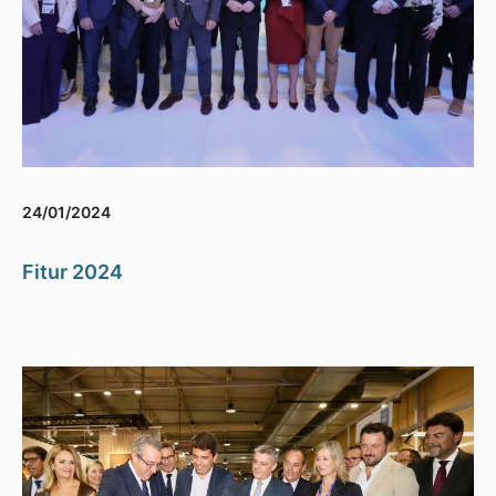
24/01/2024
Fitur 2024