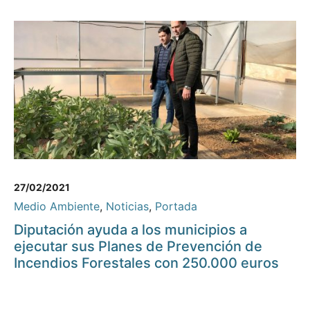
27/02/2021
Medio Ambiente
,
Noticias
,
Portada
Diputación ayuda a los municipios a
ejecutar sus Planes de Prevención de
Incendios Forestales con 250.000 euros