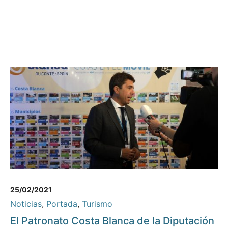
25/02/2021
Noticias
,
Portada
,
Turismo
El Patronato Costa Blanca de la Diputación