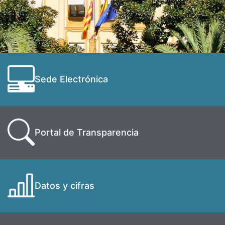
Sede Electrónica
Portal de Transparencia
Datos y cifras