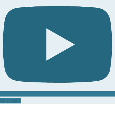
Subscribe