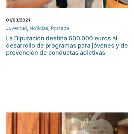
01/03/2021
Juventud
,
Noticias
,
Portada
La Diputación destina 600.000 euros al
desarrollo de programas para jóvenes y de
prevención de conductas adictivas