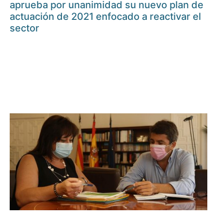
aprueba por unanimidad su nuevo plan de
actuación de 2021 enfocado a reactivar el
sector