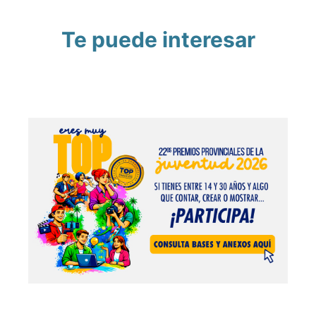
Te puede interesar