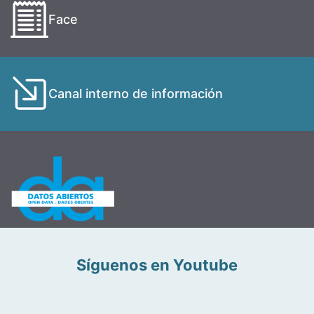
Face
Canal interno de información
Síguenos en Youtube