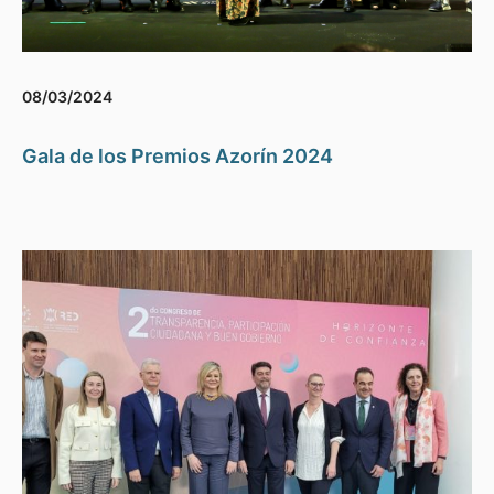
08/03/2024
Gala de los Premios Azorín 2024