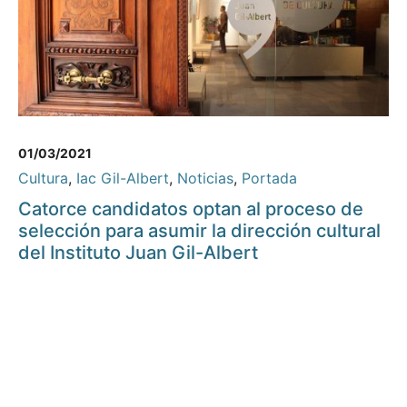
01/03/2021
Cultura
,
Iac Gil-Albert
,
Noticias
,
Portada
Catorce candidatos optan al proceso de
selección para asumir la dirección cultural
del Instituto Juan Gil-Albert