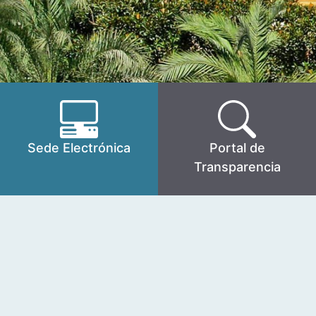
Sede Electrónica
Portal de
Transparencia