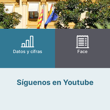
Datos y cifras
Face
Síguenos en Youtube