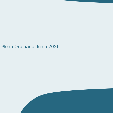
Pleno Ordinario Junio 2026