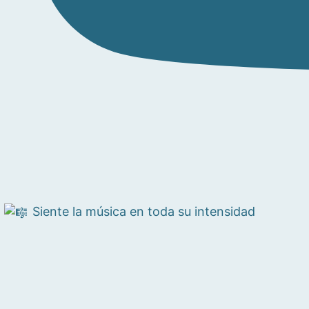
Siente la música en toda su intensidad