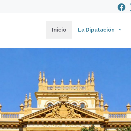
Inicio
La Diputación