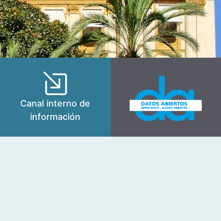
Canal interno de
información