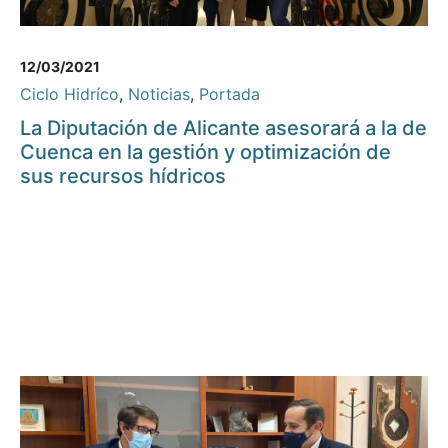
12/03/2021
Ciclo Hidríco
,
Noticias
,
Portada
La Diputación de Alicante asesorará a la de
Cuenca en la gestión y optimización de
sus recursos hídricos