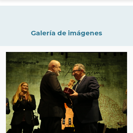
Galería de imágenes