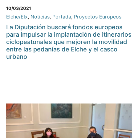
10/03/2021
Elche/Elx
,
Noticias
,
Portada
,
Proyectos Europeos
La Diputación buscará fondos europeos
para impulsar la implantación de itinerarios
ciclopeatonales que mejoren la movilidad
entre las pedanías de Elche y el casco
urbano