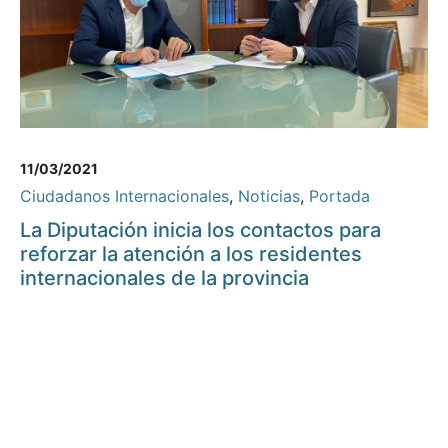
11/03/2021
Ciudadanos Internacionales
,
Noticias
,
Portada
La Diputación inicia los contactos para
reforzar la atención a los residentes
internacionales de la provincia