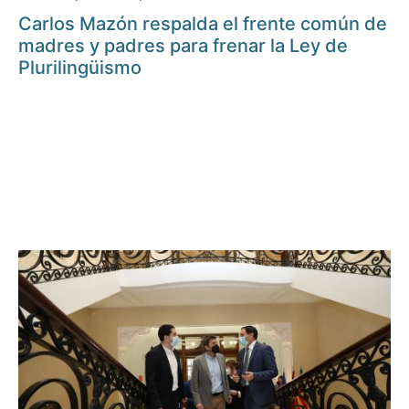
Carlos Mazón respalda el frente común de
madres y padres para frenar la Ley de
Plurilingüismo