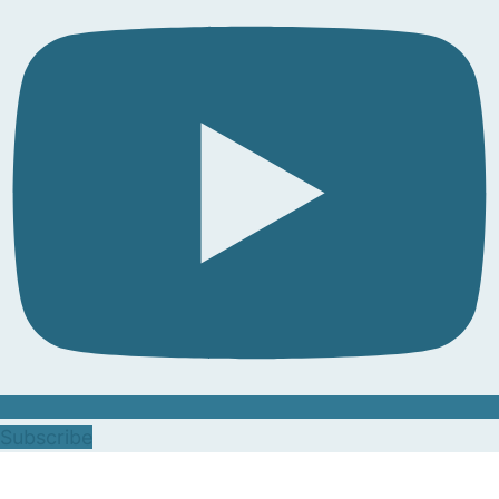
Subscribe