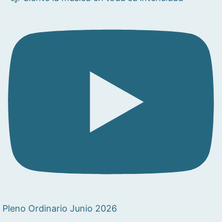
Pleno Ordinario Junio 2026