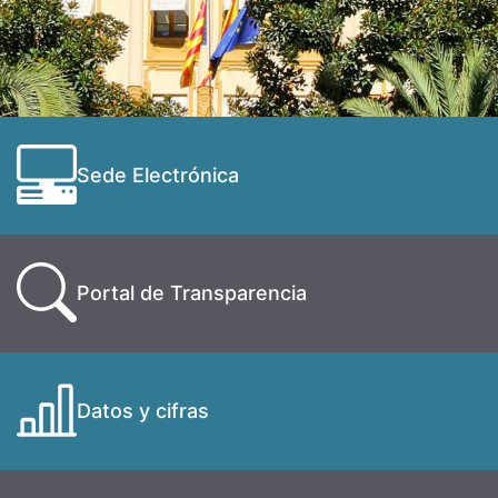
Sede Electrónica
Portal de Transparencia
Datos y cifras