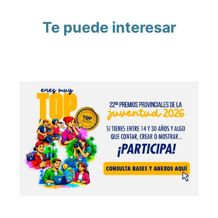
Te puede interesar