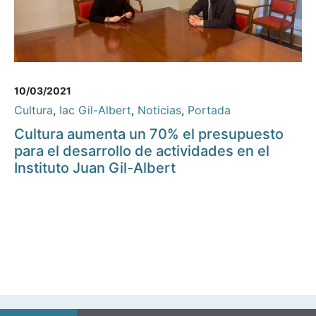
10/03/2021
Cultura
,
Iac Gil-Albert
,
Noticias
,
Portada
Cultura aumenta un 70% el presupuesto
para el desarrollo de actividades en el
Instituto Juan Gil-Albert