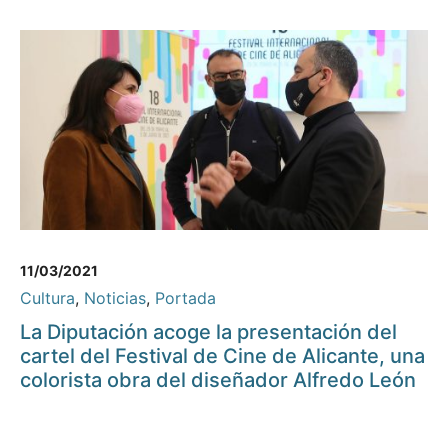
11/03/2021
Cultura
,
Noticias
,
Portada
La Diputación acoge la presentación del
cartel del Festival de Cine de Alicante, una
colorista obra del diseñador Alfredo León