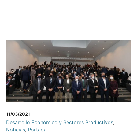
11/03/2021
Desarrollo Económico y Sectores Productivos
,
Noticias
,
Portada