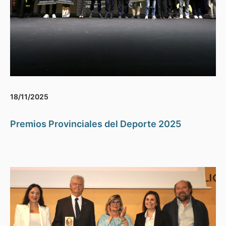
18/11/2025
Premios Provinciales del Deporte 2025