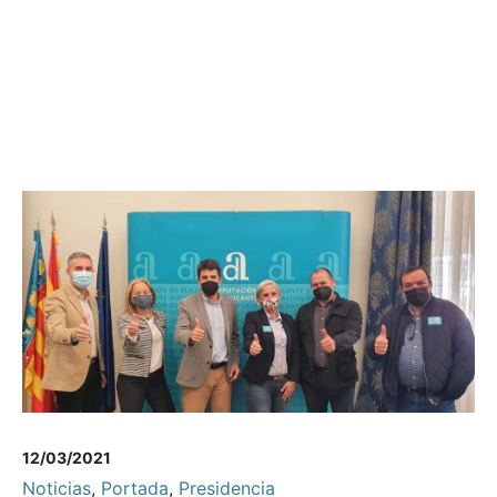
12/03/2021
Noticias
,
Portada
,
Presidencia