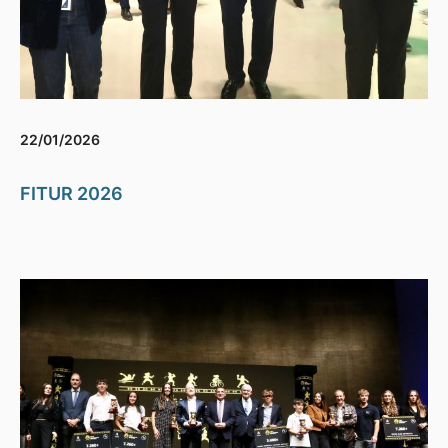
22/01/2026
FITUR 2026