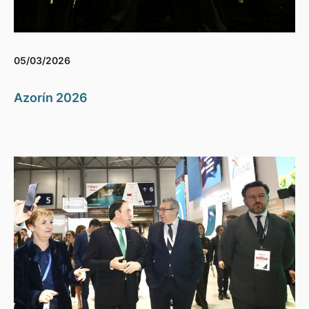
05/03/2026
Azorín 2026