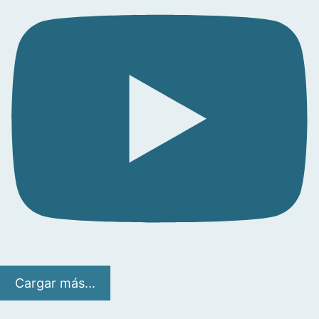
Cargar más...