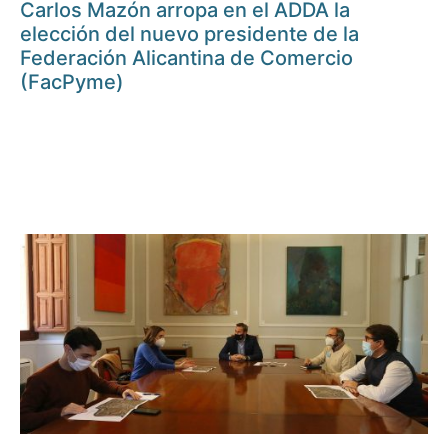
Carlos Mazón arropa en el ADDA la
elección del nuevo presidente de la
Federación Alicantina de Comercio
(FacPyme)