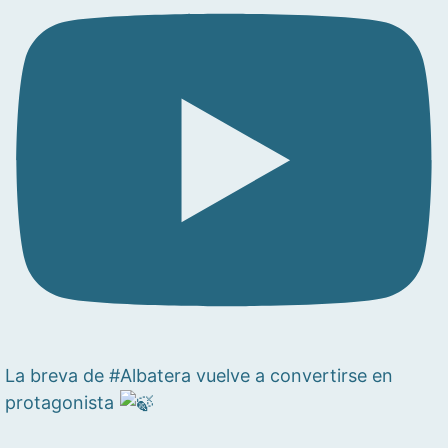
La breva de #Albatera vuelve a convertirse en
protagonista