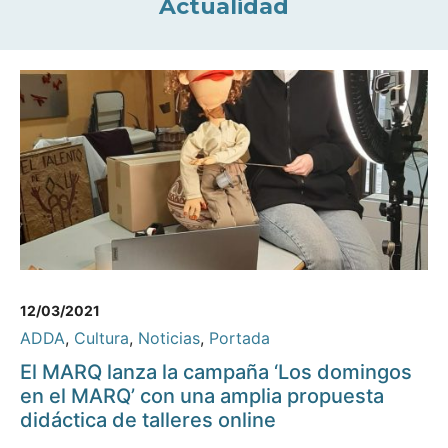
Actualidad
12/03/2021
ADDA
,
Cultura
,
Noticias
,
Portada
El MARQ lanza la campaña ‘Los domingos
en el MARQ’ con una amplia propuesta
didáctica de talleres online