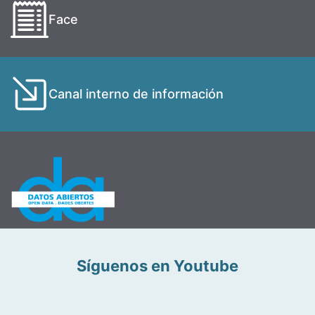
Face
Canal interno de información
Síguenos en Youtube