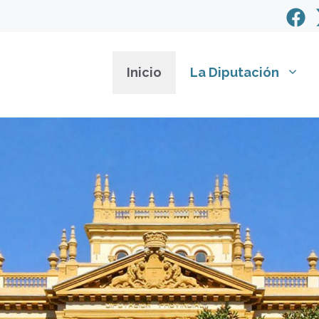
Inicio
La Diputación