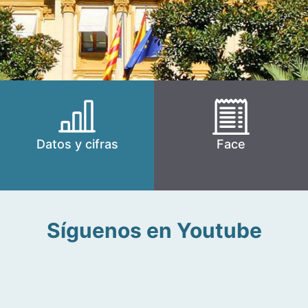
Datos y cifras
Face
Síguenos en Youtube