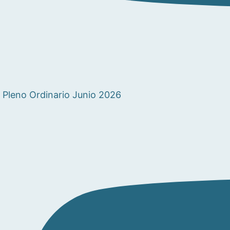
Pleno Ordinario Junio 2026