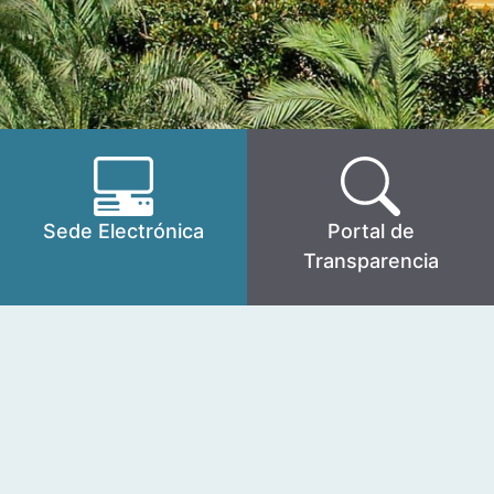
Sede Electrónica
Portal de
Transparencia