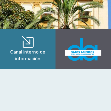
Canal interno de
información