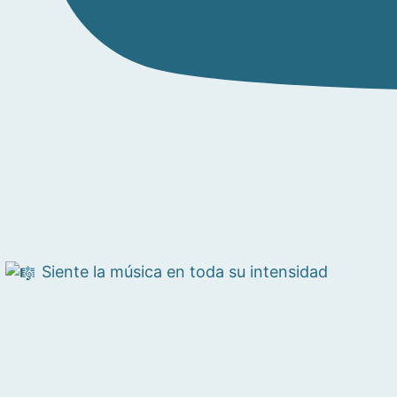
Siente la música en toda su intensidad