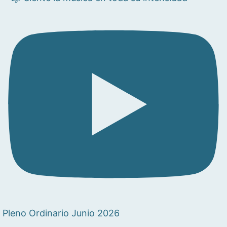
Pleno Ordinario Junio 2026