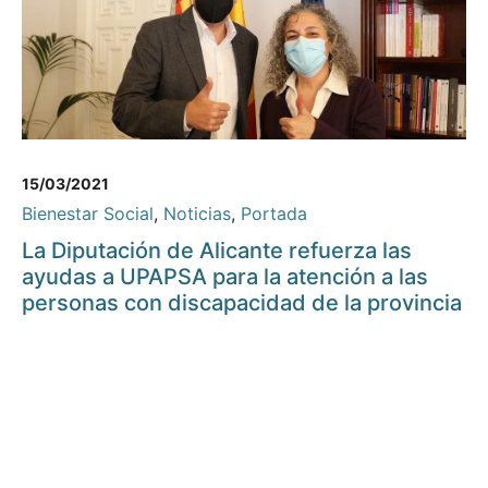
15/03/2021
Bienestar Social
,
Noticias
,
Portada
La Diputación de Alicante refuerza las
ayudas a UPAPSA para la atención a las
personas con discapacidad de la provincia