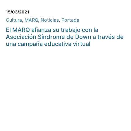
15/03/2021
Cultura
,
MARQ
,
Noticias
,
Portada
El MARQ afianza su trabajo con la
Asociación Síndrome de Down a través de
una campaña educativa virtual