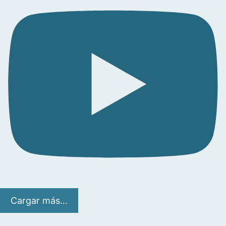
Cargar más...