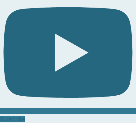
Subscribe