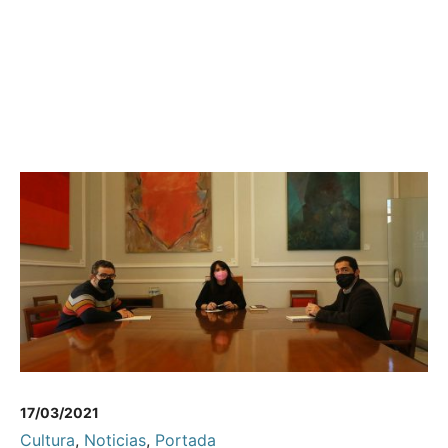
17/03/2021
Cultura
,
Noticias
,
Portada