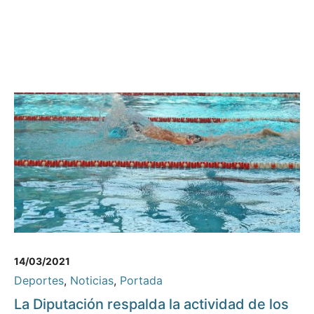
14/03/2021
Deportes
,
Noticias
,
Portada
La Diputación respalda la actividad de los