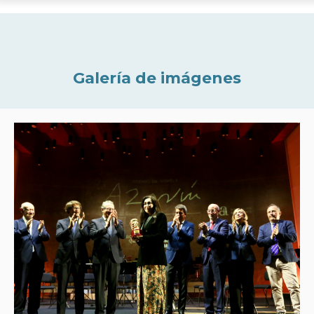
Galería de imágenes