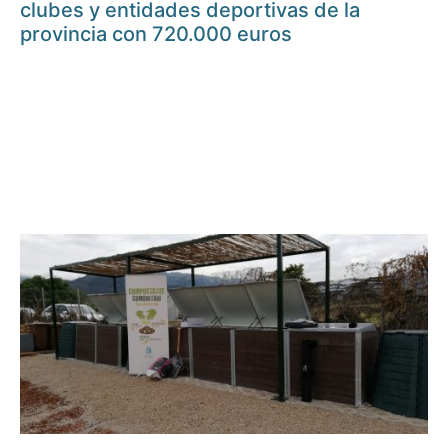
clubes y entidades deportivas de la
provincia con 720.000 euros