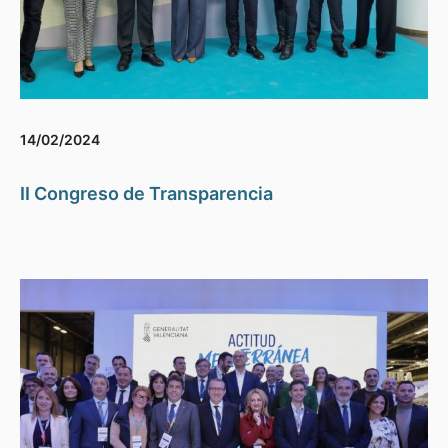
14/02/2024
II Congreso de Transparencia