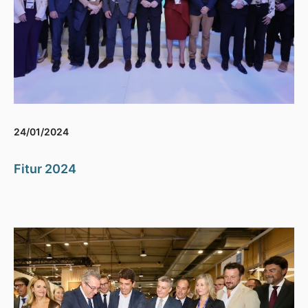
24/01/2024
Fitur 2024