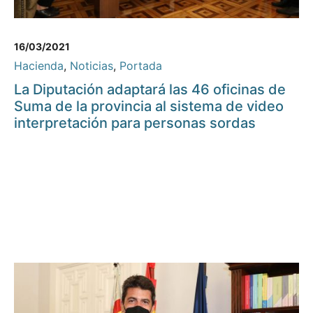
16/03/2021
Hacienda
,
Noticias
,
Portada
La Diputación adaptará las 46 oficinas de
Suma de la provincia al sistema de video
interpretación para personas sordas