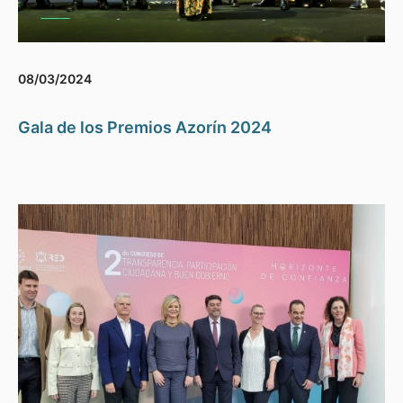
08/03/2024
Gala de los Premios Azorín 2024