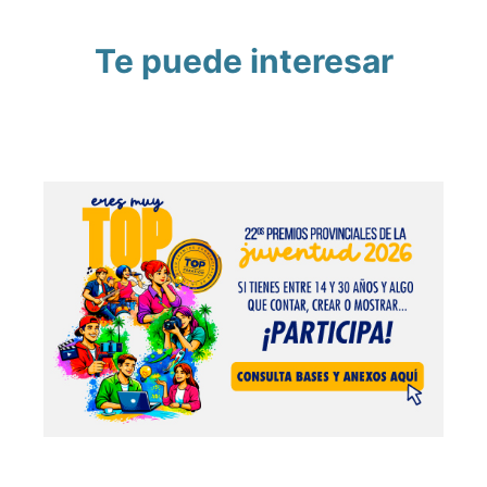
Te puede interesar