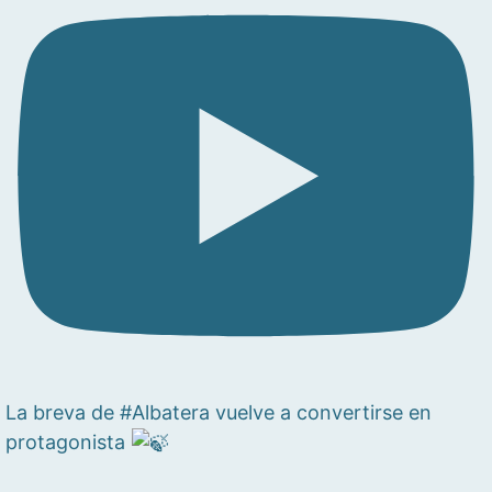
La breva de #Albatera vuelve a convertirse en
protagonista