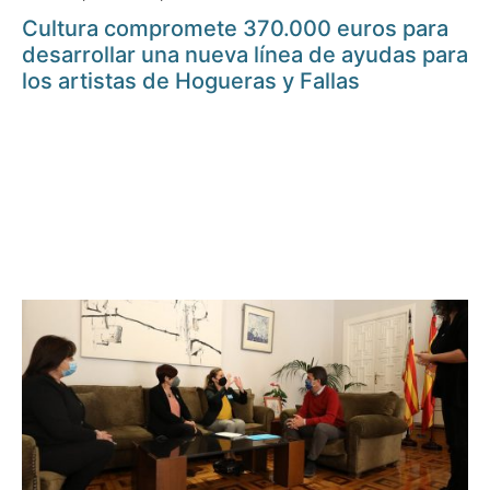
Cultura compromete 370.000 euros para
desarrollar una nueva línea de ayudas para
los artistas de Hogueras y Fallas