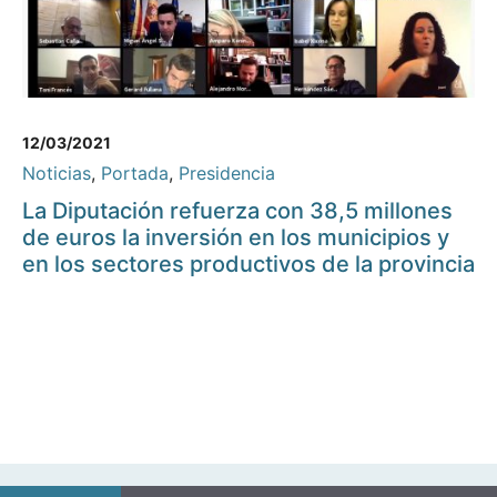
12/03/2021
Noticias
,
Portada
,
Presidencia
La Diputación refuerza con 38,5 millones
de euros la inversión en los municipios y
en los sectores productivos de la provincia