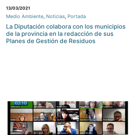
13/03/2021
Medio Ambiente
,
Noticias
,
Portada
La Diputación colabora con los municipios
de la provincia en la redacción de sus
Planes de Gestión de Residuos