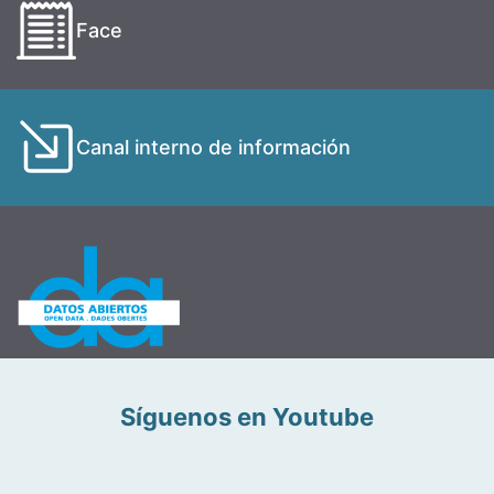
Face
Canal interno de información
Síguenos en Youtube