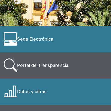
Sede Electrónica
Portal de Transparencia
Datos y cifras