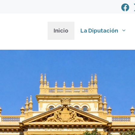
Inicio
La Diputación