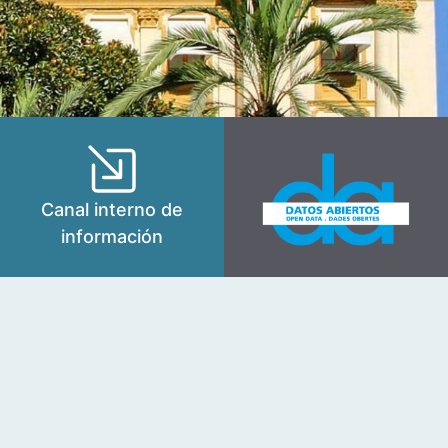
Canal interno de
información