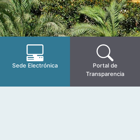
Sede Electrónica
Portal de
Transparencia