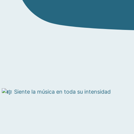
Siente la música en toda su intensidad