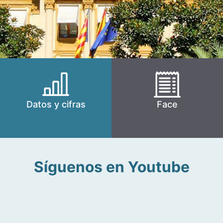
Datos y cifras
Face
Síguenos en Youtube