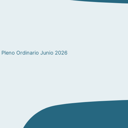
Pleno Ordinario Junio 2026