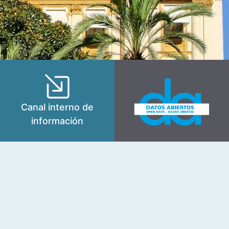
Canal interno de
información