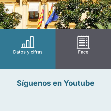
Datos y cifras
Face
Síguenos en Youtube