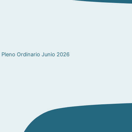
Pleno Ordinario Junio 2026