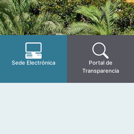
Sede Electrónica
Portal de
Transparencia