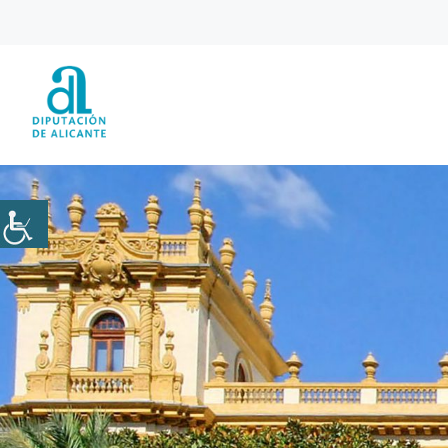
Saltar
al
contenido