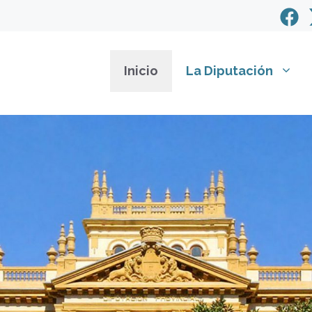
Inicio
La Diputación