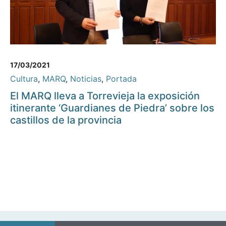
17/03/2021
Cultura
,
MARQ
,
Noticias
,
Portada
El MARQ lleva a Torrevieja la exposición
itinerante ‘Guardianes de Piedra’ sobre los
castillos de la provincia