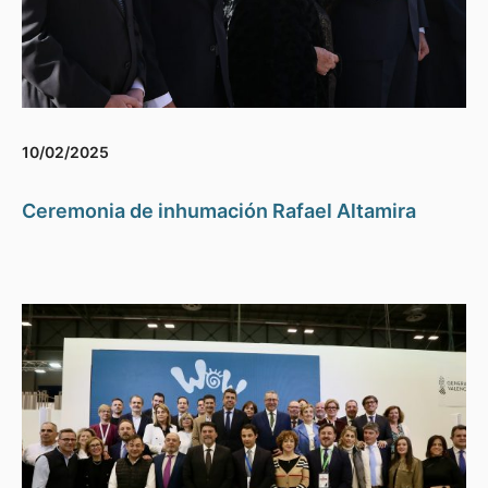
10/02/2025
Ceremonia de inhumación Rafael Altamira