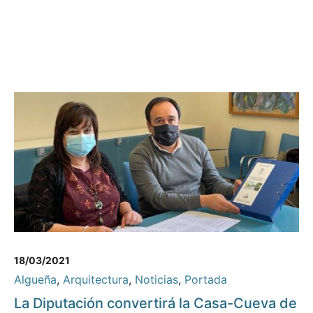
18/03/2021
Algueña
,
Arquitectura
,
Noticias
,
Portada
La Diputación convertirá la Casa-Cueva de