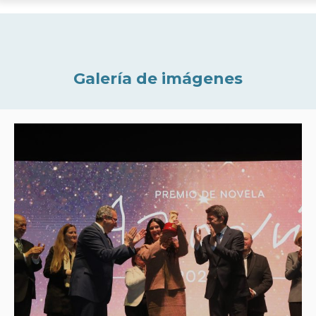
Galería de imágenes