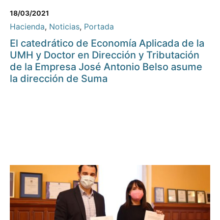
18/03/2021
Hacienda
,
Noticias
,
Portada
El catedrático de Economía Aplicada de la
UMH y Doctor en Dirección y Tributación
de la Empresa José Antonio Belso asume
la dirección de Suma