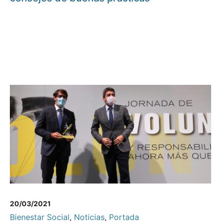
20/03/2021
Bienestar Social
,
Noticias
,
Portada