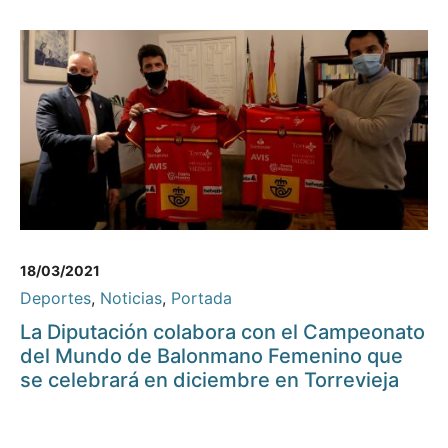
18/03/2021
Deportes
,
Noticias
,
Portada
La Diputación colabora con el Campeonato
del Mundo de Balonmano Femenino que
se celebrará en diciembre en Torrevieja