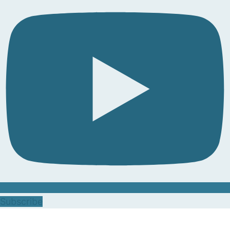
Subscribe