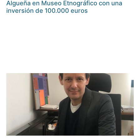
Algueña en Museo Etnográfico con una
inversión de 100.000 euros