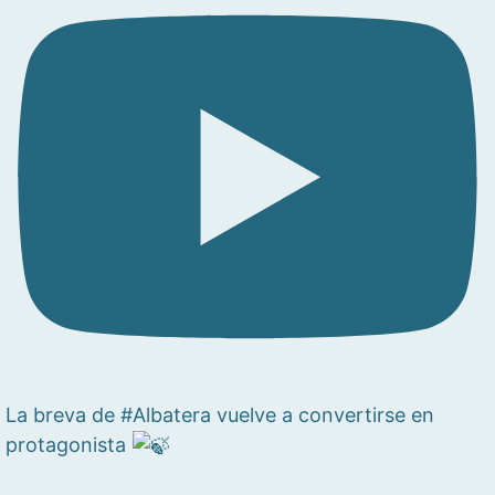
La breva de #Albatera vuelve a convertirse en
protagonista