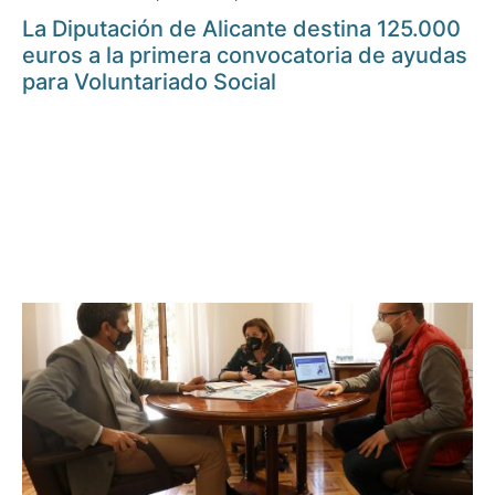
La Diputación de Alicante destina 125.000
euros a la primera convocatoria de ayudas
para Voluntariado Social