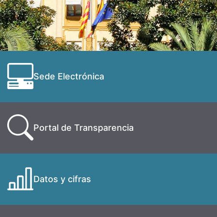
Sede Electrónica
Portal de Transparencia
Datos y cifras