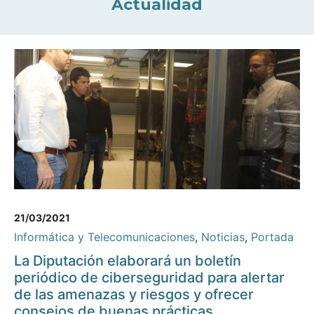
Actualidad
21/03/2021
Informática y Telecomunicaciones
,
Noticias
,
Portada
La Diputación elaborará un boletín
periódico de ciberseguridad para alertar
de las amenazas y riesgos y ofrecer
consejos de buenas prácticas