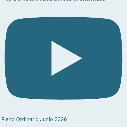
Pleno Ordinario Junio 2026