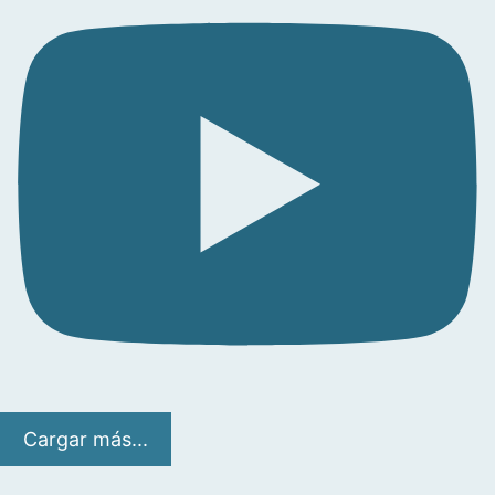
Cargar más...