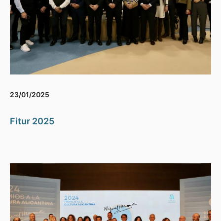
23/01/2025
Fitur 2025