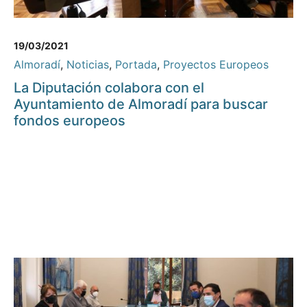
19/03/2021
Almoradí
,
Noticias
,
Portada
,
Proyectos Europeos
La Diputación colabora con el
Ayuntamiento de Almoradí para buscar
fondos europeos