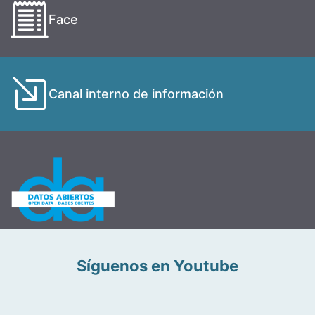
Face
Canal interno de información
Síguenos en Youtube