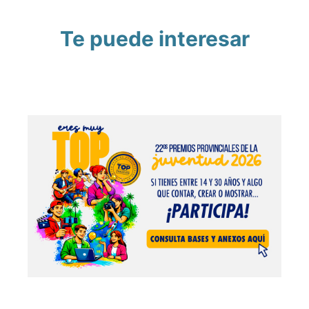
Te puede interesar