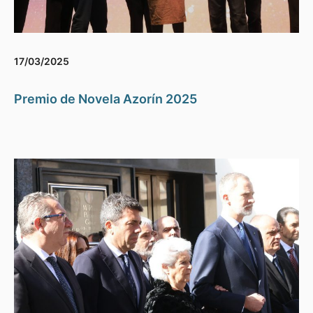
17/03/2025
Premio de Novela Azorín 2025