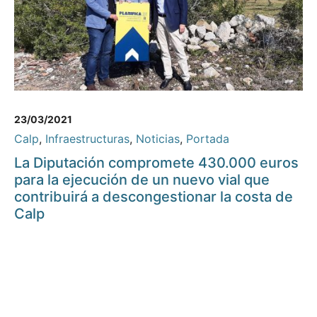
23/03/2021
Calp
,
Infraestructuras
,
Noticias
,
Portada
La Diputación compromete 430.000 euros
para la ejecución de un nuevo vial que
contribuirá a descongestionar la costa de
Calp