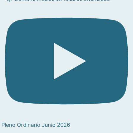
Pleno Ordinario Junio 2026