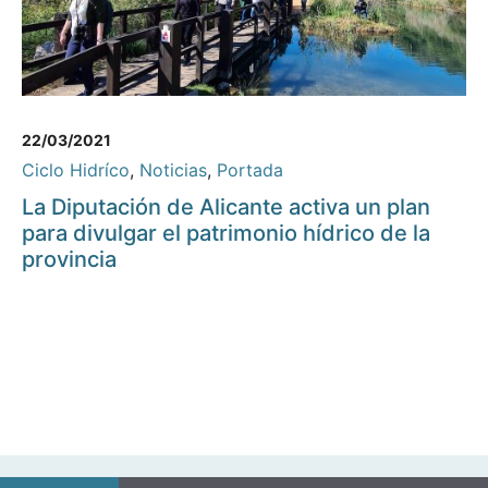
22/03/2021
Ciclo Hidríco
,
Noticias
,
Portada
La Diputación de Alicante activa un plan
para divulgar el patrimonio hídrico de la
provincia