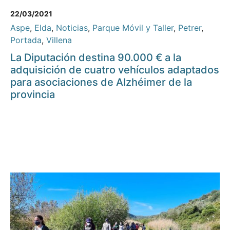
22/03/2021
Aspe
,
Elda
,
Noticias
,
Parque Móvil y Taller
,
Petrer
,
Portada
,
Villena
La Diputación destina 90.000 € a la
adquisición de cuatro vehículos adaptados
para asociaciones de Alzhéimer de la
provincia