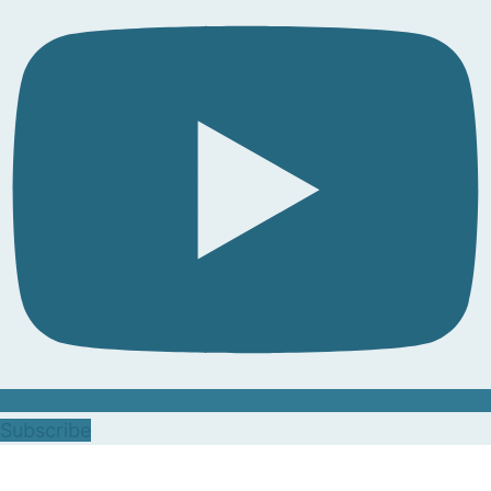
Subscribe