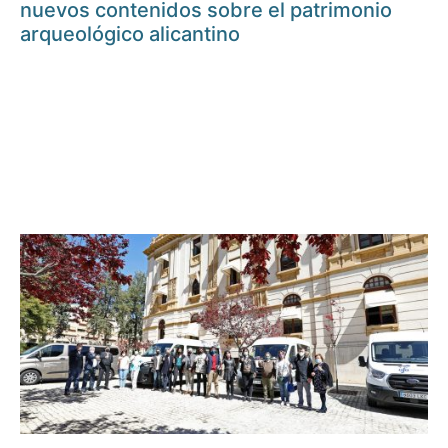
nuevos contenidos sobre el patrimonio
arqueológico alicantino