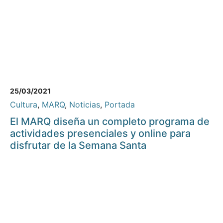
25/03/2021
Cultura
,
MARQ
,
Noticias
,
Portada
El MARQ diseña un completo programa de
actividades presenciales y online para
disfrutar de la Semana Santa