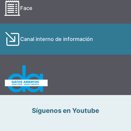
Face
Canal interno de información
Síguenos en Youtube