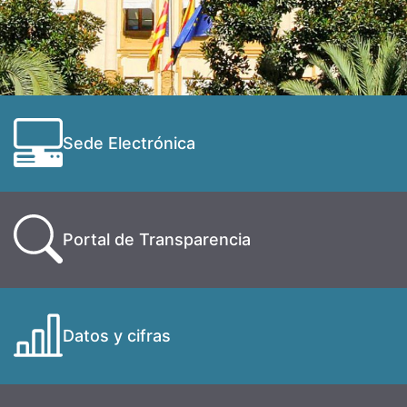
Sede Electrónica
Portal de Transparencia
Datos y cifras