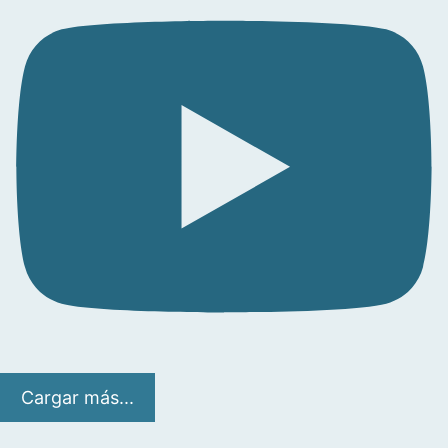
Cargar más...