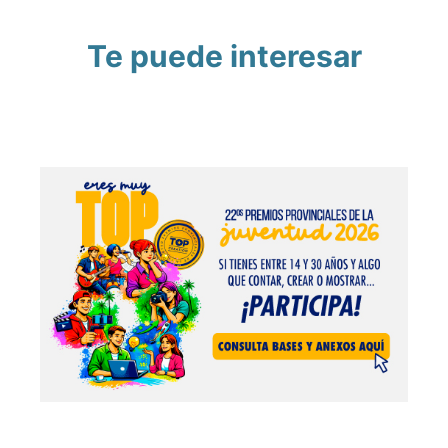
Te puede interesar