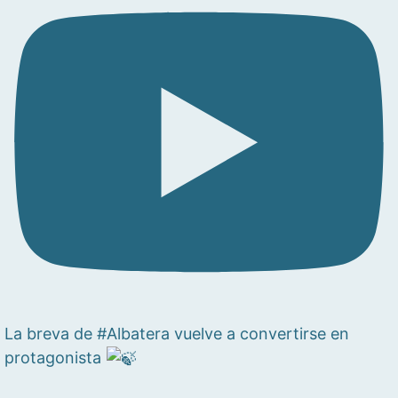
La breva de #Albatera vuelve a convertirse en
protagonista