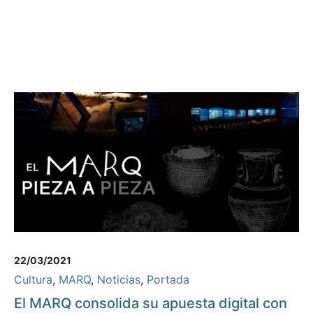
22/03/2021
Cultura
,
MARQ
,
Noticias
,
Portada
El MARQ consolida su apuesta digital con