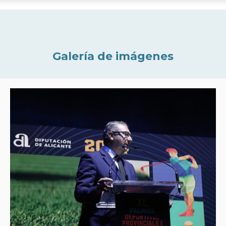
Galería de imágenes