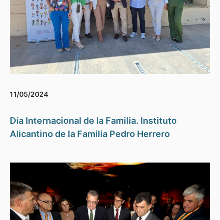
11/05/2024
Día Internacional de la Familia. Instituto
Alicantino de la Familia Pedro Herrero