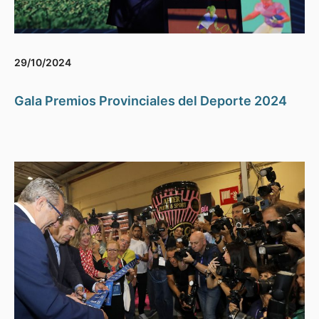
29/10/2024
Gala Premios Provinciales del Deporte 2024