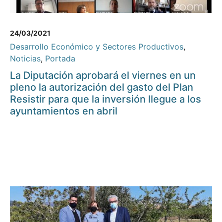
24/03/2021
Desarrollo Económico y Sectores Productivos
,
Noticias
,
Portada
La Diputación aprobará el viernes en un
pleno la autorización del gasto del Plan
Resistir para que la inversión llegue a los
ayuntamientos en abril