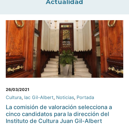
Actualidad
26/03/2021
Cultura
,
Iac Gil-Albert
,
Noticias
,
Portada
La comisión de valoración selecciona a
cinco candidatos para la dirección del
Instituto de Cultura Juan Gil-Albert