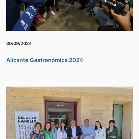
30/09/2024
Alicante Gastronómica 2024