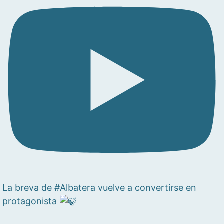
La breva de #Albatera vuelve a convertirse en
protagonista