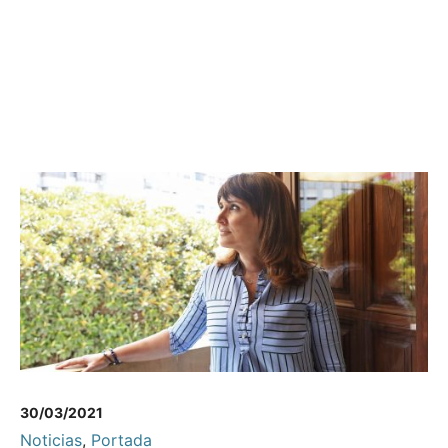
30/03/2021
Noticias
,
Portada