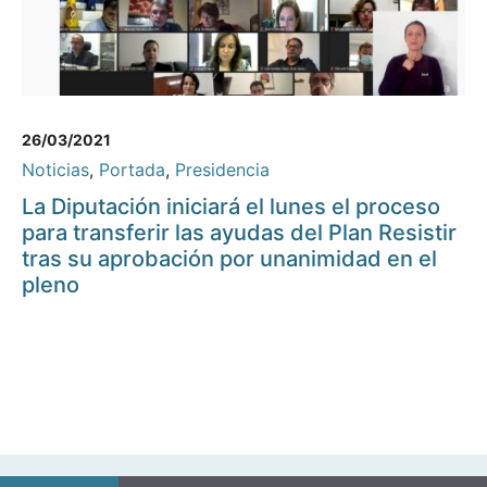
26/03/2021
Noticias
,
Portada
,
Presidencia
La Diputación iniciará el lunes el proceso
para transferir las ayudas del Plan Resistir
tras su aprobación por unanimidad en el
pleno