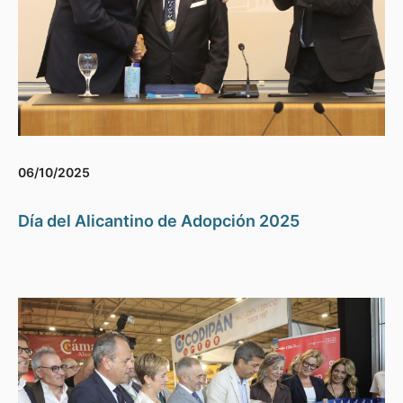
06/10/2025
Día del Alicantino de Adopción 2025