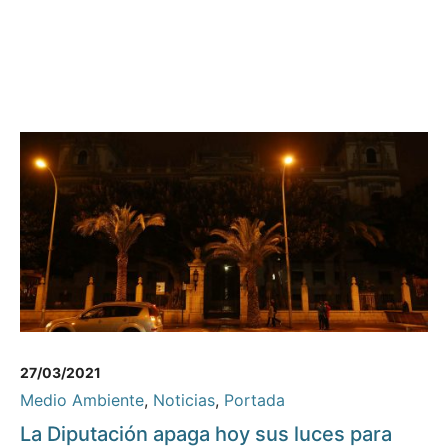
27/03/2021
Medio Ambiente
,
Noticias
,
Portada
La Diputación apaga hoy sus luces para