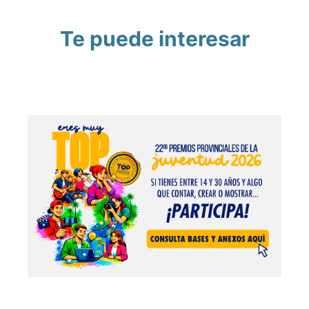
Te puede interesar