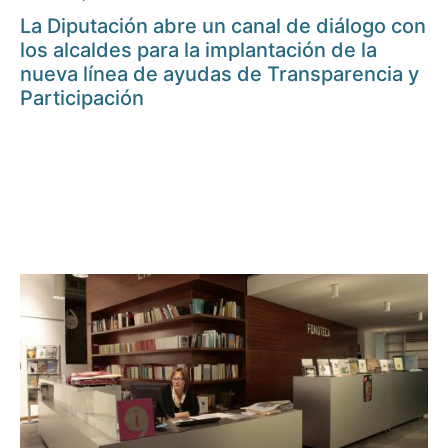
La Diputación abre un canal de diálogo con
los alcaldes para la implantación de la
nueva línea de ayudas de Transparencia y
Participación