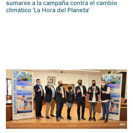
sumarse a la campaña contra el cambio
climático ‘La Hora del Planeta’