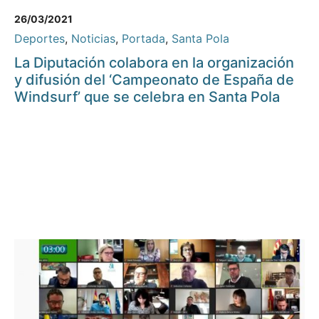
26/03/2021
Deportes
,
Noticias
,
Portada
,
Santa Pola
La Diputación colabora en la organización
y difusión del ‘Campeonato de España de
Windsurf’ que se celebra en Santa Pola