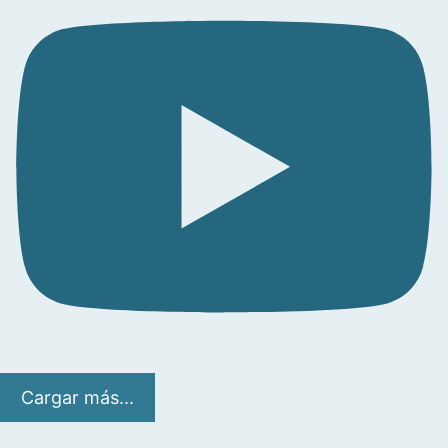
Cargar más...