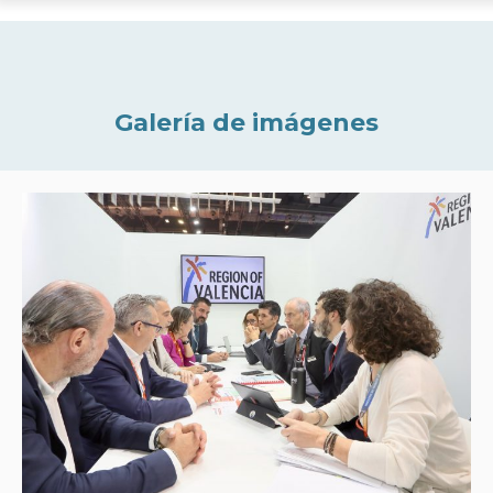
Galería de imágenes