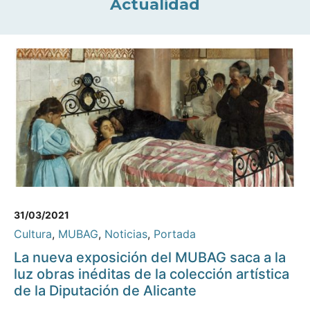
Actualidad
31/03/2021
Cultura
,
MUBAG
,
Noticias
,
Portada
La nueva exposición del MUBAG saca a la
luz obras inéditas de la colección artística
de la Diputación de Alicante