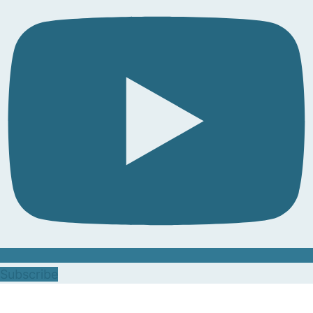
Subscribe