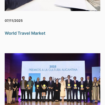
07/11/2025
World Travel Market