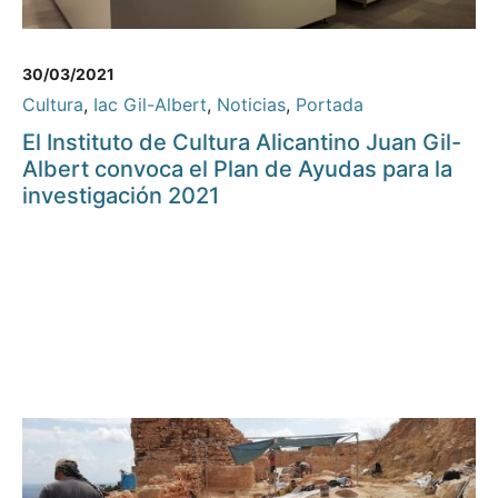
30/03/2021
Cultura
,
Iac Gil-Albert
,
Noticias
,
Portada
El Instituto de Cultura Alicantino Juan Gil-
Albert convoca el Plan de Ayudas para la
investigación 2021