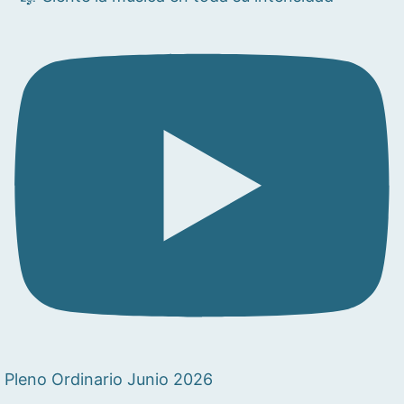
Pleno Ordinario Junio 2026