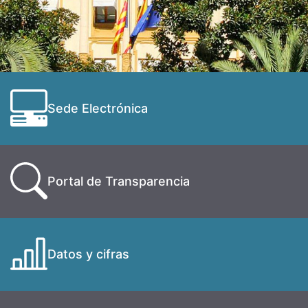
Sede Electrónica
Portal de Transparencia
Datos y cifras