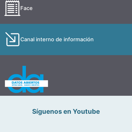
Face
Canal interno de información
Síguenos en Youtube