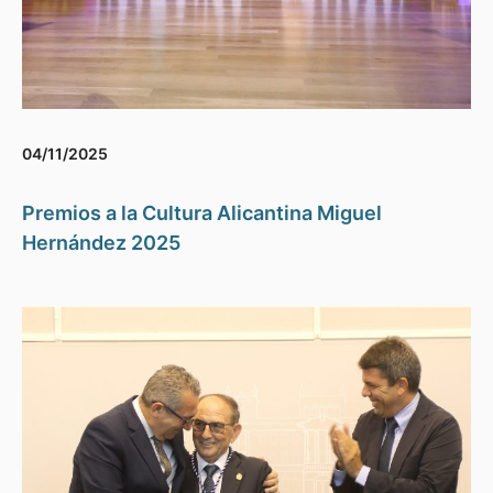
04/11/2025
Premios a la Cultura Alicantina Miguel
Hernández 2025