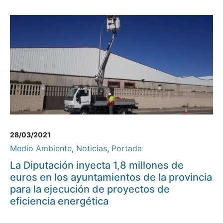
28/03/2021
Medio Ambiente
,
Noticias
,
Portada
La Diputación inyecta 1,8 millones de
euros en los ayuntamientos de la provincia
para la ejecución de proyectos de
eficiencia energética