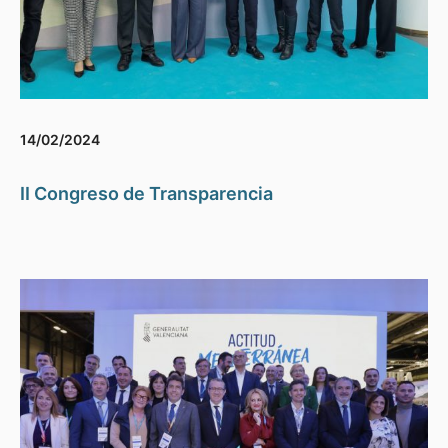
14/02/2024
II Congreso de Transparencia