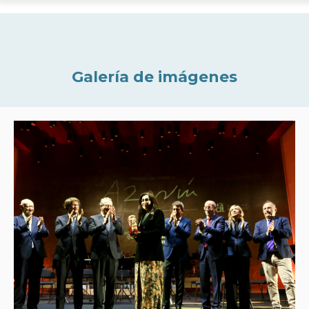
Galería de imágenes