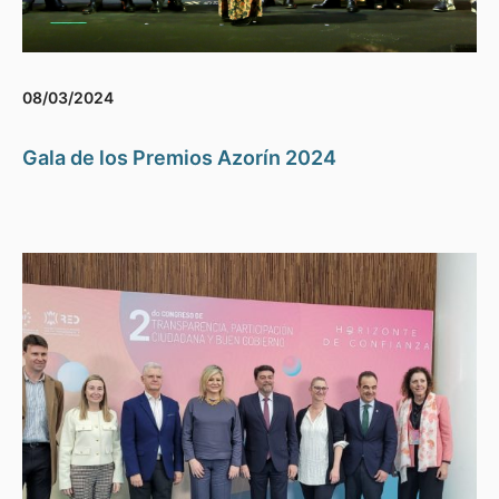
08/03/2024
Gala de los Premios Azorín 2024