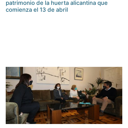
patrimonio de la huerta alicantina que
comienza el 13 de abril