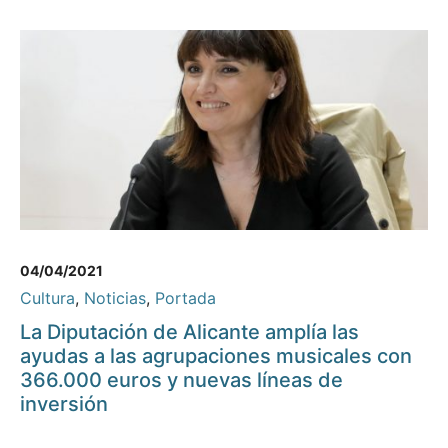
04/04/2021
Cultura
,
Noticias
,
Portada
La Diputación de Alicante amplía las
ayudas a las agrupaciones musicales con
366.000 euros y nuevas líneas de
inversión