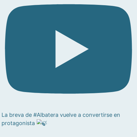
La breva de #Albatera vuelve a convertirse en
protagonista