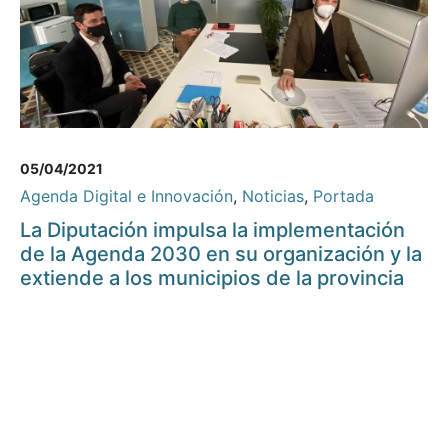
05/04/2021
Agenda Digital e Innovación
,
Noticias
,
Portada
La Diputación impulsa la implementación
de la Agenda 2030 en su organización y la
extiende a los municipios de la provincia