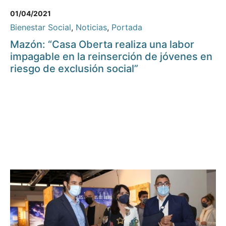
01/04/2021
Bienestar Social
,
Noticias
,
Portada
Mazón: “Casa Oberta realiza una labor
impagable en la reinserción de jóvenes en
riesgo de exclusión social”