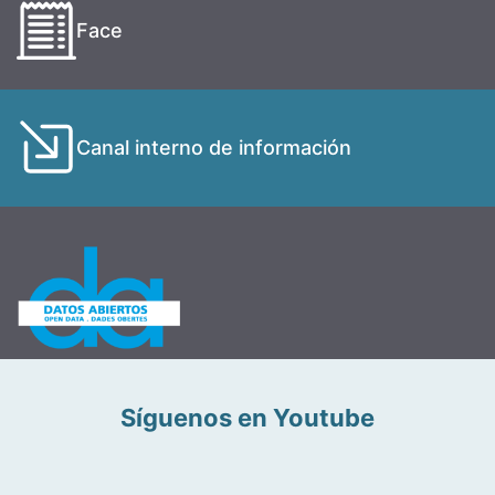
Face
Canal interno de información
Síguenos en Youtube