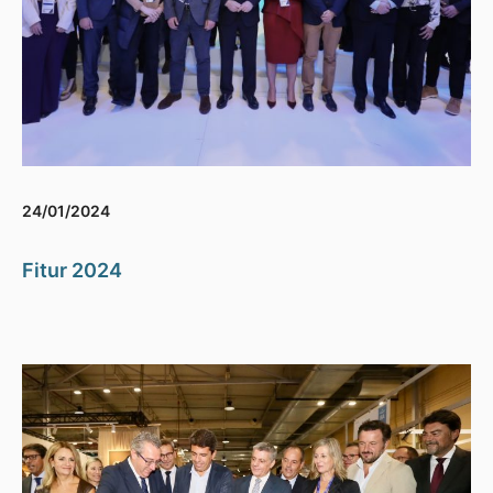
24/01/2024
Fitur 2024