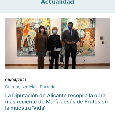
Actualidad
08/04/2021
Cultura
,
Noticias
,
Portada
La Diputación de Alicante recopila la obra
más reciente de María Jesús de Frutos en
la muestra ‘Vida’