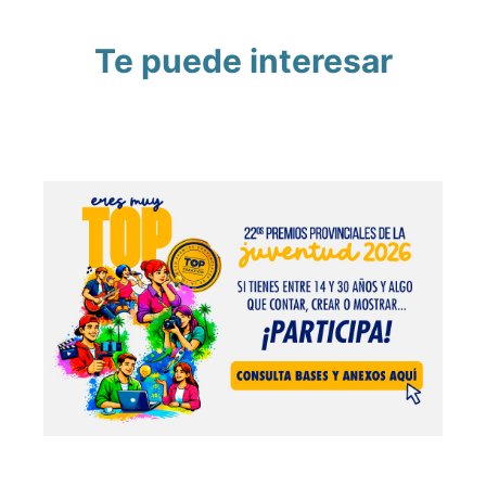
Te puede interesar