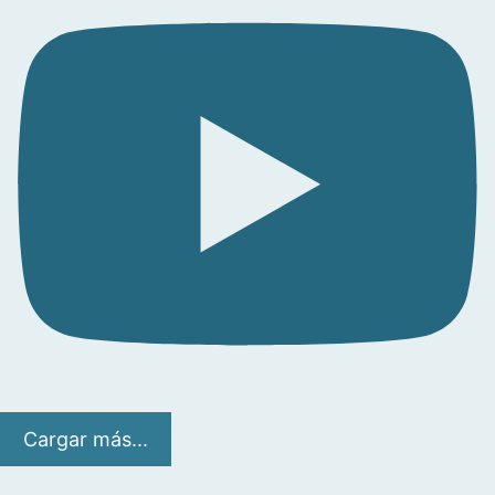
Cargar más...