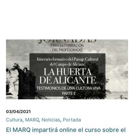
03/04/2021
Cultura
,
MARQ
,
Noticias
,
Portada
El MARQ impartirá online el curso sobre el