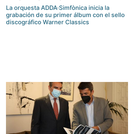
La orquesta ADDA·Simfònica inicia la
grabación de su primer álbum con el sello
discográfico Warner Classics