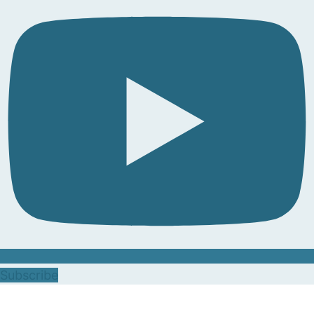
Subscribe