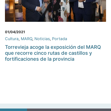
01/04/2021
Cultura
,
MARQ
,
Noticias
,
Portada
Torrevieja acoge la exposición del MARQ
que recorre cinco rutas de castillos y
fortificaciones de la provincia