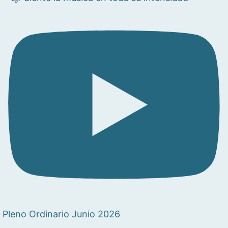
Pleno Ordinario Junio 2026