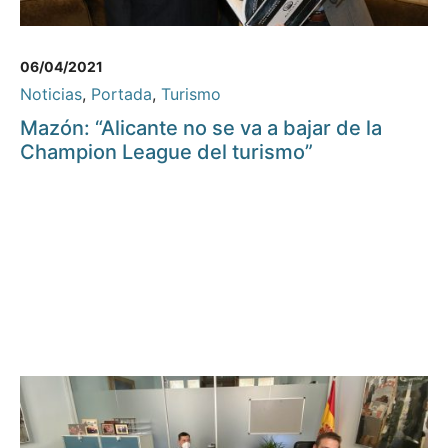
06/04/2021
Noticias
,
Portada
,
Turismo
Mazón: “Alicante no se va a bajar de la
Champion League del turismo”