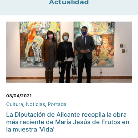
Actualidad
08/04/2021
Cultura
,
Noticias
,
Portada
La Diputación de Alicante recopila la obra
más reciente de María Jesús de Frutos en
la muestra ‘Vida’