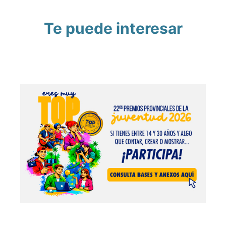
Te puede interesar