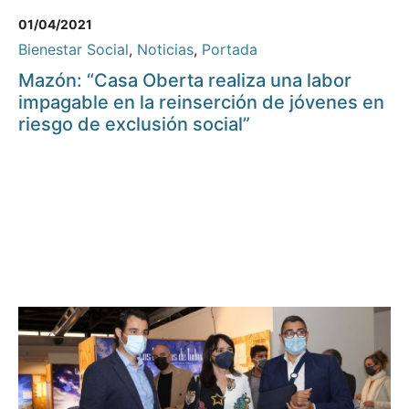
01/04/2021
Bienestar Social
,
Noticias
,
Portada
Mazón: “Casa Oberta realiza una labor
impagable en la reinserción de jóvenes en
riesgo de exclusión social”