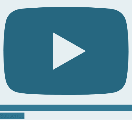
Subscribe