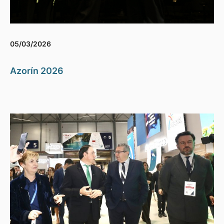
05/03/2026
Azorín 2026