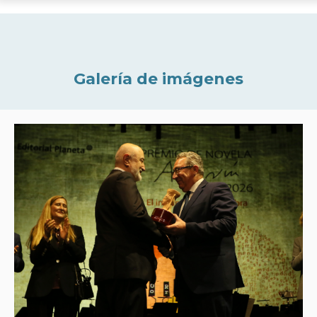
Galería de imágenes