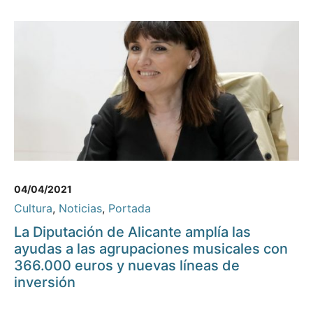
04/04/2021
Cultura
,
Noticias
,
Portada
La Diputación de Alicante amplía las
ayudas a las agrupaciones musicales con
366.000 euros y nuevas líneas de
inversión