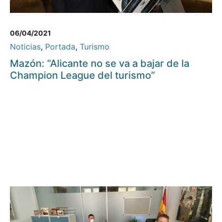
06/04/2021
Noticias
,
Portada
,
Turismo
Mazón: “Alicante no se va a bajar de la
Champion League del turismo”