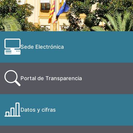
Sede Electrónica
Portal de Transparencia
Datos y cifras