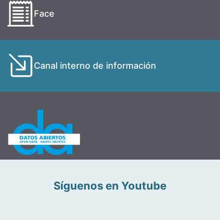
Face
Canal interno de información
Síguenos en Youtube