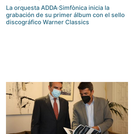
La orquesta ADDA·Simfònica inicia la
grabación de su primer álbum con el sello
discográfico Warner Classics