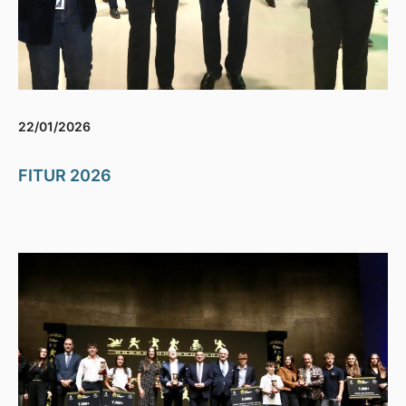
22/01/2026
FITUR 2026