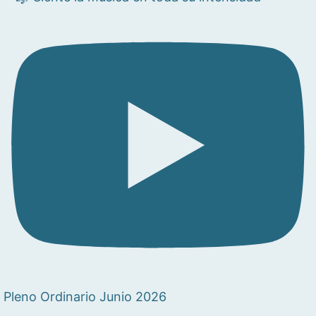
Pleno Ordinario Junio 2026