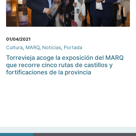
01/04/2021
Cultura
,
MARQ
,
Noticias
,
Portada
Torrevieja acoge la exposición del MARQ
que recorre cinco rutas de castillos y
fortificaciones de la provincia