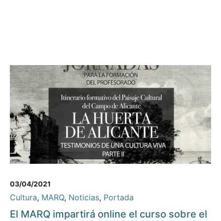
03/04/2021
Cultura
,
MARQ
,
Noticias
,
Portada
El MARQ impartirá online el curso sobre el