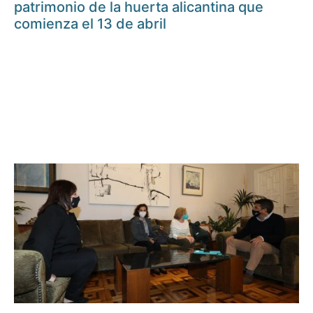
patrimonio de la huerta alicantina que
comienza el 13 de abril