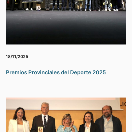
18/11/2025
Premios Provinciales del Deporte 2025