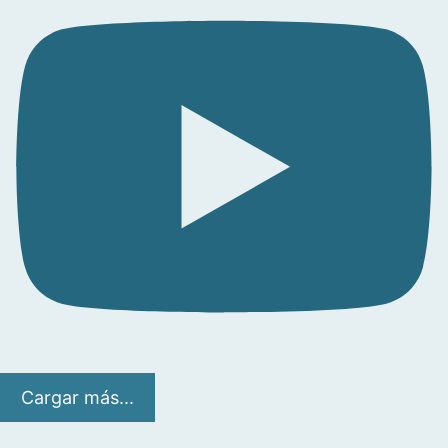
Cargar más...