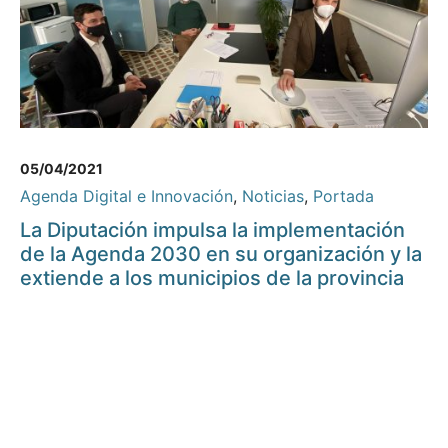
05/04/2021
Agenda Digital e Innovación
,
Noticias
,
Portada
La Diputación impulsa la implementación
de la Agenda 2030 en su organización y la
extiende a los municipios de la provincia