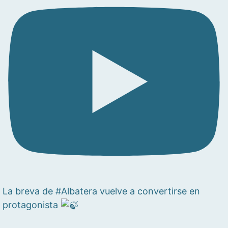
La breva de #Albatera vuelve a convertirse en
protagonista