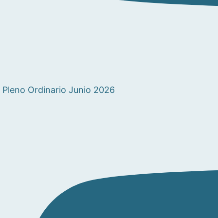
Pleno Ordinario Junio 2026