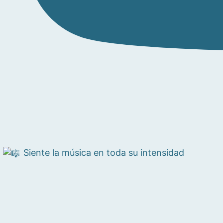
Siente la música en toda su intensidad