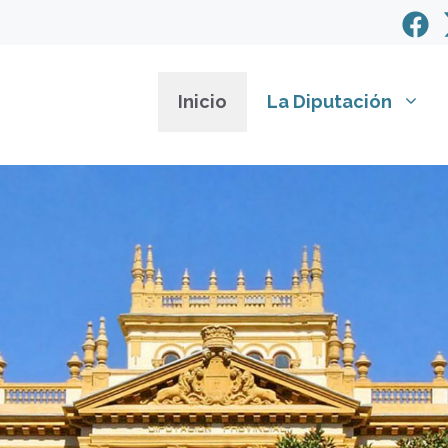
Inicio
La Diputación