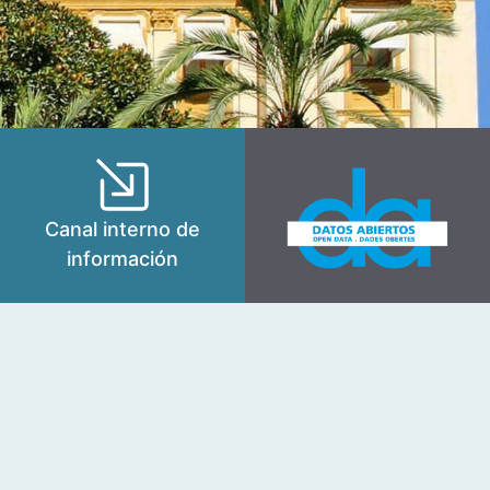
Canal interno de
información