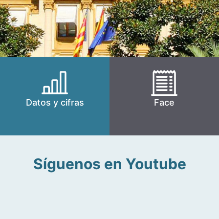
Datos y cifras
Face
Síguenos en Youtube