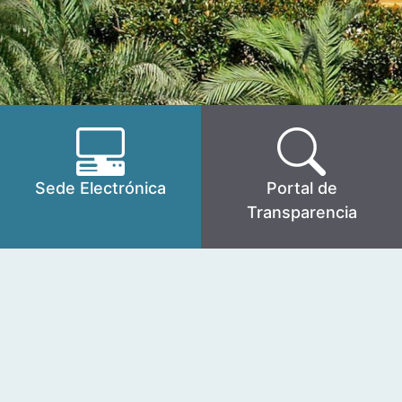
Sede Electrónica
Portal de
Transparencia