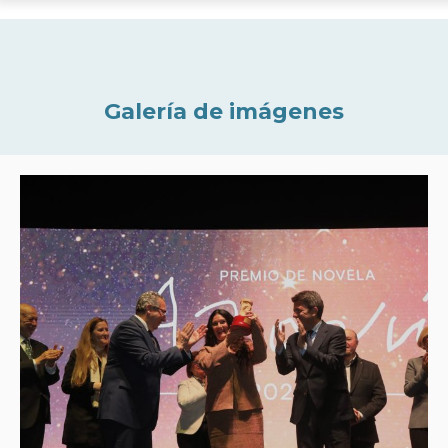
Galería de imágenes