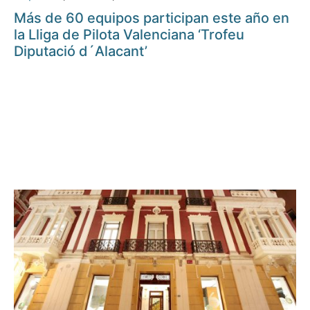
Más de 60 equipos participan este año en
la Lliga de Pilota Valenciana ‘Trofeu
Diputació d´Alacant’