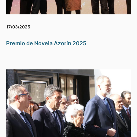
17/03/2025
Premio de Novela Azorín 2025