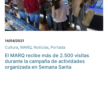
14/04/2021
Cultura
,
MARQ
,
Noticias
,
Portada
El MARQ recibe más de 2.500 visitas
durante la campaña de actividades
organizada en Semana Santa