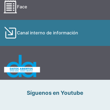
Face
Canal interno de información
Síguenos en Youtube