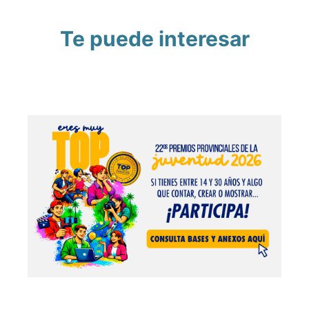
Te puede interesar