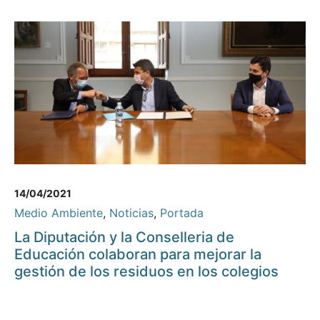
14/04/2021
Medio Ambiente
,
Noticias
,
Portada
La Diputación y la Conselleria de
Educación colaboran para mejorar la
gestión de los residuos en los colegios