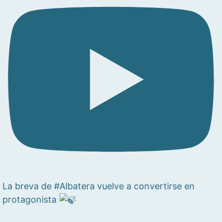
La breva de #Albatera vuelve a convertirse en
protagonista