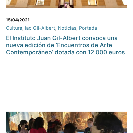
15/04/2021
Cultura
,
Iac Gil-Albert
,
Noticias
,
Portada
El Instituto Juan Gil-Albert convoca una
nueva edición de ‘Encuentros de Arte
Contemporáneo’ dotada con 12.000 euros