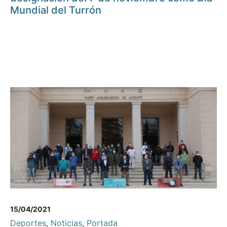
Mundial del Turrón
15/04/2021
Deportes
,
Noticias
,
Portada