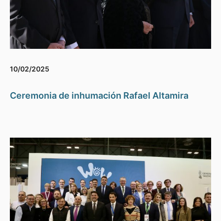
10/02/2025
Ceremonia de inhumación Rafael Altamira