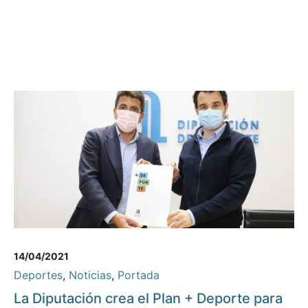
14/04/2021
Deportes
,
Noticias
,
Portada
La Diputación crea el Plan + Deporte para