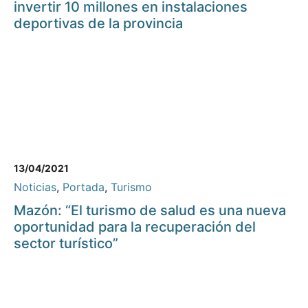
invertir 10 millones en instalaciones
deportivas de la provincia
13/04/2021
Noticias
,
Portada
,
Turismo
Mazón: “El turismo de salud es una nueva
oportunidad para la recuperación del
sector turístico”