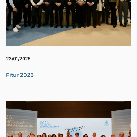
23/01/2025
Fitur 2025