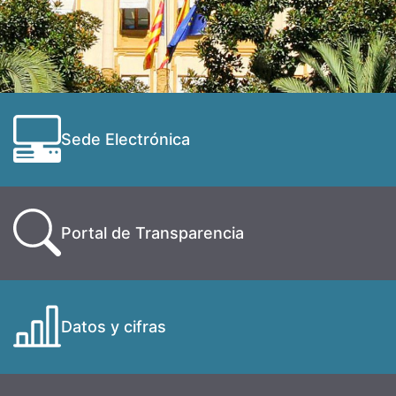
Sede Electrónica
Portal de Transparencia
Datos y cifras