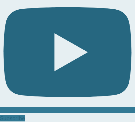
Subscribe