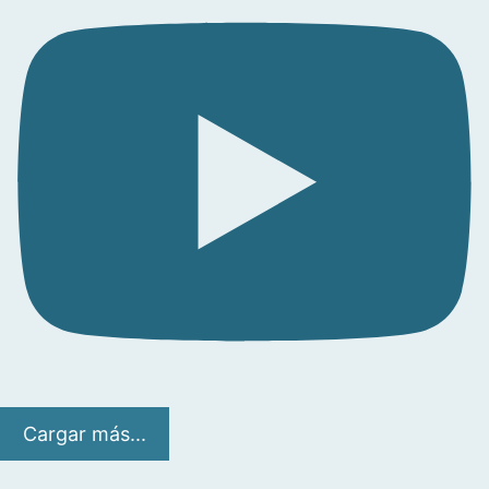
Cargar más...