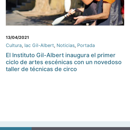
13/04/2021
Cultura
,
Iac Gil-Albert
,
Noticias
,
Portada
El Instituto Gil-Albert inaugura el primer
ciclo de artes escénicas con un novedoso
taller de técnicas de circo