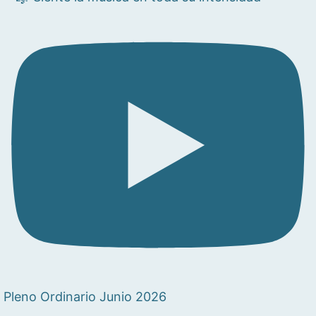
Pleno Ordinario Junio 2026