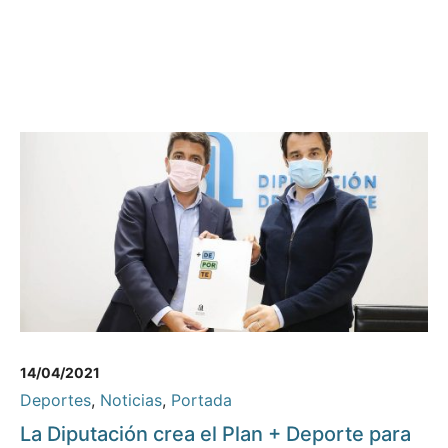
14/04/2021
Deportes
,
Noticias
,
Portada
La Diputación crea el Plan + Deporte para