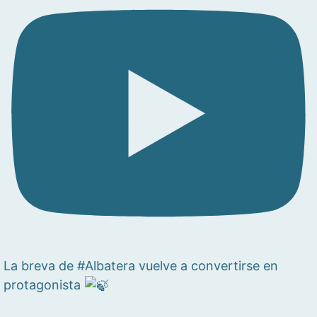
La breva de #Albatera vuelve a convertirse en
protagonista