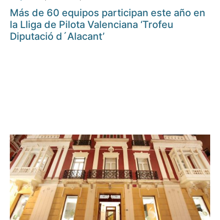
Más de 60 equipos participan este año en
la Lliga de Pilota Valenciana ‘Trofeu
Diputació d´Alacant’