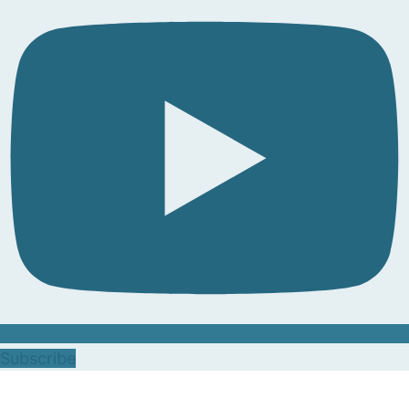
Subscribe