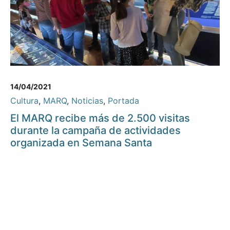
14/04/2021
Cultura
,
MARQ
,
Noticias
,
Portada
El MARQ recibe más de 2.500 visitas
durante la campaña de actividades
organizada en Semana Santa