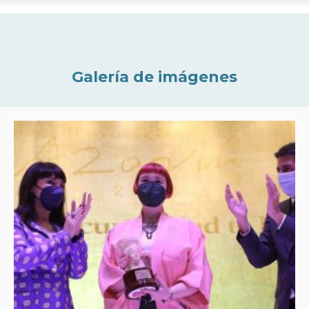
Galería de imágenes