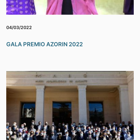
04/03/2022
GALA PREMIO AZORIN 2022