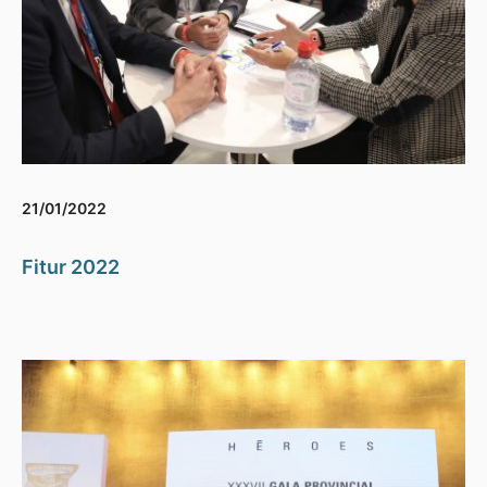
21/01/2022
Fitur 2022