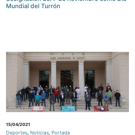
Mundial del Turrón
15/04/2021
Deportes
,
Noticias
,
Portada