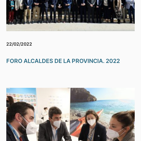
22/02/2022
FORO ALCALDES DE LA PROVINCIA. 2022