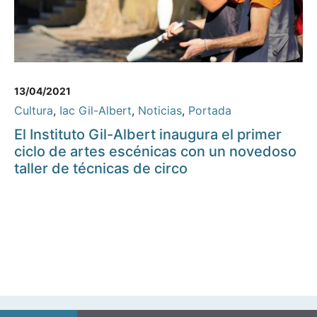
13/04/2021
Cultura
,
Iac Gil-Albert
,
Noticias
,
Portada
El Instituto Gil-Albert inaugura el primer
ciclo de artes escénicas con un novedoso
taller de técnicas de circo