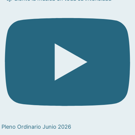
Pleno Ordinario Junio 2026