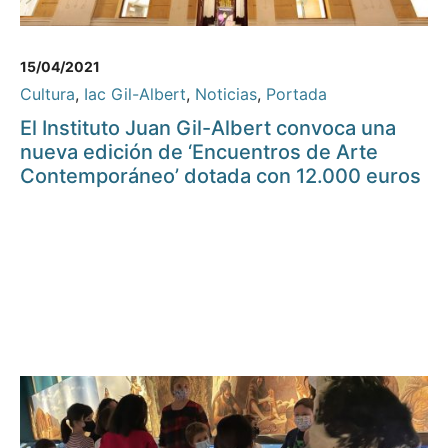
15/04/2021
Cultura
,
Iac Gil-Albert
,
Noticias
,
Portada
El Instituto Juan Gil-Albert convoca una
nueva edición de ‘Encuentros de Arte
Contemporáneo’ dotada con 12.000 euros