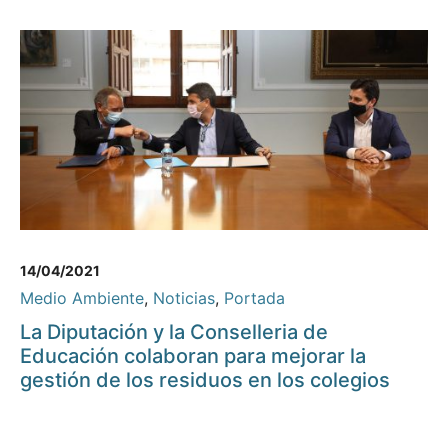
14/04/2021
Medio Ambiente
,
Noticias
,
Portada
La Diputación y la Conselleria de
Educación colaboran para mejorar la
gestión de los residuos en los colegios