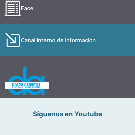
Face
Canal interno de información
Síguenos en Youtube