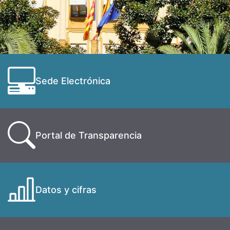
Sede Electrónica
Portal de Transparencia
Datos y cifras