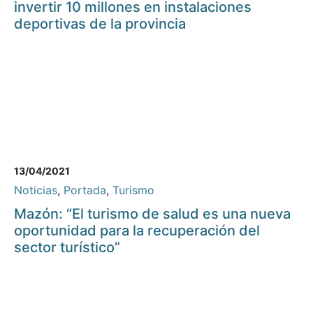
invertir 10 millones en instalaciones
deportivas de la provincia
13/04/2021
Noticias
,
Portada
,
Turismo
Mazón: “El turismo de salud es una nueva
oportunidad para la recuperación del
sector turístico”