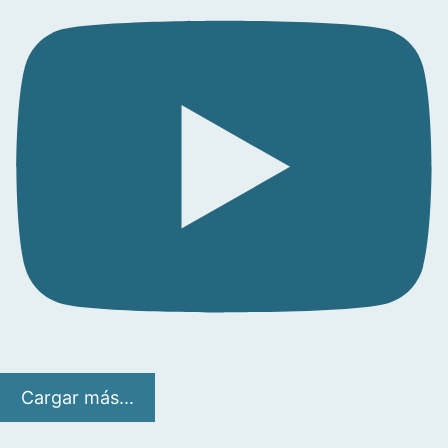
Cargar más...