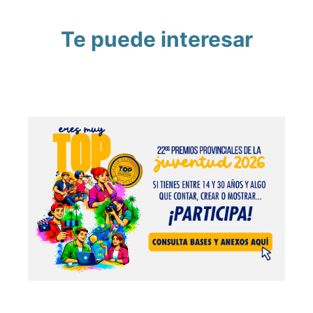
Te puede interesar