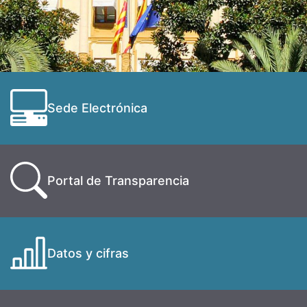
Sede Electrónica
Portal de Transparencia
Datos y cifras