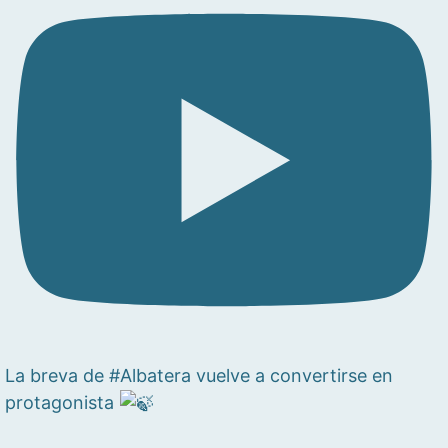
La breva de #Albatera vuelve a convertirse en
protagonista