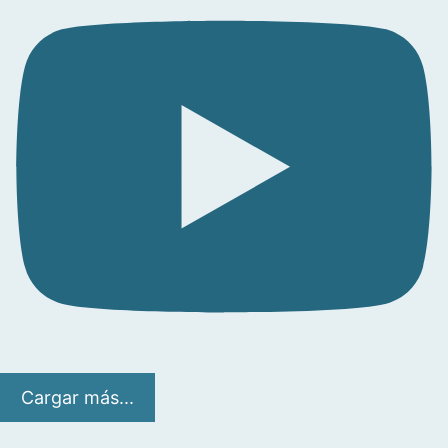
Cargar más...