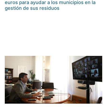
euros para ayudar a los municipios en la
gestión de sus residuos