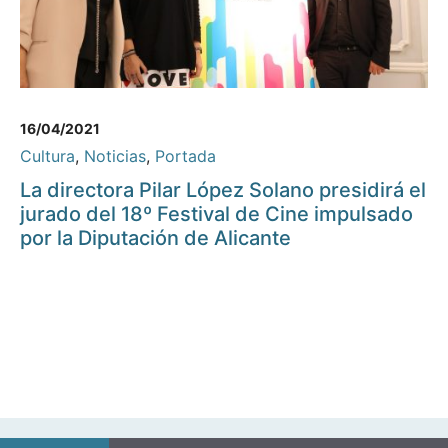
16/04/2021
Cultura
,
Noticias
,
Portada
La directora Pilar López Solano presidirá el
jurado del 18º Festival de Cine impulsado
por la Diputación de Alicante