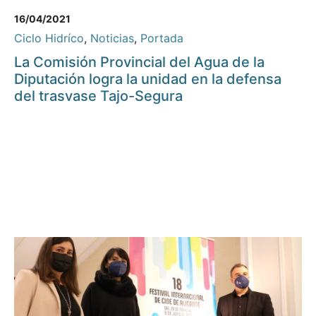
16/04/2021
Ciclo Hidríco
,
Noticias
,
Portada
La Comisión Provincial del Agua de la
Diputación logra la unidad en la defensa
del trasvase Tajo-Segura