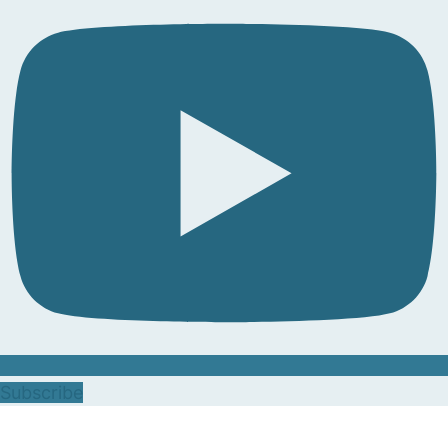
Subscribe