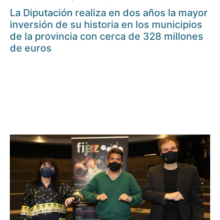
La Diputación realiza en dos años la mayor
inversión de su historia en los municipios
de la provincia con cerca de 328 millones
de euros