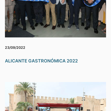
23/09/2022
ALICANTE GASTRONÓMICA 2022