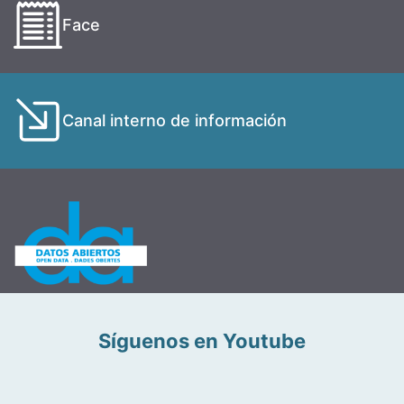
Face
Canal interno de información
Síguenos en Youtube