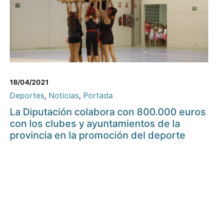
18/04/2021
Deportes
,
Noticias
,
Portada
La Diputación colabora con 800.000 euros
con los clubes y ayuntamientos de la
provincia en la promoción del deporte