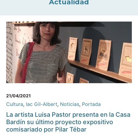
Actualidad
21/04/2021
Cultura
,
Iac Gil-Albert
,
Noticias
,
Portada
La artista Luisa Pastor presenta en la Casa
Bardín su último proyecto expositivo
comisariado por Pilar Tébar