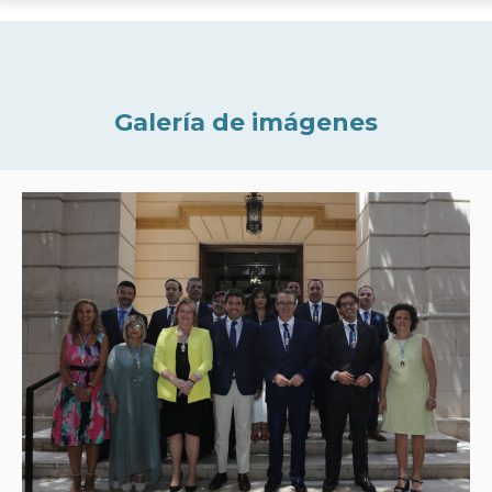
Galería de imágenes