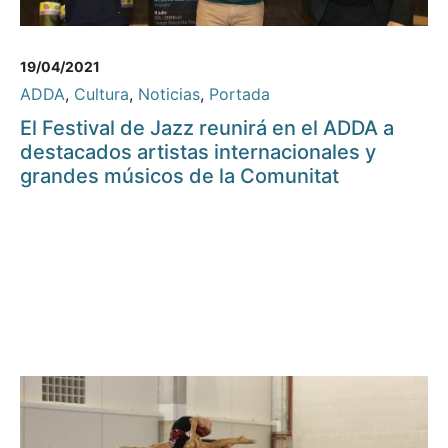
19/04/2021
ADDA
,
Cultura
,
Noticias
,
Portada
El Festival de Jazz reunirá en el ADDA a
destacados artistas internacionales y
grandes músicos de la Comunitat