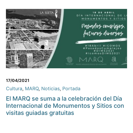
17/04/2021
Cultura
,
MARQ
,
Noticias
,
Portada
El MARQ se suma a la celebración del Día
Internacional de Monumentos y Sitios con
visitas guiadas gratuitas