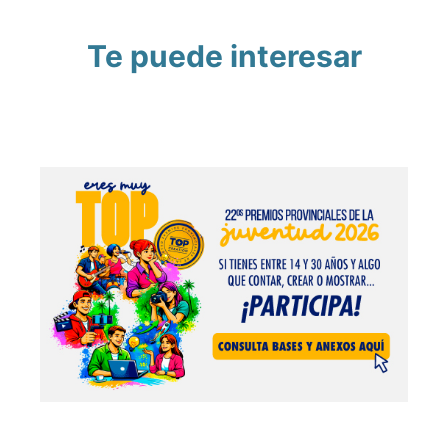
Te puede interesar