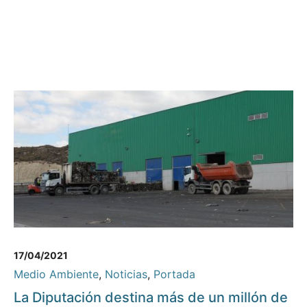
17/04/2021
Medio Ambiente
,
Noticias
,
Portada
La Diputación destina más de un millón de