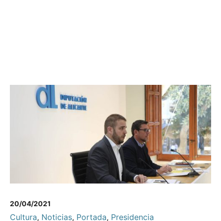
20/04/2021
Cultura
,
Noticias
,
Portada
,
Presidencia