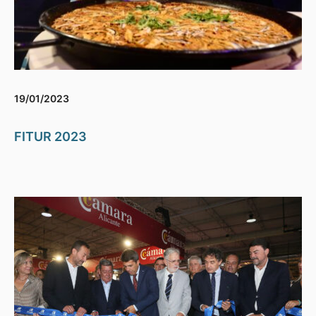
19/01/2023
FITUR 2023