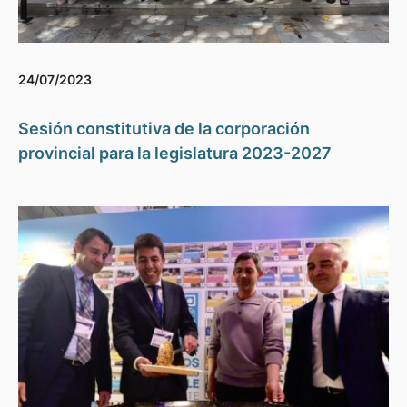
24/07/2023
Sesión constitutiva de la corporación
provincial para la legislatura 2023-2027