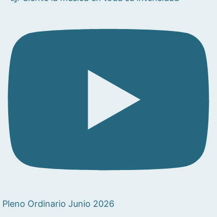
Pleno Ordinario Junio 2026