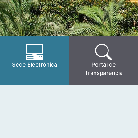
Sede Electrónica
Portal de
Transparencia