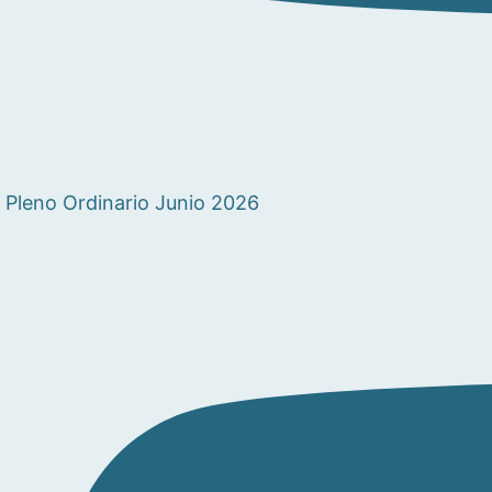
Pleno Ordinario Junio 2026