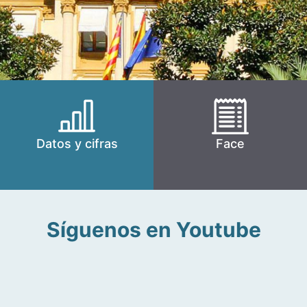
Datos y cifras
Face
Síguenos en Youtube