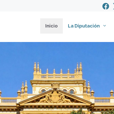
Inicio
La Diputación