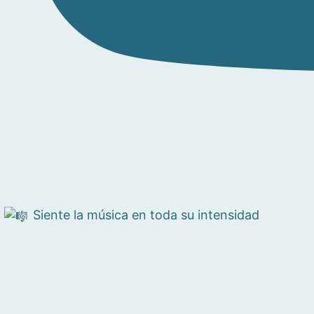
Siente la música en toda su intensidad