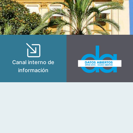
Canal interno de
información