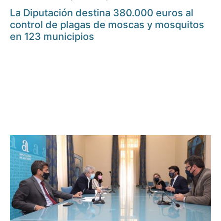
La Diputación destina 380.000 euros al
control de plagas de moscas y mosquitos
en 123 municipios