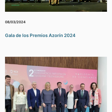
08/03/2024
Gala de los Premios Azorín 2024