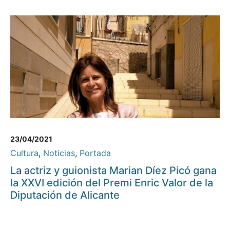
23/04/2021
Cultura
,
Noticias
,
Portada
La actriz y guionista Marian Díez Picó gana
la XXVI edición del Premi Enric Valor de la
Diputación de Alicante