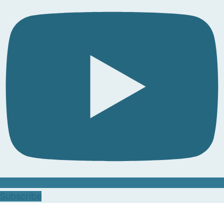
Subscribe