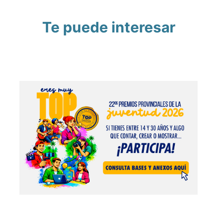
Te puede interesar