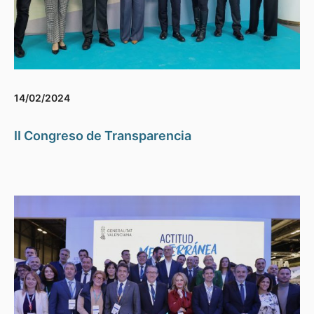
14/02/2024
II Congreso de Transparencia