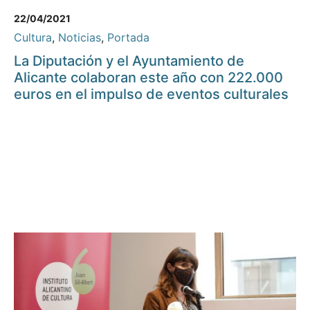
22/04/2021
Cultura
,
Noticias
,
Portada
La Diputación y el Ayuntamiento de
Alicante colaboran este año con 222.000
euros en el impulso de eventos culturales