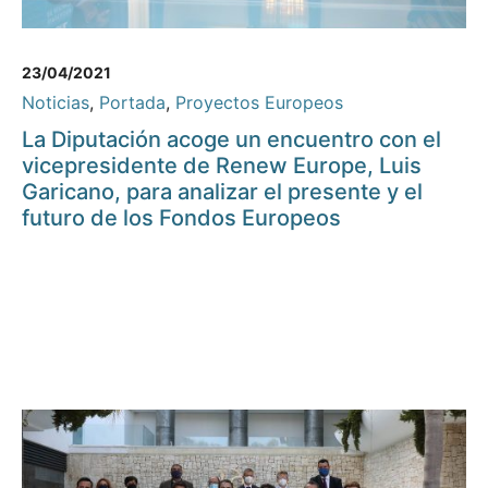
23/04/2021
Noticias
,
Portada
,
Proyectos Europeos
La Diputación acoge un encuentro con el
vicepresidente de Renew Europe, Luis
Garicano, para analizar el presente y el
futuro de los Fondos Europeos