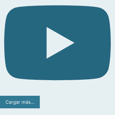
Cargar más...