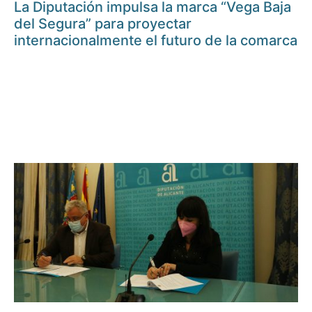
La Diputación impulsa la marca “Vega Baja
del Segura” para proyectar
internacionalmente el futuro de la comarca