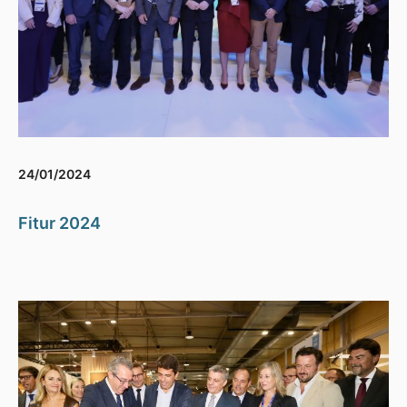
24/01/2024
Fitur 2024