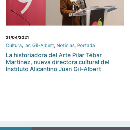
21/04/2021
Cultura
,
Iac Gil-Albert
,
Noticias
,
Portada
La historiadora del Arte Pilar Tébar
Martínez, nueva directora cultural del
Instituto Alicantino Juan Gil-Albert