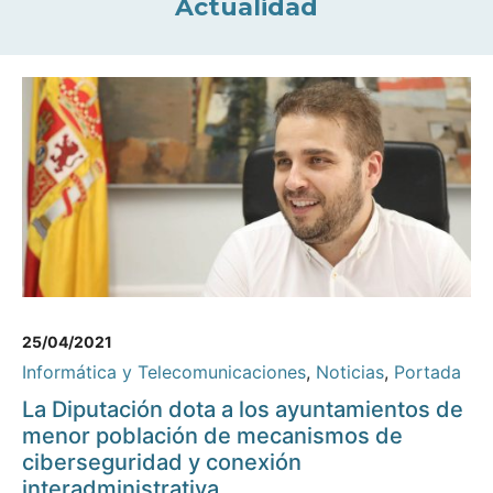
Actualidad
25/04/2021
Informática y Telecomunicaciones
,
Noticias
,
Portada
La Diputación dota a los ayuntamientos de
menor población de mecanismos de
ciberseguridad y conexión
interadministrativa