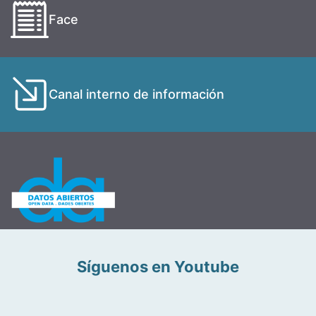
Face
Canal interno de información
Síguenos en Youtube