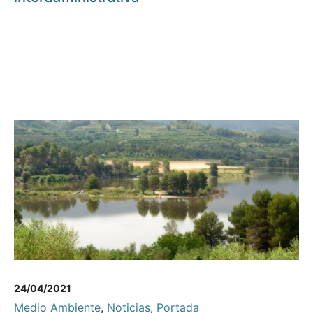
24/04/2021
Medio Ambiente
,
Noticias
,
Portada