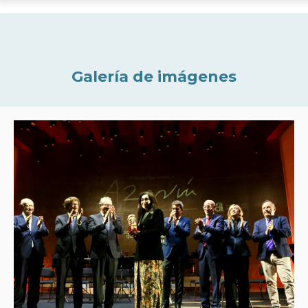
Galería de imágenes