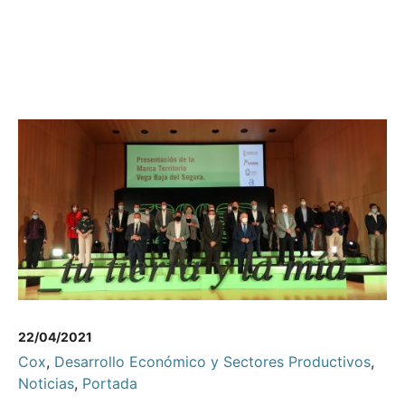
22/04/2021
Cox
,
Desarrollo Económico y Sectores Productivos
,
Noticias
,
Portada