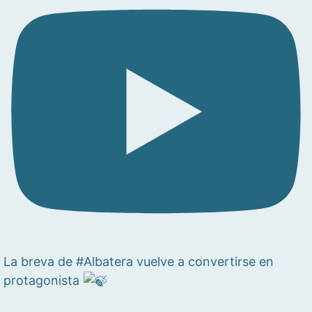
La breva de #Albatera vuelve a convertirse en
protagonista