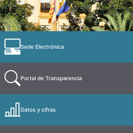
Sede Electrónica
Portal de Transparencia
Datos y cifras