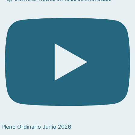
Pleno Ordinario Junio 2026