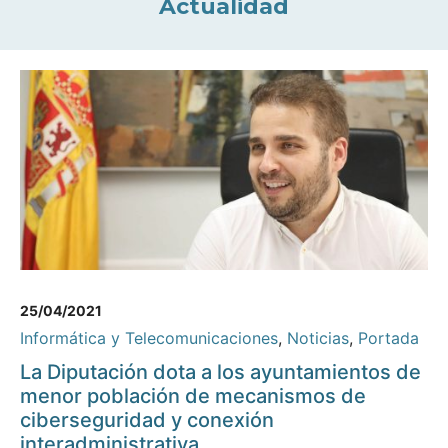
Actualidad
25/04/2021
Informática y Telecomunicaciones
,
Noticias
,
Portada
La Diputación dota a los ayuntamientos de
menor población de mecanismos de
ciberseguridad y conexión
interadministrativa