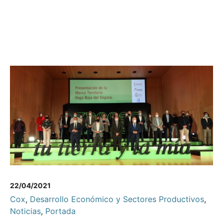
22/04/2021
Cox
,
Desarrollo Económico y Sectores Productivos
,
Noticias
,
Portada