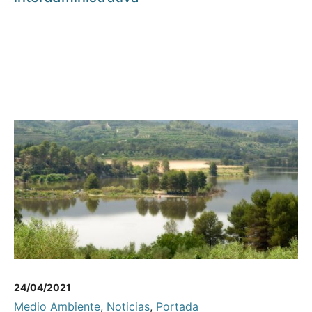
24/04/2021
Medio Ambiente
,
Noticias
,
Portada