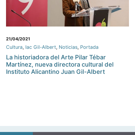
21/04/2021
Cultura
,
Iac Gil-Albert
,
Noticias
,
Portada
La historiadora del Arte Pilar Tébar
Martínez, nueva directora cultural del
Instituto Alicantino Juan Gil-Albert