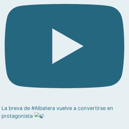
La breva de #Albatera vuelve a convertirse en
protagonista