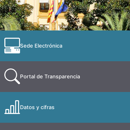
Sede Electrónica
Portal de Transparencia
Datos y cifras