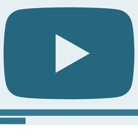
Subscribe