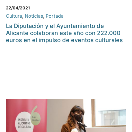
22/04/2021
Cultura
,
Noticias
,
Portada
La Diputación y el Ayuntamiento de
Alicante colaboran este año con 222.000
euros en el impulso de eventos culturales