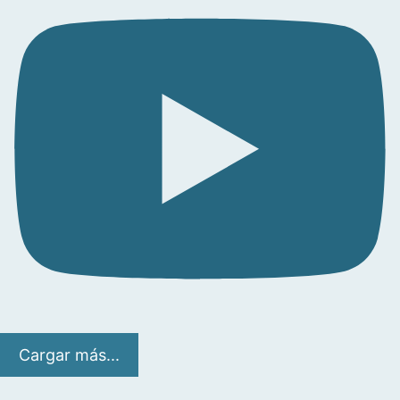
Cargar más...