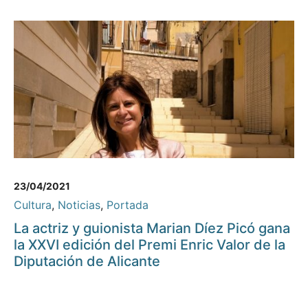
23/04/2021
Cultura
,
Noticias
,
Portada
La actriz y guionista Marian Díez Picó gana
la XXVI edición del Premi Enric Valor de la
Diputación de Alicante