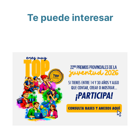
Te puede interesar