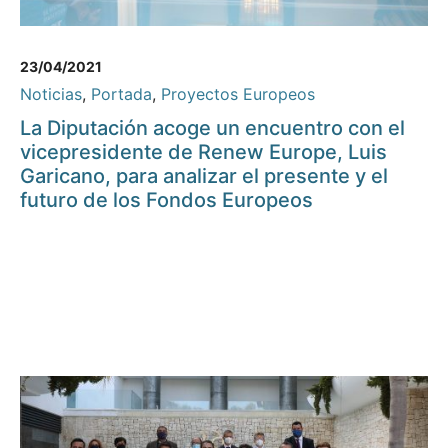
23/04/2021
Noticias
,
Portada
,
Proyectos Europeos
La Diputación acoge un encuentro con el
vicepresidente de Renew Europe, Luis
Garicano, para analizar el presente y el
futuro de los Fondos Europeos