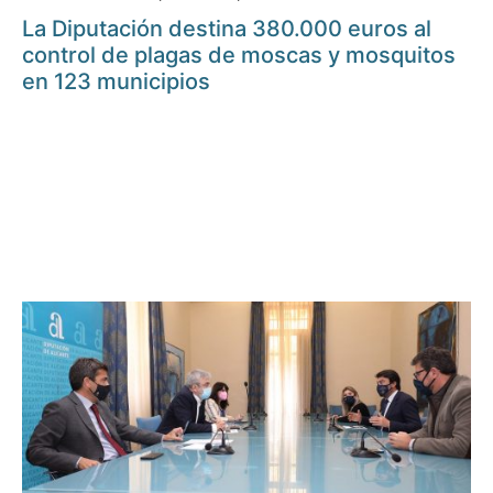
La Diputación destina 380.000 euros al
control de plagas de moscas y mosquitos
en 123 municipios