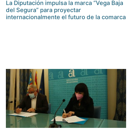
La Diputación impulsa la marca “Vega Baja
del Segura” para proyectar
internacionalmente el futuro de la comarca