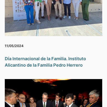
11/05/2024
Día Internacional de la Familia. Instituto
Alicantino de la Familia Pedro Herrero