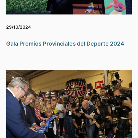
29/10/2024
Gala Premios Provinciales del Deporte 2024