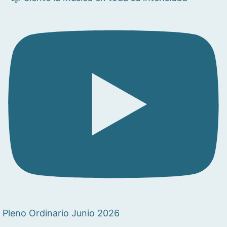
Pleno Ordinario Junio 2026