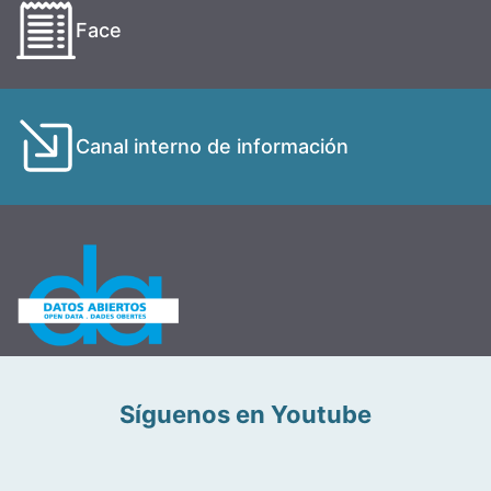
Face
Canal interno de información
Síguenos en Youtube