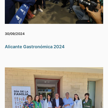
30/09/2024
Alicante Gastronómica 2024