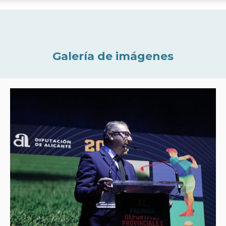
Galería de imágenes