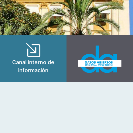
Canal interno de
información