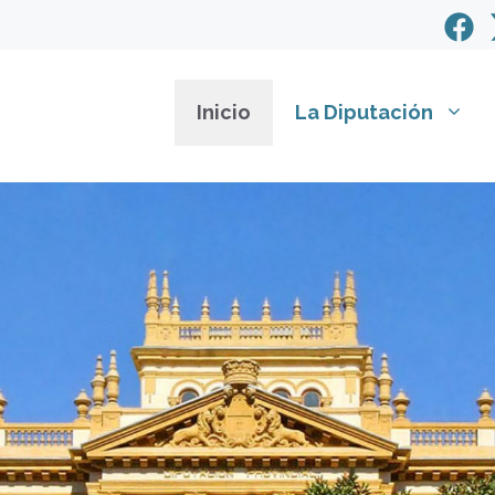
Inicio
La Diputación