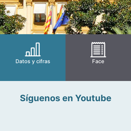
Datos y cifras
Face
Síguenos en Youtube