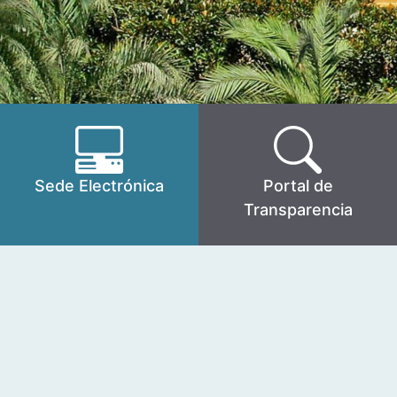
Sede Electrónica
Portal de
Transparencia