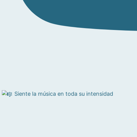
Siente la música en toda su intensidad