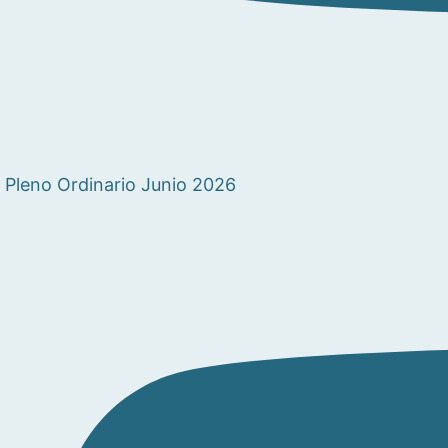
Pleno Ordinario Junio 2026