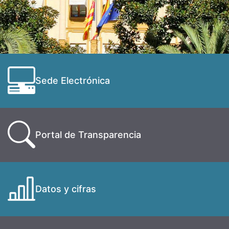
Sede Electrónica
Portal de Transparencia
Datos y cifras