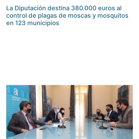
La Diputación destina 380.000 euros al
control de plagas de moscas y mosquitos
en 123 municipios