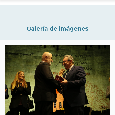
Galería de imágenes