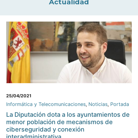
Actualidad
25/04/2021
Informática y Telecomunicaciones
,
Noticias
,
Portada
La Diputación dota a los ayuntamientos de
menor población de mecanismos de
ciberseguridad y conexión
interadministrativa