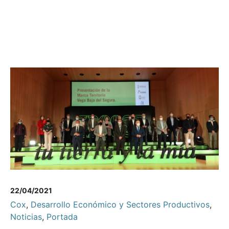
22/04/2021
Cox
,
Desarrollo Económico y Sectores Productivos
,
Noticias
,
Portada