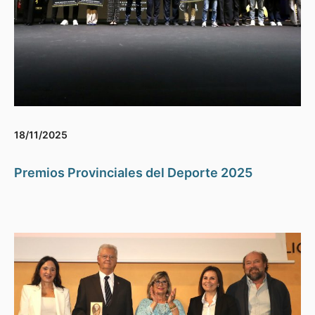
18/11/2025
Premios Provinciales del Deporte 2025