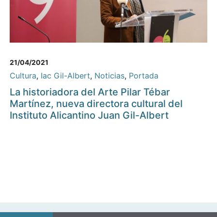
21/04/2021
Cultura
,
Iac Gil-Albert
,
Noticias
,
Portada
La historiadora del Arte Pilar Tébar
Martínez, nueva directora cultural del
Instituto Alicantino Juan Gil-Albert