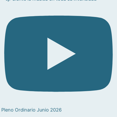
Pleno Ordinario Junio 2026