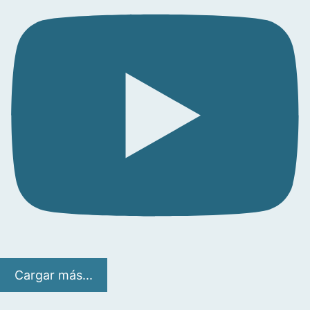
Cargar más...