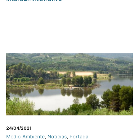
24/04/2021
Medio Ambiente
,
Noticias
,
Portada