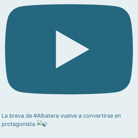
La breva de #Albatera vuelve a convertirse en
protagonista