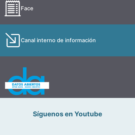
Face
Canal interno de información
Síguenos en Youtube