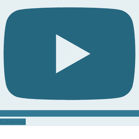
Subscribe