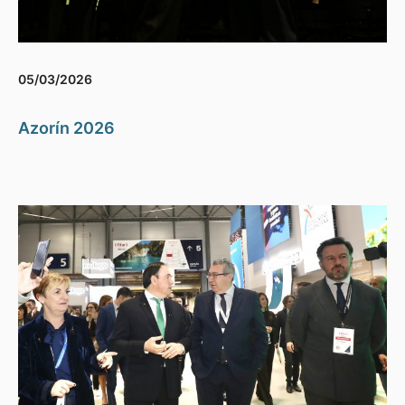
05/03/2026
Azorín 2026