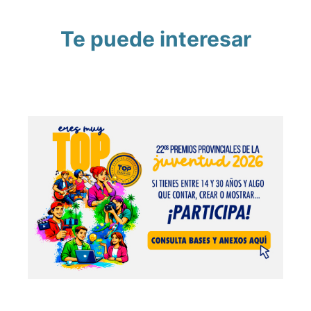
Te puede interesar