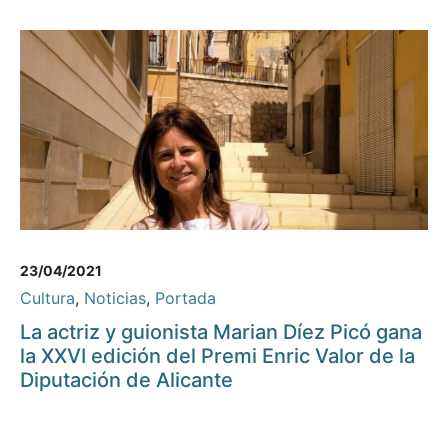
23/04/2021
Cultura
,
Noticias
,
Portada
La actriz y guionista Marian Díez Picó gana
la XXVI edición del Premi Enric Valor de la
Diputación de Alicante