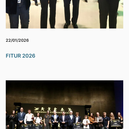
22/01/2026
FITUR 2026