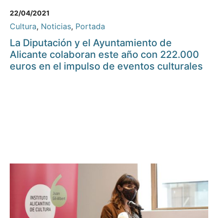
22/04/2021
Cultura
,
Noticias
,
Portada
La Diputación y el Ayuntamiento de
Alicante colaboran este año con 222.000
euros en el impulso de eventos culturales