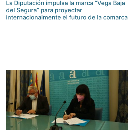
La Diputación impulsa la marca “Vega Baja
del Segura” para proyectar
internacionalmente el futuro de la comarca