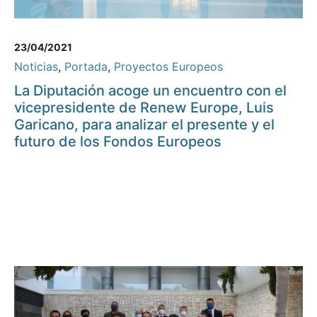
23/04/2021
Noticias
,
Portada
,
Proyectos Europeos
La Diputación acoge un encuentro con el
vicepresidente de Renew Europe, Luis
Garicano, para analizar el presente y el
futuro de los Fondos Europeos