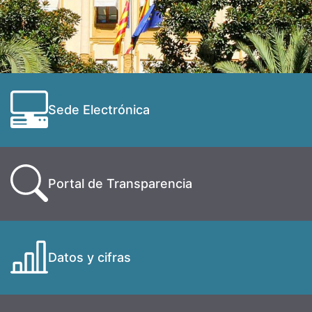
Sede Electrónica
Portal de Transparencia
Datos y cifras