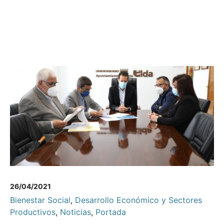
26/04/2021
Bienestar Social
,
Desarrollo Económico y Sectores
Productivos
,
Noticias
,
Portada