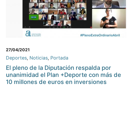
27/04/2021
Deportes
,
Noticias
,
Portada
El pleno de la Diputación respalda por
unanimidad el Plan +Deporte con más de
10 millones de euros en inversiones