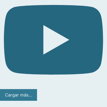
Cargar más...