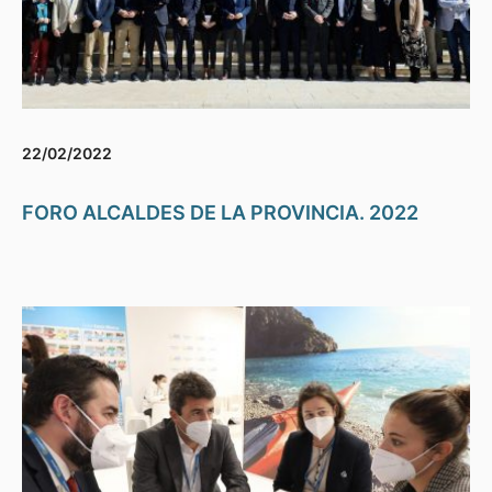
22/02/2022
FORO ALCALDES DE LA PROVINCIA. 2022