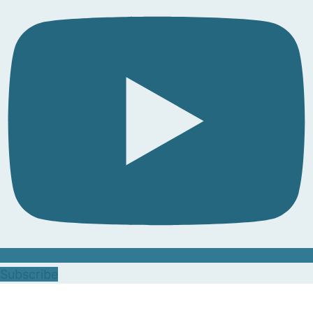
Subscribe