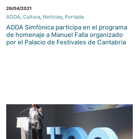
26/04/2021
ADDA
,
Cultura
,
Noticias
,
Portada
ADDA Simfònica participa en el programa
de homenaje a Manuel Falla organizado
por el Palacio de Festivales de Cantabria