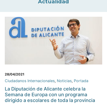
Actualidad
28/04/2021
Ciudadanos Internacionales
,
Noticias
,
Portada
La Diputación de Alicante celebra la
Semana de Europa con un programa
dirigido a escolares de toda la provincia