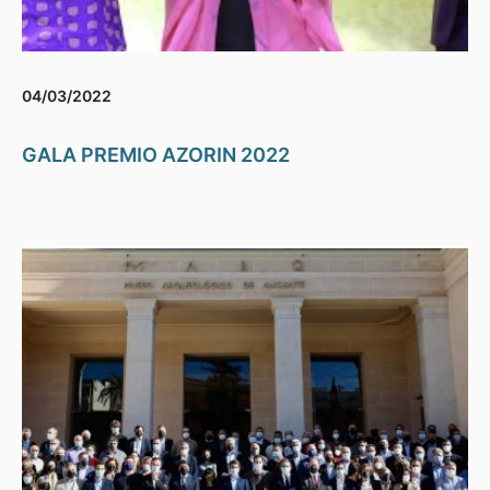
04/03/2022
GALA PREMIO AZORIN 2022