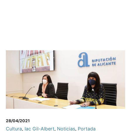
28/04/2021
Cultura
,
Iac Gil-Albert
,
Noticias
,
Portada