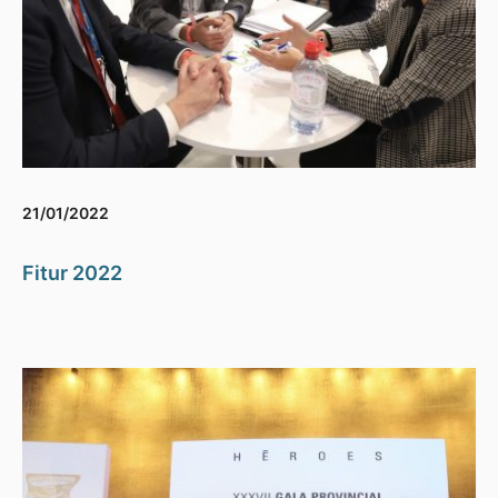
21/01/2022
Fitur 2022