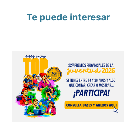
Te puede interesar