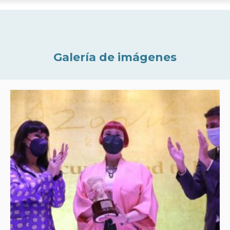
Galería de imágenes