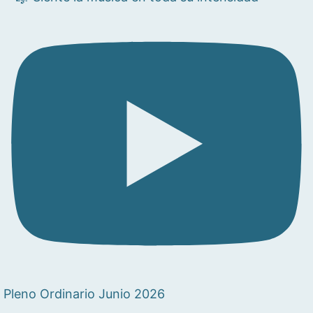
Pleno Ordinario Junio 2026