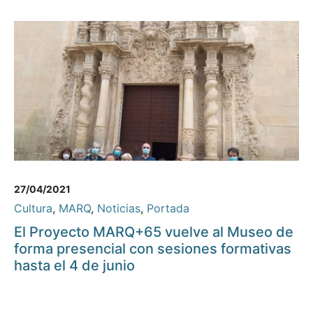
27/04/2021
Cultura
,
MARQ
,
Noticias
,
Portada
El Proyecto MARQ+65 vuelve al Museo de
forma presencial con sesiones formativas
hasta el 4 de junio