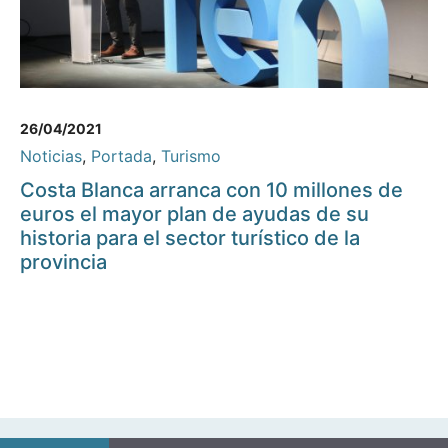
26/04/2021
Noticias
,
Portada
,
Turismo
Costa Blanca arranca con 10 millones de
euros el mayor plan de ayudas de su
historia para el sector turístico de la
provincia