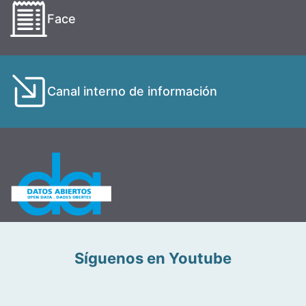
Face
Canal interno de información
Síguenos en Youtube