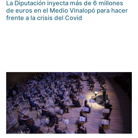
La Diputación inyecta más de 6 millones
de euros en el Medio Vinalopó para hacer
frente a la crisis del Covid