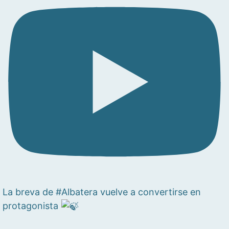
La breva de #Albatera vuelve a convertirse en
protagonista