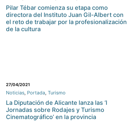
Pilar Tébar comienza su etapa como
directora del Instituto Juan Gil-Albert con
el reto de trabajar por la profesionalización
de la cultura
27/04/2021
Noticias
,
Portada
,
Turismo
La Diputación de Alicante lanza las ‘I
Jornadas sobre Rodajes y Turismo
Cinematográfico’ en la provincia