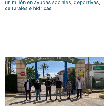
un millón en ayudas sociales, deportivas,
culturales e hídricas