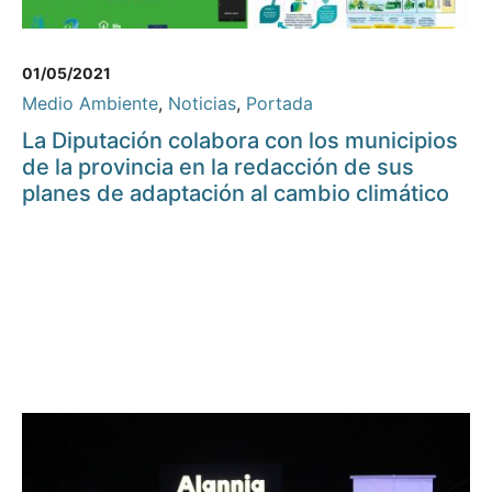
01/05/2021
Medio Ambiente
,
Noticias
,
Portada
La Diputación colabora con los municipios
de la provincia en la redacción de sus
planes de adaptación al cambio climático