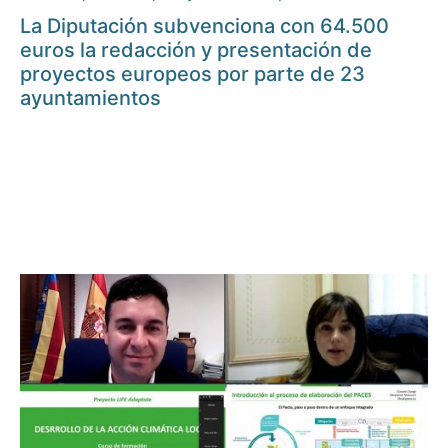
La Diputación subvenciona con 64.500
euros la redacción y presentación de
proyectos europeos por parte de 23
ayuntamientos