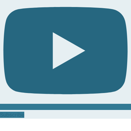
Subscribe