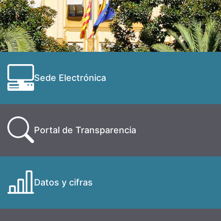
Sede Electrónica
Portal de Transparencia
Datos y cifras