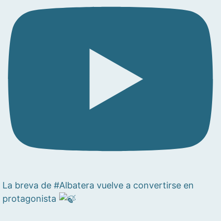
La breva de #Albatera vuelve a convertirse en
protagonista