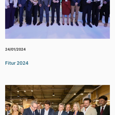
24/01/2024
Fitur 2024