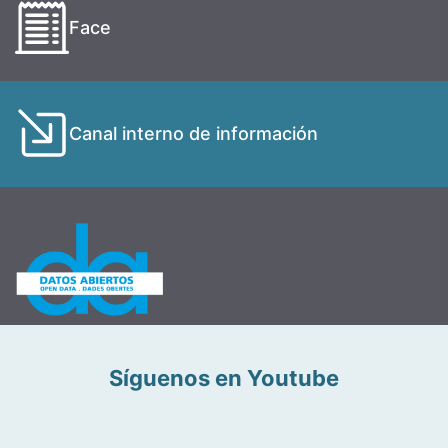
Face
Canal interno de información
Síguenos en Youtube