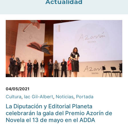
Actualidad
04/05/2021
Cultura
,
Iac Gil-Albert
,
Noticias
,
Portada
La Diputación y Editorial Planeta
celebrarán la gala del Premio Azorín de
Novela el 13 de mayo en el ADDA