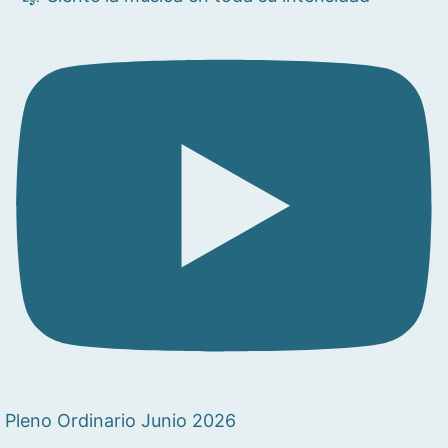
Pleno Ordinario Junio 2026