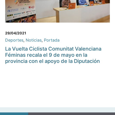
29/04/2021
Deportes
,
Noticias
,
Portada
La Vuelta Ciclista Comunitat Valenciana
Féminas recala el 9 de mayo en la
provincia con el apoyo de la Diputación