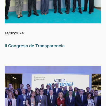
14/02/2024
II Congreso de Transparencia