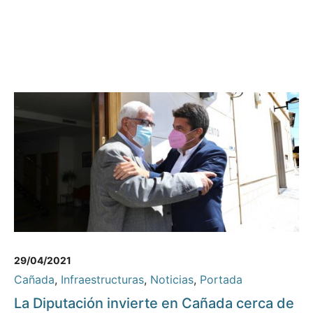
29/04/2021
Cañada
,
Infraestructuras
,
Noticias
,
Portada
La Diputación invierte en Cañada cerca de