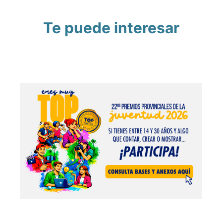
Te puede interesar