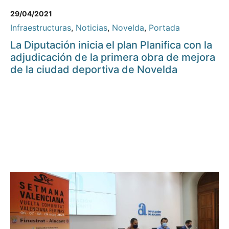
29/04/2021
Infraestructuras
,
Noticias
,
Novelda
,
Portada
La Diputación inicia el plan Planifica con la
adjudicación de la primera obra de mejora
de la ciudad deportiva de Novelda