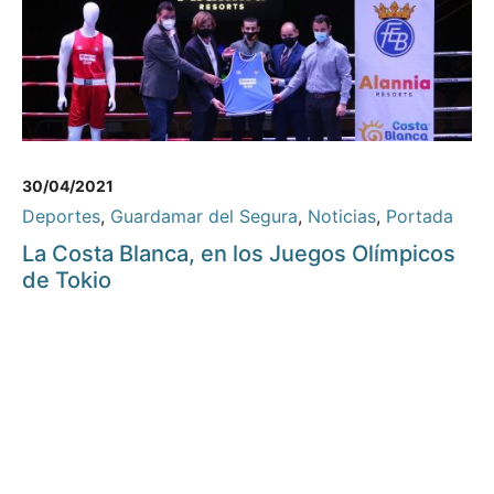
30/04/2021
Deportes
,
Guardamar del Segura
,
Noticias
,
Portada
La Costa Blanca, en los Juegos Olímpicos
de Tokio