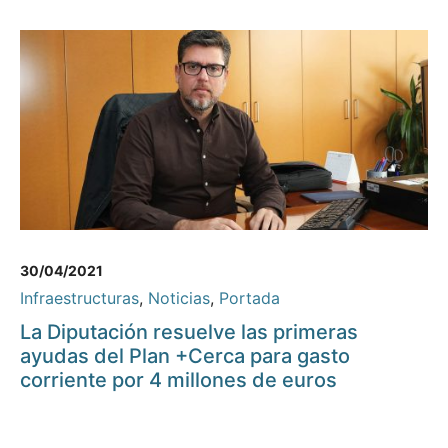
30/04/2021
Infraestructuras
,
Noticias
,
Portada
La Diputación resuelve las primeras
ayudas del Plan +Cerca para gasto
corriente por 4 millones de euros