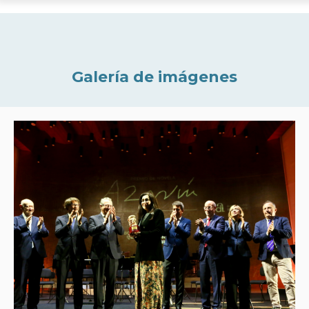
Galería de imágenes