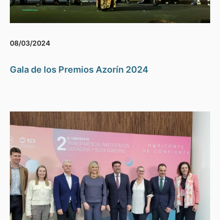
08/03/2024
Gala de los Premios Azorín 2024