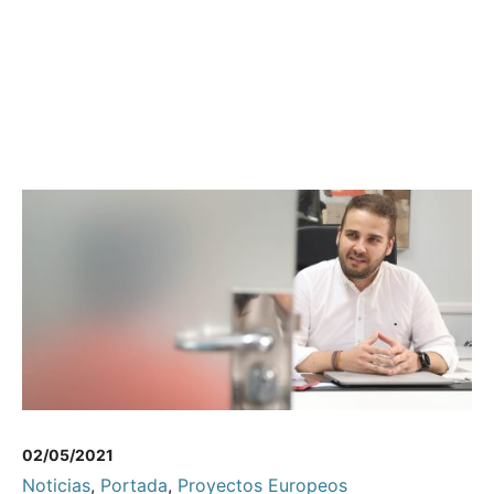
02/05/2021
Noticias
,
Portada
,
Proyectos Europeos