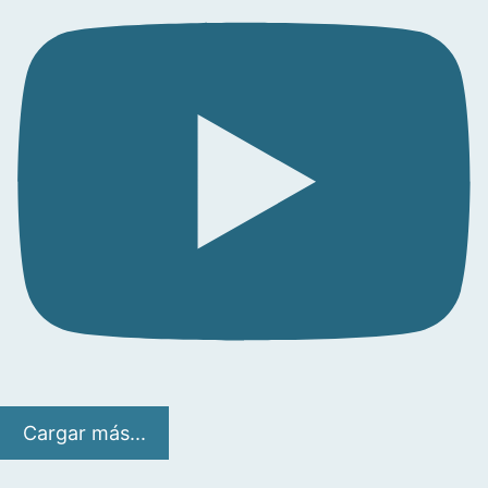
Cargar más...