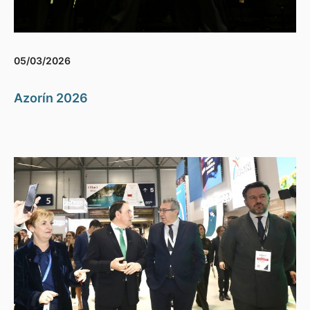
05/03/2026
Azorín 2026