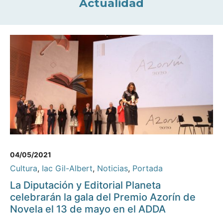
Actualidad
04/05/2021
Cultura
,
Iac Gil-Albert
,
Noticias
,
Portada
La Diputación y Editorial Planeta
celebrarán la gala del Premio Azorín de
Novela el 13 de mayo en el ADDA