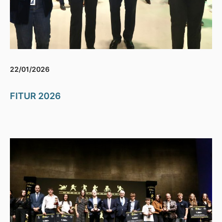
22/01/2026
FITUR 2026