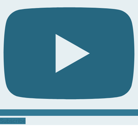
Subscribe