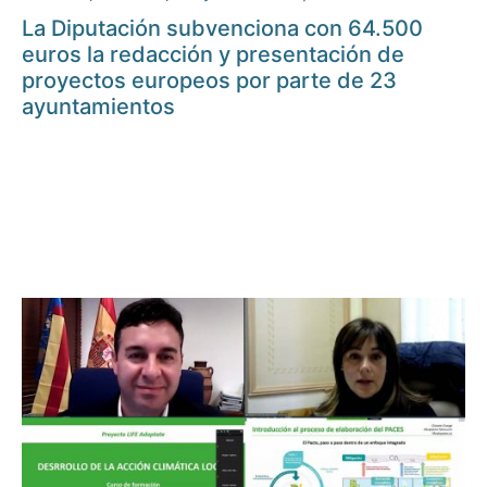
La Diputación subvenciona con 64.500
euros la redacción y presentación de
proyectos europeos por parte de 23
ayuntamientos