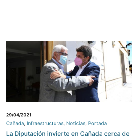
29/04/2021
Cañada
,
Infraestructuras
,
Noticias
,
Portada
La Diputación invierte en Cañada cerca de