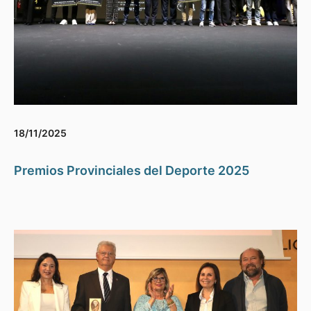
18/11/2025
Premios Provinciales del Deporte 2025