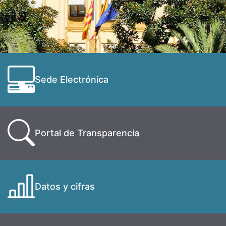
Sede Electrónica
Portal de Transparencia
Datos y cifras