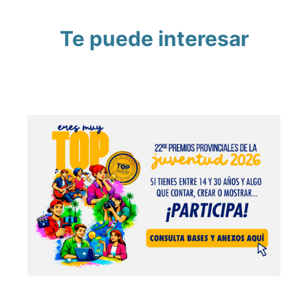
Te puede interesar