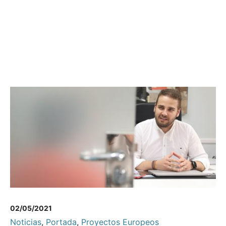
02/05/2021
Noticias
,
Portada
,
Proyectos Europeos