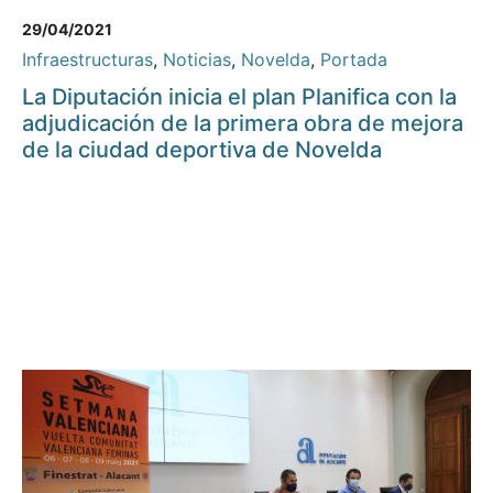
29/04/2021
Infraestructuras
,
Noticias
,
Novelda
,
Portada
La Diputación inicia el plan Planifica con la
adjudicación de la primera obra de mejora
de la ciudad deportiva de Novelda