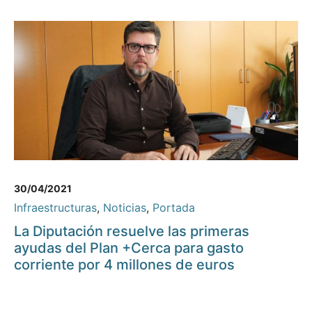
30/04/2021
Infraestructuras
,
Noticias
,
Portada
La Diputación resuelve las primeras
ayudas del Plan +Cerca para gasto
corriente por 4 millones de euros