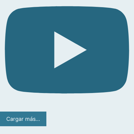
Cargar más...