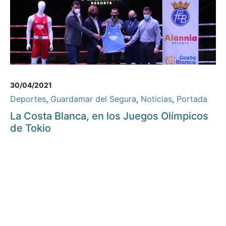
30/04/2021
Deportes
,
Guardamar del Segura
,
Noticias
,
Portada
La Costa Blanca, en los Juegos Olímpicos
de Tokio