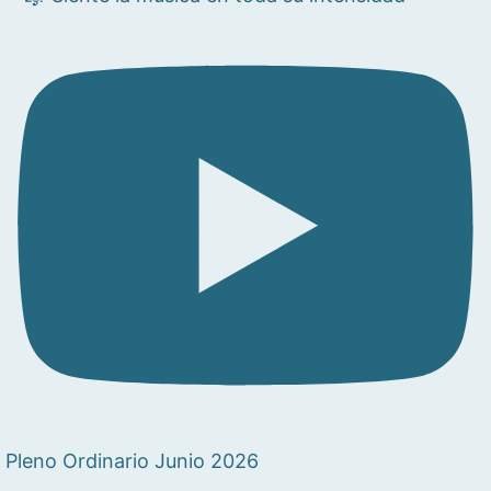
Pleno Ordinario Junio 2026