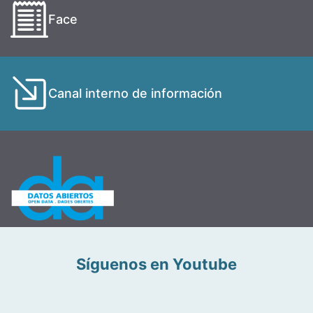
Face
Canal interno de información
Síguenos en Youtube