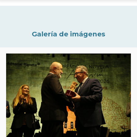
Galería de imágenes