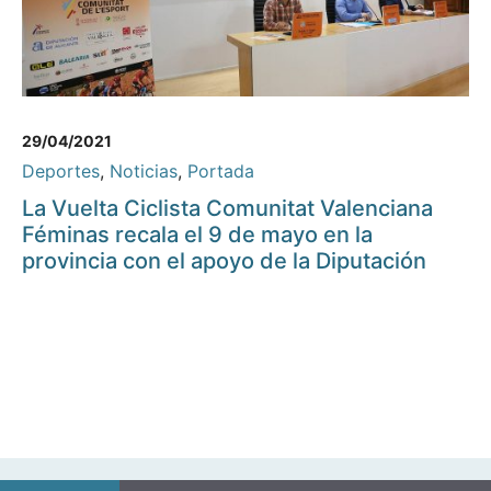
29/04/2021
Deportes
,
Noticias
,
Portada
La Vuelta Ciclista Comunitat Valenciana
Féminas recala el 9 de mayo en la
provincia con el apoyo de la Diputación