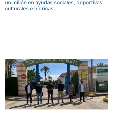
un millón en ayudas sociales, deportivas,
culturales e hídricas