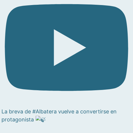
La breva de #Albatera vuelve a convertirse en
protagonista