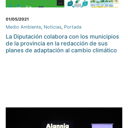
01/05/2021
Medio Ambiente
,
Noticias
,
Portada
La Diputación colabora con los municipios
de la provincia en la redacción de sus
planes de adaptación al cambio climático