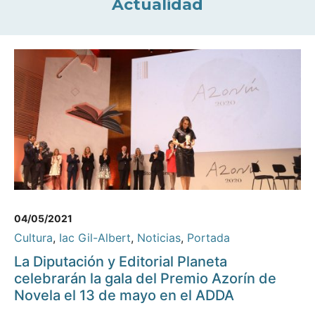
Actualidad
04/05/2021
Cultura
,
Iac Gil-Albert
,
Noticias
,
Portada
La Diputación y Editorial Planeta
celebrarán la gala del Premio Azorín de
Novela el 13 de mayo en el ADDA