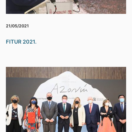
21/05/2021
FITUR 2021.