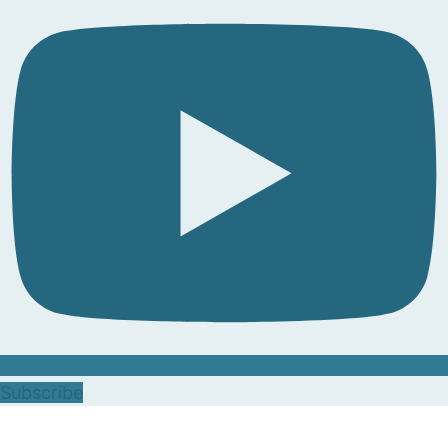
Subscribe