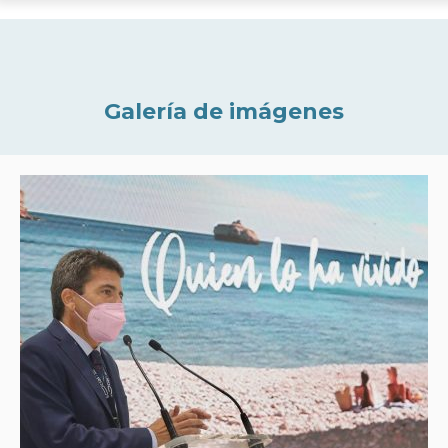
Galería de imágenes