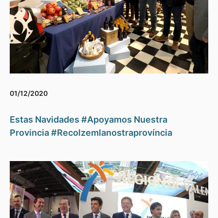
01/12/2020
Estas Navidades #Apoyamos Nuestra
Provincia #Recolzemlanostraprovíncia