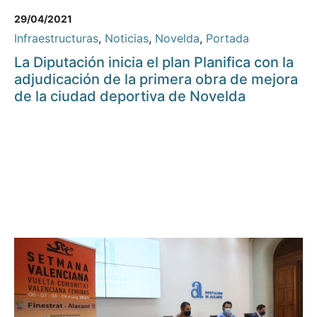
29/04/2021
Infraestructuras
,
Noticias
,
Novelda
,
Portada
La Diputación inicia el plan Planifica con la
adjudicación de la primera obra de mejora
de la ciudad deportiva de Novelda