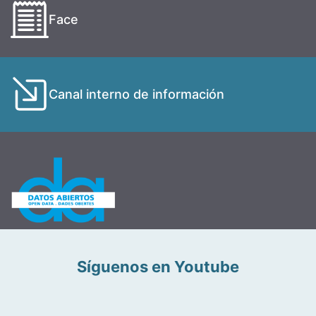
Face
Canal interno de información
Síguenos en Youtube