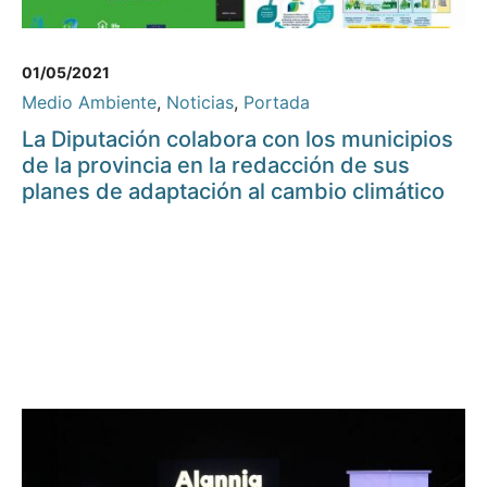
01/05/2021
Medio Ambiente
,
Noticias
,
Portada
La Diputación colabora con los municipios
de la provincia en la redacción de sus
planes de adaptación al cambio climático