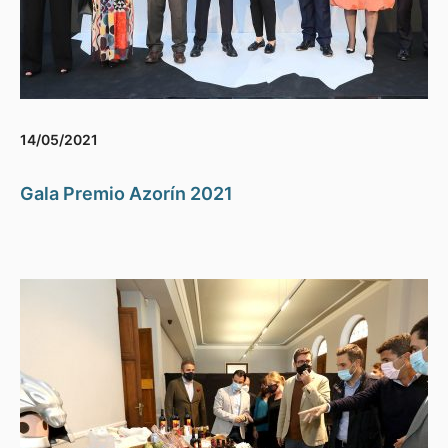
14/05/2021
Gala Premio Azorín 2021