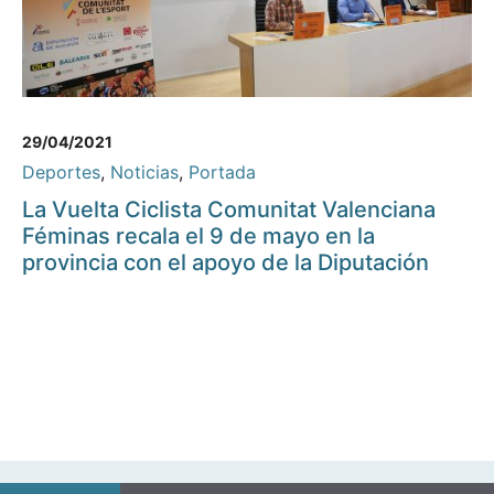
29/04/2021
Deportes
,
Noticias
,
Portada
La Vuelta Ciclista Comunitat Valenciana
Féminas recala el 9 de mayo en la
provincia con el apoyo de la Diputación