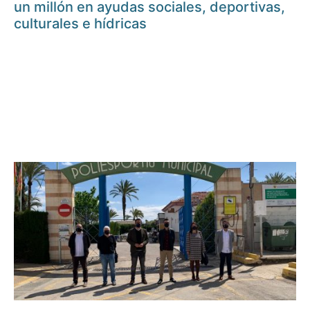
un millón en ayudas sociales, deportivas,
culturales e hídricas