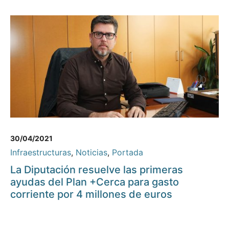
30/04/2021
Infraestructuras
,
Noticias
,
Portada
La Diputación resuelve las primeras
ayudas del Plan +Cerca para gasto
corriente por 4 millones de euros