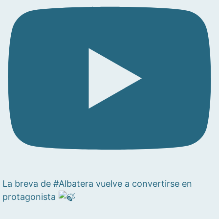
La breva de #Albatera vuelve a convertirse en
protagonista