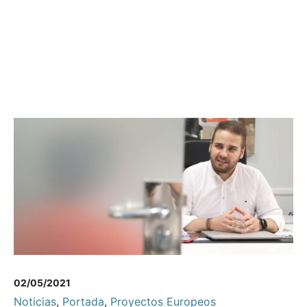
02/05/2021
Noticias
,
Portada
,
Proyectos Europeos