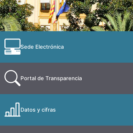
Sede Electrónica
Portal de Transparencia
Datos y cifras