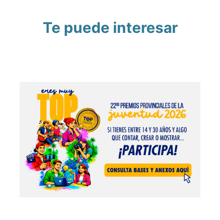
Te puede interesar