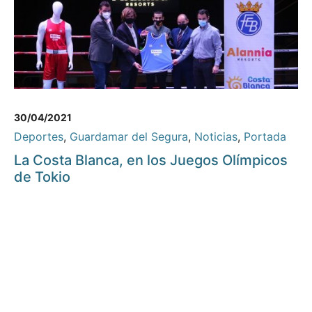
30/04/2021
Deportes
,
Guardamar del Segura
,
Noticias
,
Portada
La Costa Blanca, en los Juegos Olímpicos
de Tokio