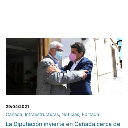
29/04/2021
Cañada
,
Infraestructuras
,
Noticias
,
Portada
La Diputación invierte en Cañada cerca de