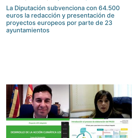
La Diputación subvenciona con 64.500
euros la redacción y presentación de
proyectos europeos por parte de 23
ayuntamientos