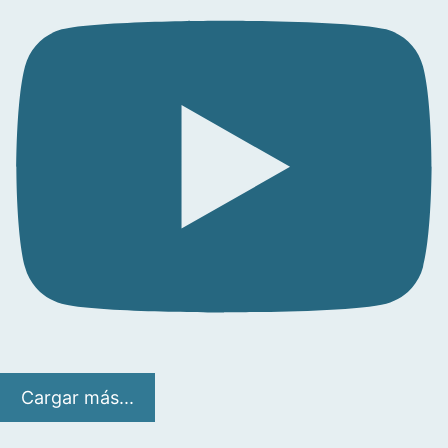
Cargar más...