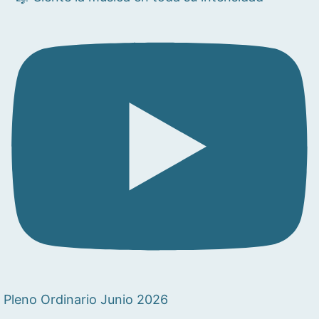
Pleno Ordinario Junio 2026