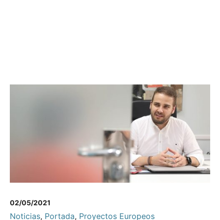
02/05/2021
Noticias
,
Portada
,
Proyectos Europeos