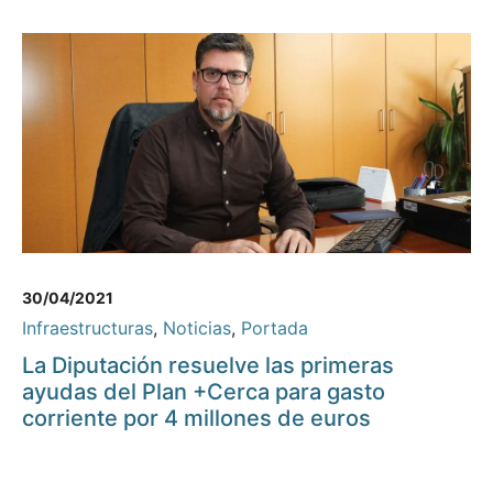
30/04/2021
Infraestructuras
,
Noticias
,
Portada
La Diputación resuelve las primeras
ayudas del Plan +Cerca para gasto
corriente por 4 millones de euros