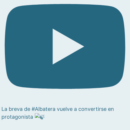
La breva de #Albatera vuelve a convertirse en
protagonista