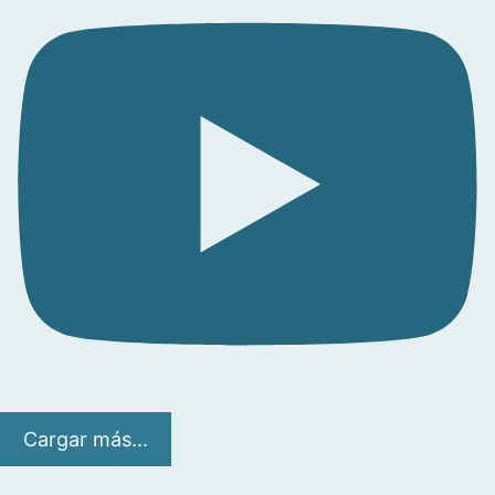
Cargar más...