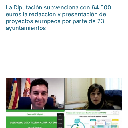
La Diputación subvenciona con 64.500
euros la redacción y presentación de
proyectos europeos por parte de 23
ayuntamientos