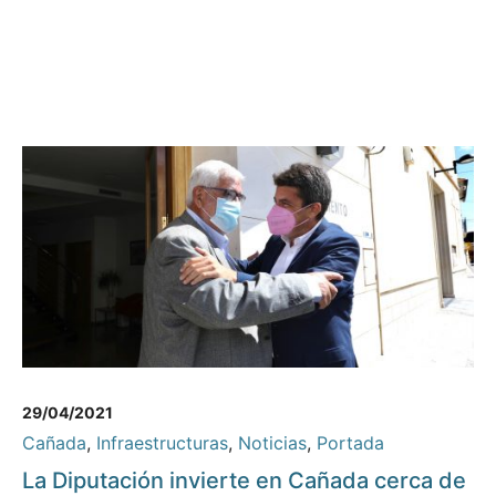
29/04/2021
Cañada
,
Infraestructuras
,
Noticias
,
Portada
La Diputación invierte en Cañada cerca de