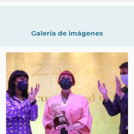
Galería de imágenes