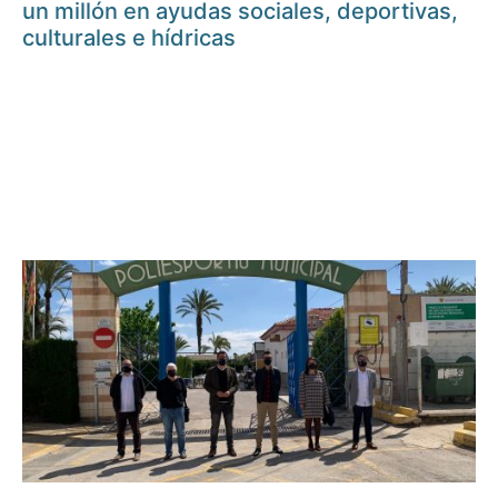
un millón en ayudas sociales, deportivas,
culturales e hídricas