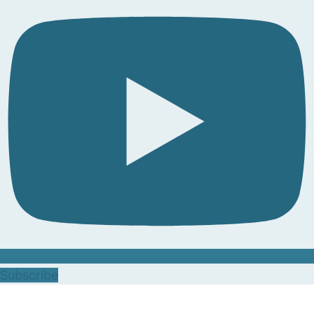
Subscribe