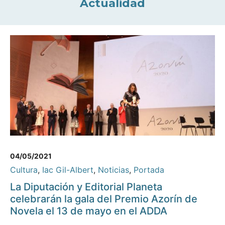
Actualidad
04/05/2021
Cultura
,
Iac Gil-Albert
,
Noticias
,
Portada
La Diputación y Editorial Planeta
celebrarán la gala del Premio Azorín de
Novela el 13 de mayo en el ADDA