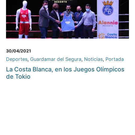
30/04/2021
Deportes
,
Guardamar del Segura
,
Noticias
,
Portada
La Costa Blanca, en los Juegos Olímpicos
de Tokio