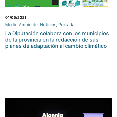
01/05/2021
Medio Ambiente
,
Noticias
,
Portada
La Diputación colabora con los municipios
de la provincia en la redacción de sus
planes de adaptación al cambio climático