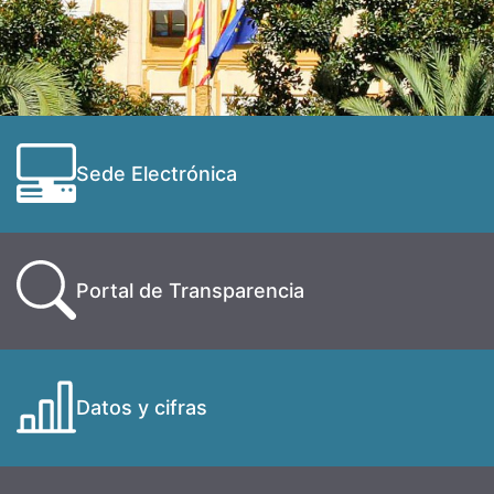
Sede Electrónica
Portal de Transparencia
Datos y cifras