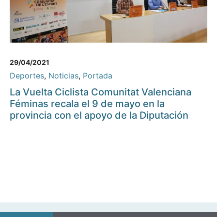
29/04/2021
Deportes
,
Noticias
,
Portada
La Vuelta Ciclista Comunitat Valenciana
Féminas recala el 9 de mayo en la
provincia con el apoyo de la Diputación