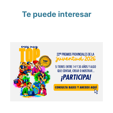
Te puede interesar