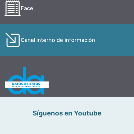
Face
Canal interno de información
Síguenos en Youtube