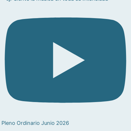
Pleno Ordinario Junio 2026