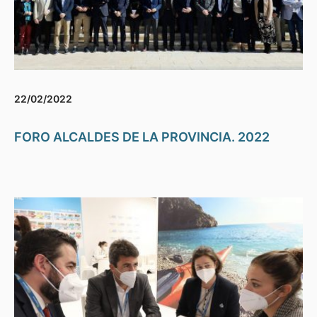
22/02/2022
FORO ALCALDES DE LA PROVINCIA. 2022