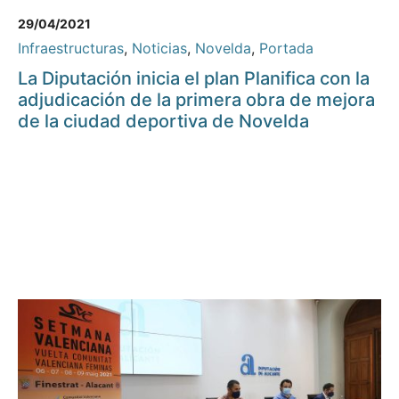
29/04/2021
Infraestructuras
,
Noticias
,
Novelda
,
Portada
La Diputación inicia el plan Planifica con la
adjudicación de la primera obra de mejora
de la ciudad deportiva de Novelda