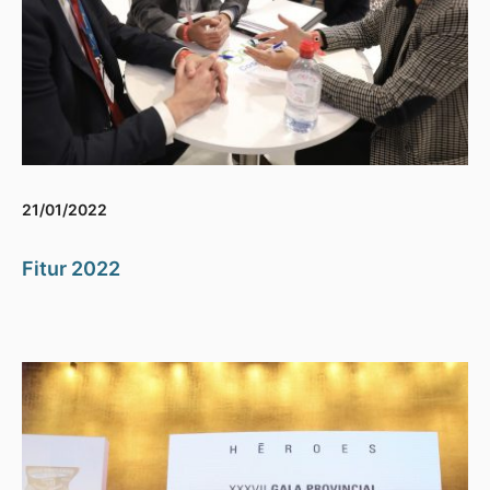
21/01/2022
Fitur 2022