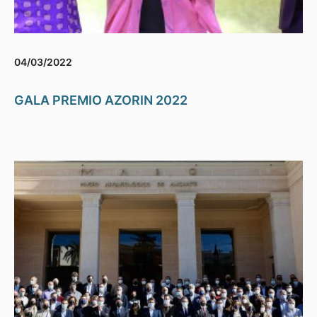
04/03/2022
GALA PREMIO AZORIN 2022