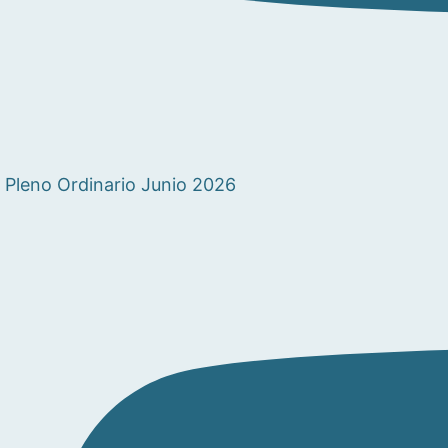
Pleno Ordinario Junio 2026