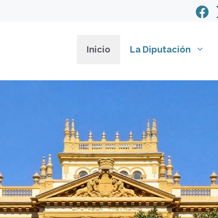
Inicio
La Diputación