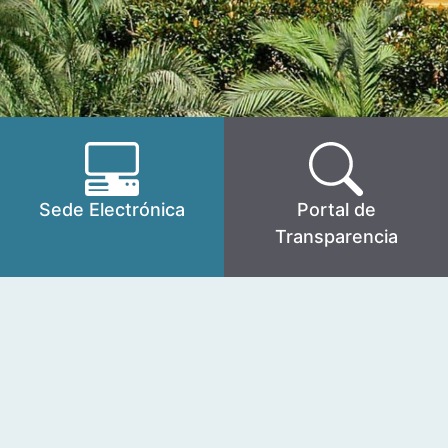
Sede Electrónica
Portal de
Transparencia