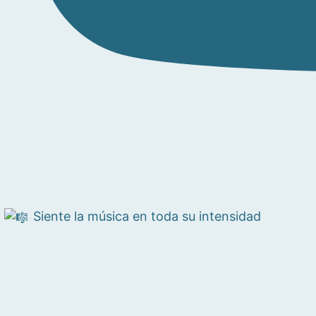
Siente la música en toda su intensidad