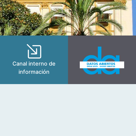
Canal interno de
información