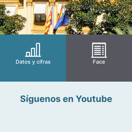
Datos y cifras
Face
Síguenos en Youtube