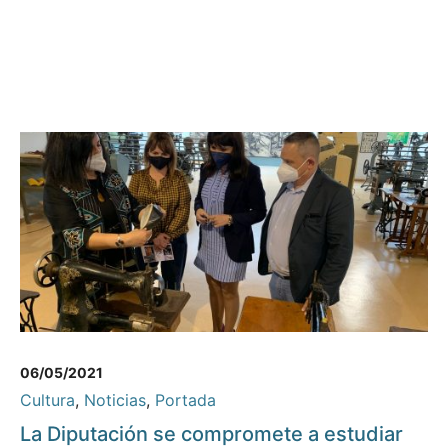
06/05/2021
Cultura
,
Noticias
,
Portada
La Diputación se compromete a estudiar