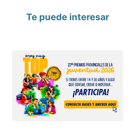
Te puede interesar