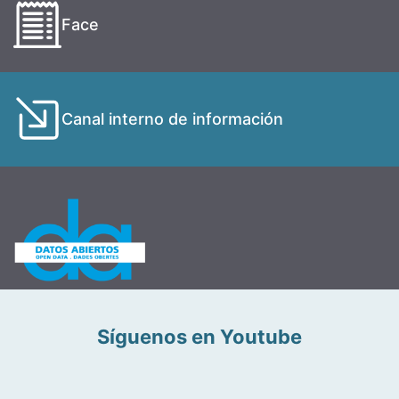
Face
Canal interno de información
Síguenos en Youtube