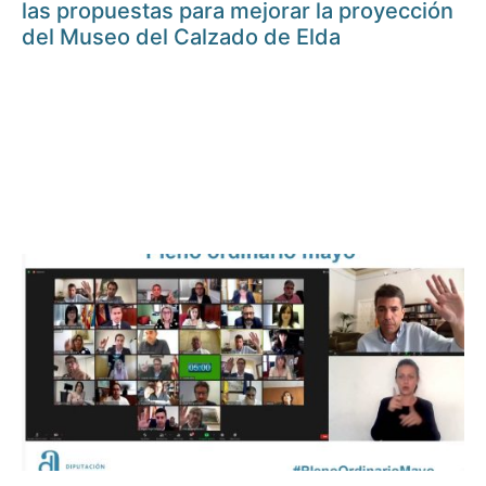
las propuestas para mejorar la proyección
del Museo del Calzado de Elda