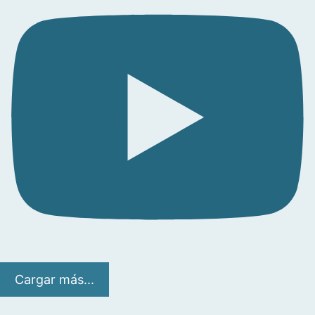
Cargar más...