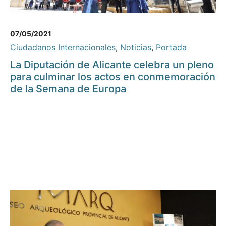
07/05/2021
Ciudadanos Internacionales
,
Noticias
,
Portada
La Diputación de Alicante celebra un pleno
para culminar los actos en conmemoración
de la Semana de Europa