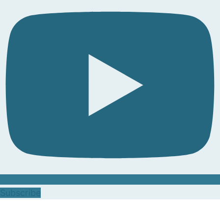
Subscribe