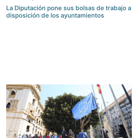
La Diputación pone sus bolsas de trabajo a
disposición de los ayuntamientos