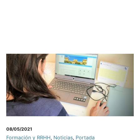
08/05/2021
Formación y RRHH
,
Noticias
,
Portada