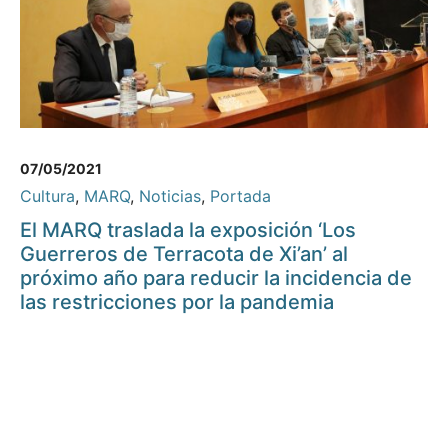
07/05/2021
Cultura
,
MARQ
,
Noticias
,
Portada
El MARQ traslada la exposición ‘Los
Guerreros de Terracota de Xi’an’ al
próximo año para reducir la incidencia de
las restricciones por la pandemia