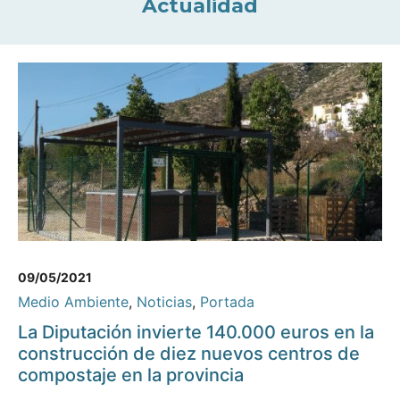
Actualidad
09/05/2021
Medio Ambiente
,
Noticias
,
Portada
La Diputación invierte 140.000 euros en la
construcción de diez nuevos centros de
compostaje en la provincia