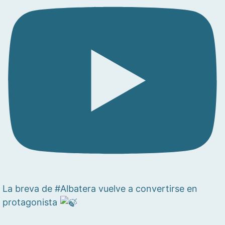
La breva de #Albatera vuelve a convertirse en
protagonista