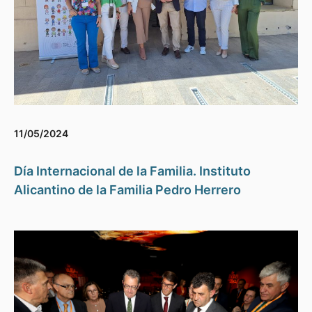
11/05/2024
Día Internacional de la Familia. Instituto
Alicantino de la Familia Pedro Herrero