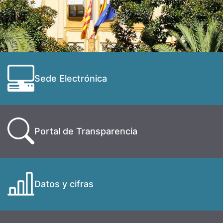
Sede Electrónica
Portal de Transparencia
Datos y cifras