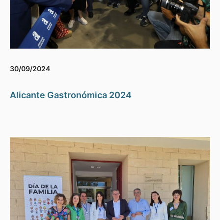
30/09/2024
Alicante Gastronómica 2024