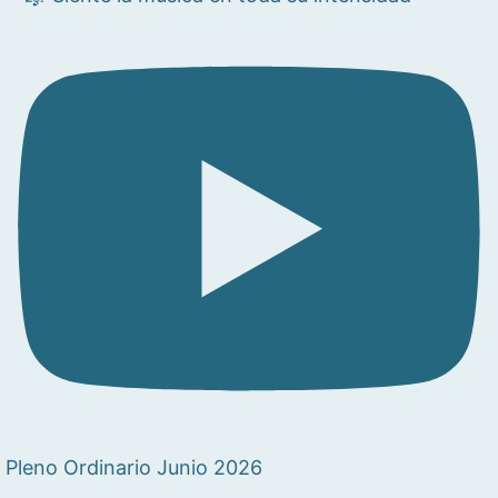
Pleno Ordinario Junio 2026