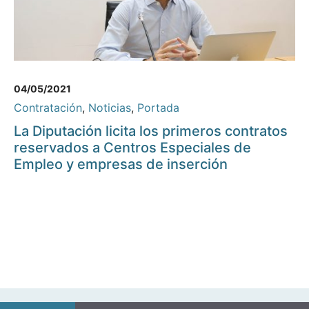
04/05/2021
Contratación
,
Noticias
,
Portada
La Diputación licita los primeros contratos
reservados a Centros Especiales de
Empleo y empresas de inserción