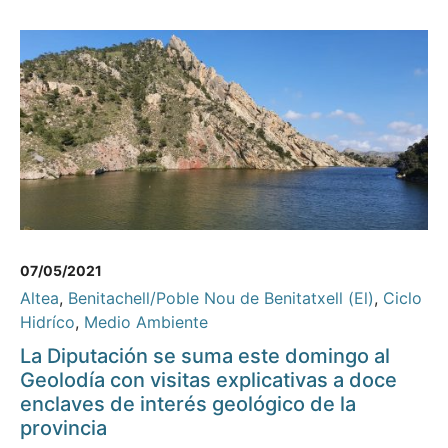
07/05/2021
Altea
,
Benitachell/Poble Nou de Benitatxell (El)
,
Ciclo
Hidríco
,
Medio Ambiente
La Diputación se suma este domingo al
Geolodía con visitas explicativas a doce
enclaves de interés geológico de la
provincia