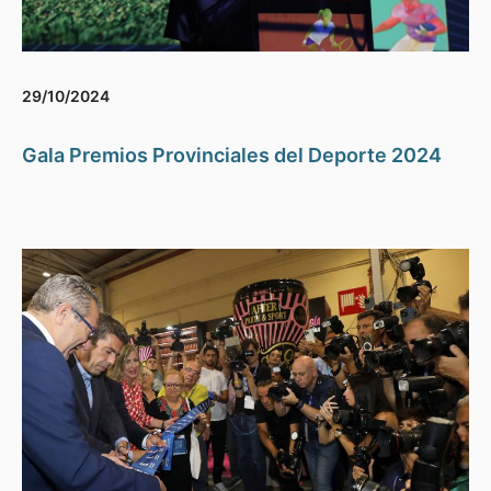
29/10/2024
Gala Premios Provinciales del Deporte 2024