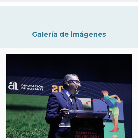
Galería de imágenes