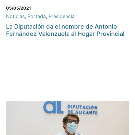
05/05/2021
Noticias
,
Portada
,
Presidencia
La Diputación da el nombre de Antonio
Fernández Valenzuela al Hogar Provincial