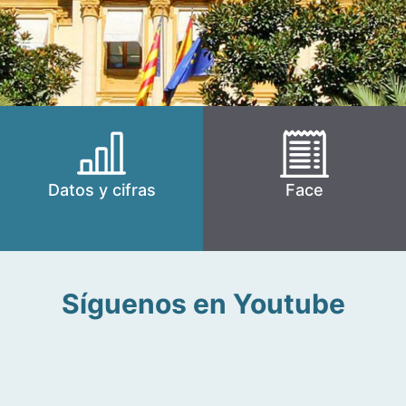
Datos y cifras
Face
Síguenos en Youtube