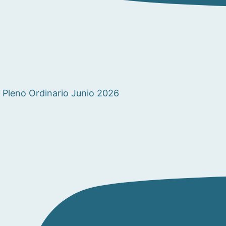
Pleno Ordinario Junio 2026