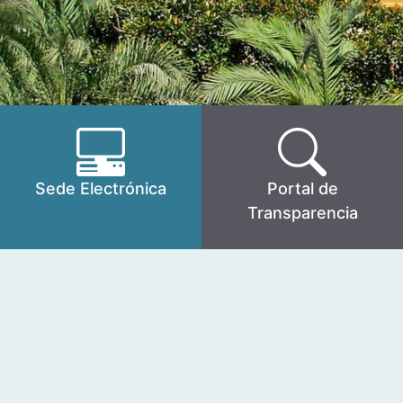
Sede Electrónica
Portal de
Transparencia