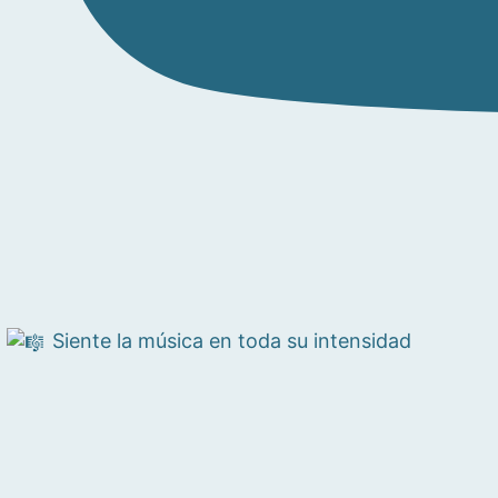
Siente la música en toda su intensidad