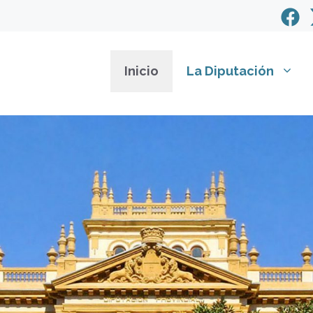
Inicio
La Diputación