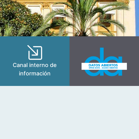
Canal interno de
información