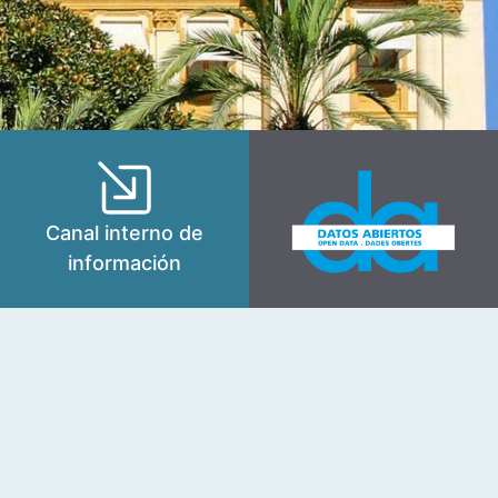
Canal interno de
información