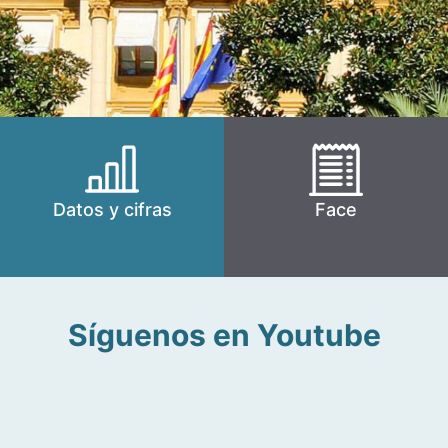
Datos y cifras
Face
Síguenos en Youtube