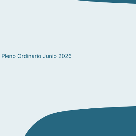
Pleno Ordinario Junio 2026