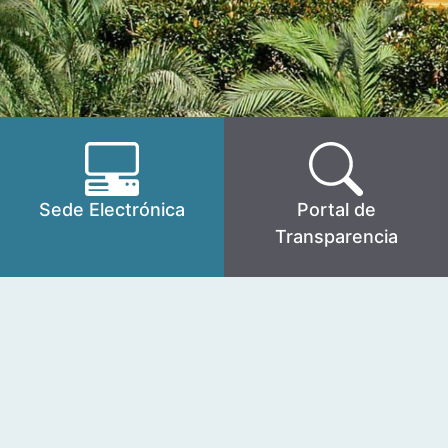
Sede Electrónica
Portal de
Transparencia