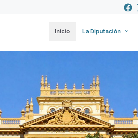
Inicio
La Diputación