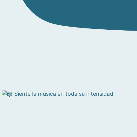
Siente la música en toda su intensidad