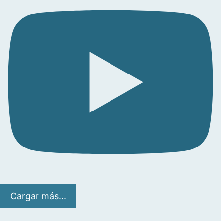
Cargar más...