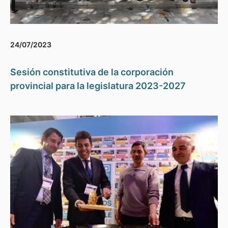
24/07/2023
Sesión constitutiva de la corporación
provincial para la legislatura 2023-2027