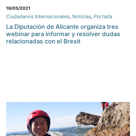
16/05/2021
Ciudadanos Internacionales
,
Noticias
,
Portada
La Diputación de Alicante organiza tres
webinar para informar y resolver dudas
relacionadas con el Brexit