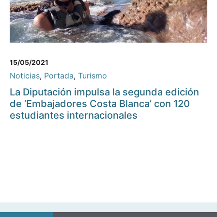
15/05/2021
Noticias
,
Portada
,
Turismo
La Diputación impulsa la segunda edición
de ‘Embajadores Costa Blanca’ con 120
estudiantes internacionales