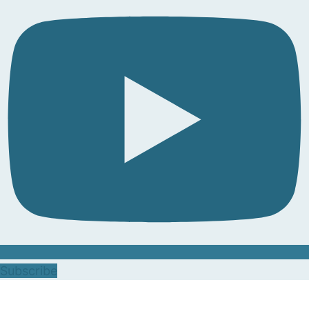
Subscribe