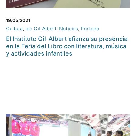
19/05/2021
Cultura
,
Iac Gil-Albert
,
Noticias
,
Portada
El Instituto Gil-Albert afianza su presencia
en la Feria del Libro con literatura, música
y actividades infantiles