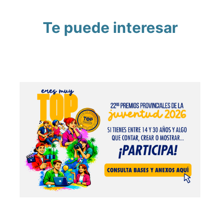
Te puede interesar