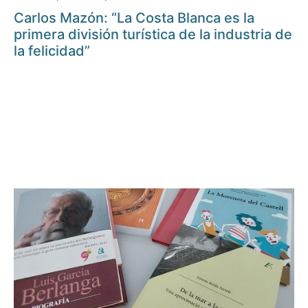
Carlos Mazón: “La Costa Blanca es la
primera división turística de la industria de
la felicidad”