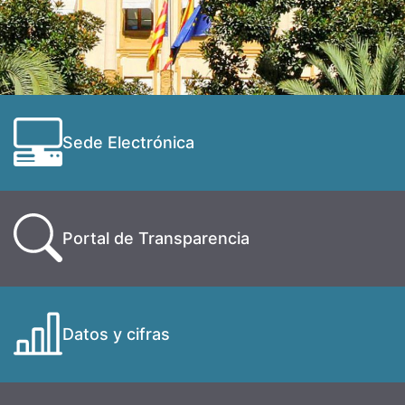
Sede Electrónica
Portal de Transparencia
Datos y cifras