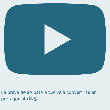
La breva de #Albatera vuelve a convertirse en
protagonista