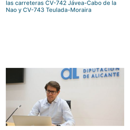
las carreteras CV-742 Jávea-Cabo de la
Nao y CV-743 Teulada-Moraira