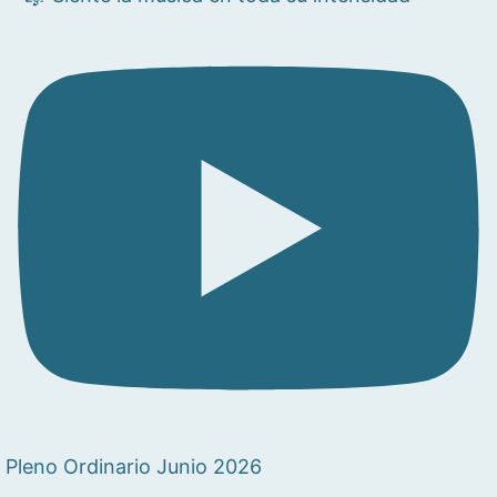
Pleno Ordinario Junio 2026