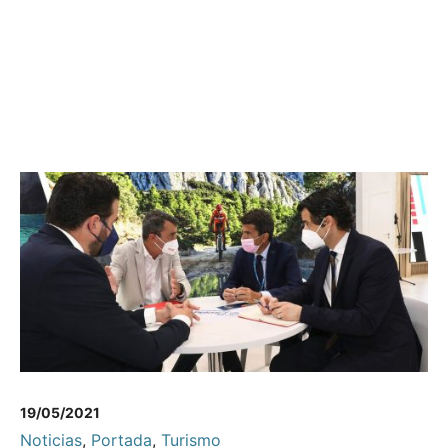
19/05/2021
Noticias
,
Portada
,
Turismo