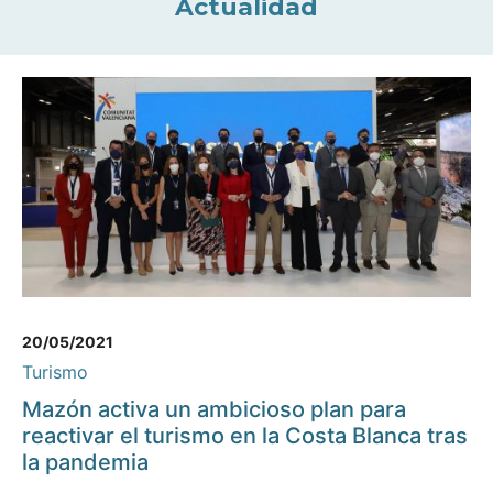
Actualidad
20/05/2021
Turismo
Mazón activa un ambicioso plan para
reactivar el turismo en la Costa Blanca tras
la pandemia