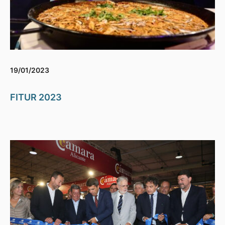
19/01/2023
FITUR 2023