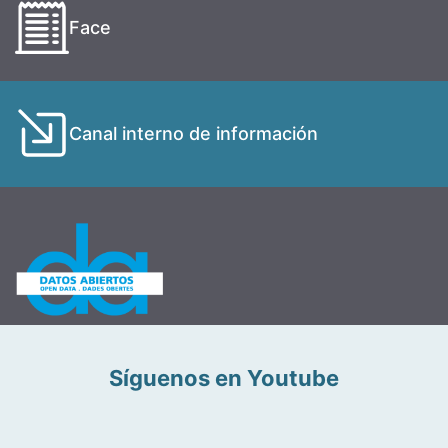
Face
Canal interno de información
Síguenos en Youtube