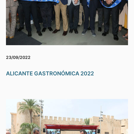
23/09/2022
ALICANTE GASTRONÓMICA 2022