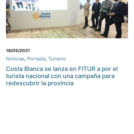
18/05/2021
Noticias
,
Portada
,
Turismo
Costa Blanca se lanza en FITUR a por el
turista nacional con una campaña para
redescubrir la provincia