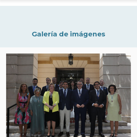
Galería de imágenes