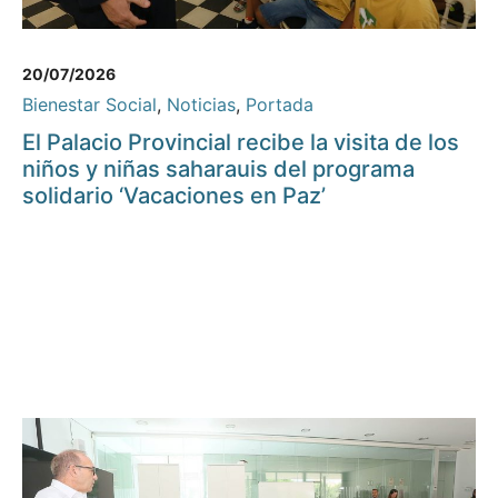
20/07/2026
Bienestar Social
,
Noticias
,
Portada
El Palacio Provincial recibe la visita de los
niños y niñas saharauis del programa
solidario ‘Vacaciones en Paz’