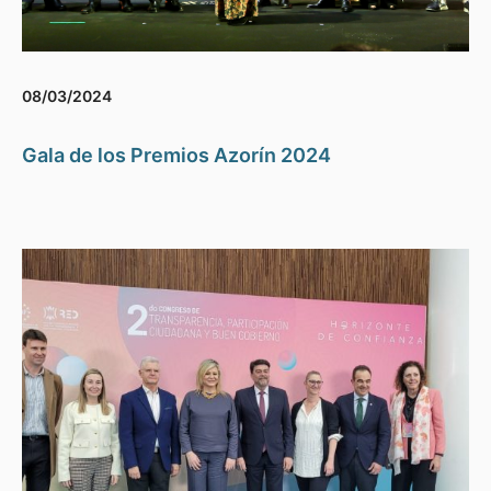
08/03/2024
Gala de los Premios Azorín 2024