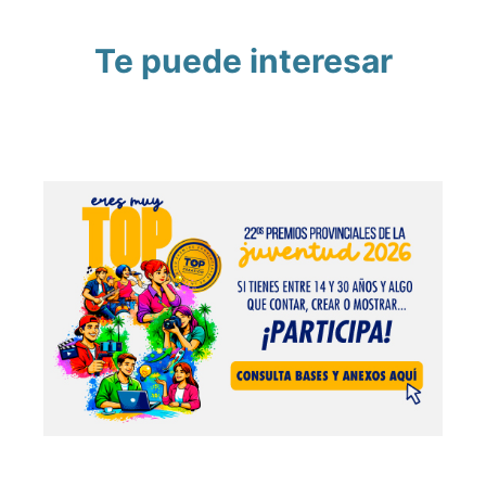
Te puede interesar