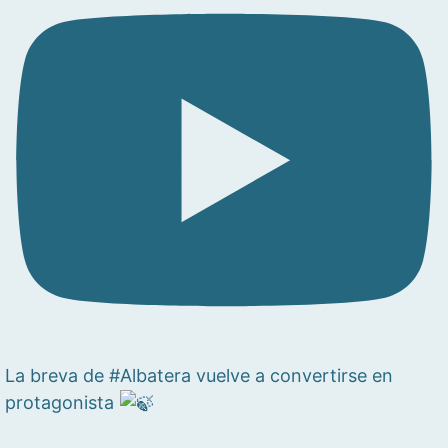
La breva de #Albatera vuelve a convertirse en
protagonista