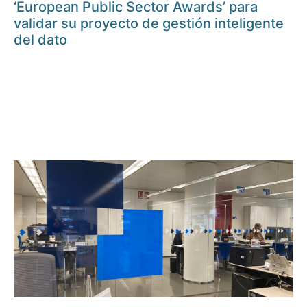
‘European Public Sector Awards’ para
validar su proyecto de gestión inteligente
del dato