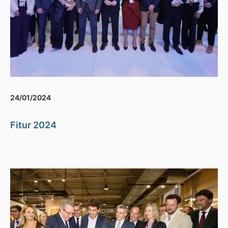
24/01/2024
Fitur 2024