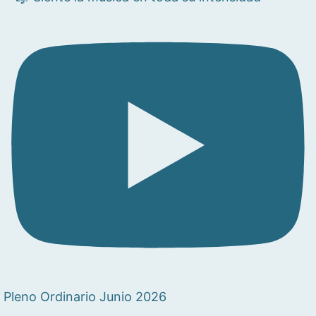
Pleno Ordinario Junio 2026