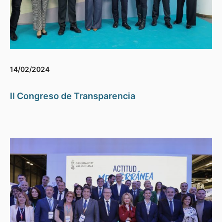
14/02/2024
II Congreso de Transparencia