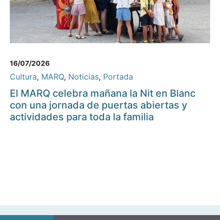
16/07/2026
Cultura
,
MARQ
,
Noticias
,
Portada
El MARQ celebra mañana la Nit en Blanc
con una jornada de puertas abiertas y
actividades para toda la familia