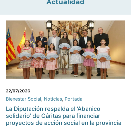
Actualidad
22/07/2026
Bienestar Social
,
Noticias
,
Portada
La Diputación respalda el ‘Abanico
solidario’ de Cáritas para financiar
proyectos de acción social en la provincia