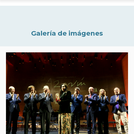
Galería de imágenes