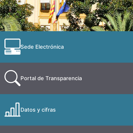
Sede Electrónica
Portal de Transparencia
Datos y cifras