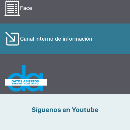
Face
Canal interno de información
Síguenos en Youtube