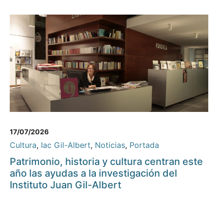
17/07/2026
Cultura
,
Iac Gil-Albert
,
Noticias
,
Portada
Patrimonio, historia y cultura centran este
año las ayudas a la investigación del
Instituto Juan Gil-Albert