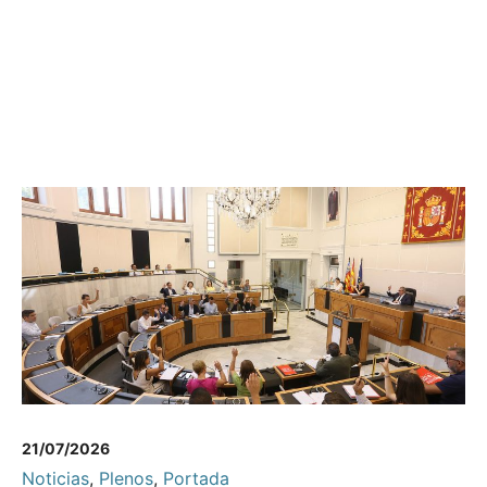
21/07/2026
Noticias
,
Plenos
,
Portada