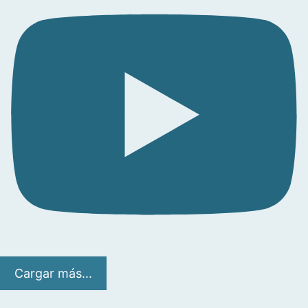
Cargar más...