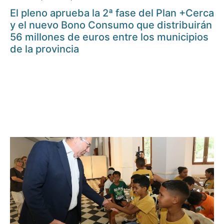
El pleno aprueba la 2ª fase del Plan +Cerca
y el nuevo Bono Consumo que distribuirán
56 millones de euros entre los municipios
de la provincia