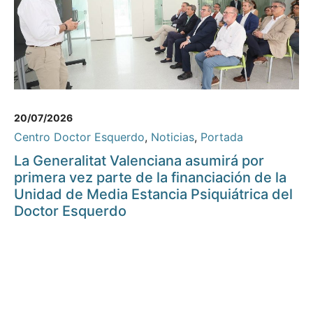
20/07/2026
Centro Doctor Esquerdo
,
Noticias
,
Portada
La Generalitat Valenciana asumirá por
primera vez parte de la financiación de la
Unidad de Media Estancia Psiquiátrica del
Doctor Esquerdo