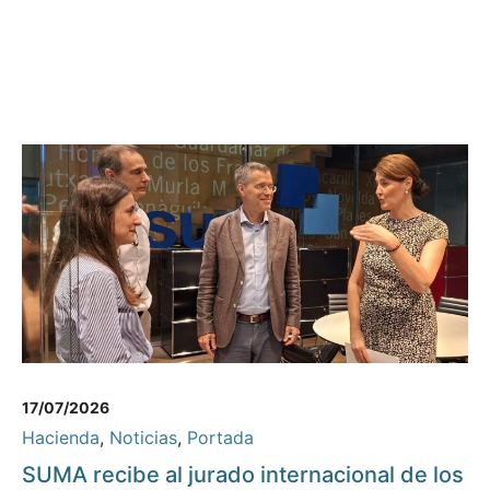
17/07/2026
Hacienda
,
Noticias
,
Portada
SUMA recibe al jurado internacional de los