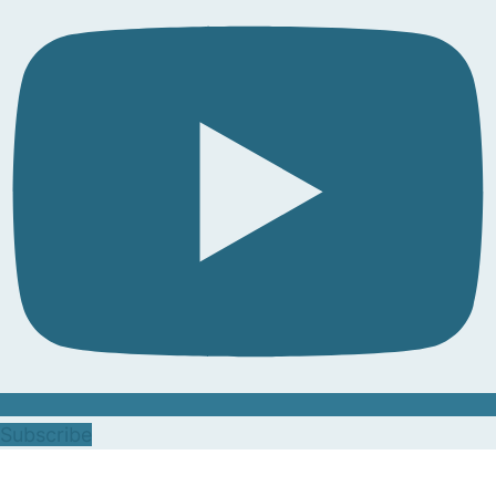
Subscribe