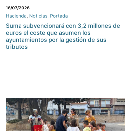
16/07/2026
Hacienda
,
Noticias
,
Portada
Suma subvencionará con 3,2 millones de
euros el coste que asumen los
ayuntamientos por la gestión de sus
tributos