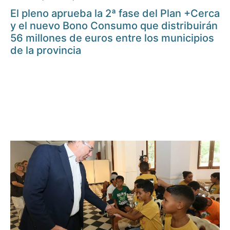
El pleno aprueba la 2ª fase del Plan +Cerca
y el nuevo Bono Consumo que distribuirán
56 millones de euros entre los municipios
de la provincia