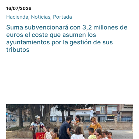
16/07/2026
Hacienda
,
Noticias
,
Portada
Suma subvencionará con 3,2 millones de
euros el coste que asumen los
ayuntamientos por la gestión de sus
tributos