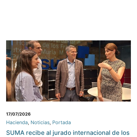
17/07/2026
Hacienda
,
Noticias
,
Portada
SUMA recibe al jurado internacional de los