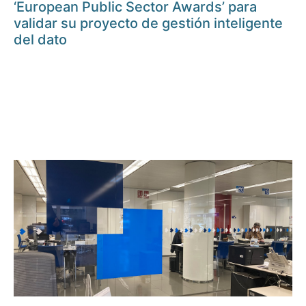
‘European Public Sector Awards’ para
validar su proyecto de gestión inteligente
del dato