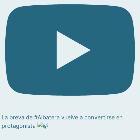
La breva de #Albatera vuelve a convertirse en
protagonista