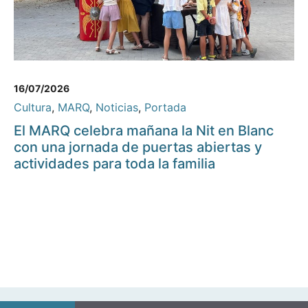
16/07/2026
Cultura
,
MARQ
,
Noticias
,
Portada
El MARQ celebra mañana la Nit en Blanc
con una jornada de puertas abiertas y
actividades para toda la familia