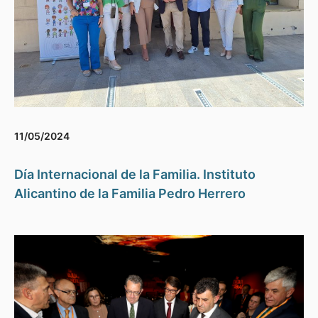
11/05/2024
Día Internacional de la Familia. Instituto
Alicantino de la Familia Pedro Herrero