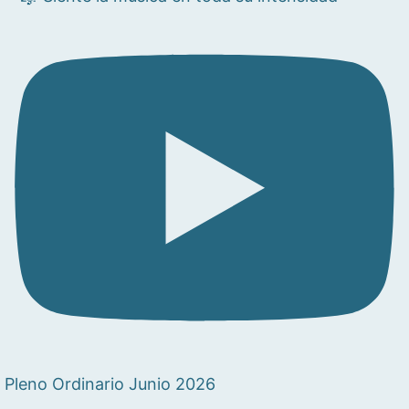
Pleno Ordinario Junio 2026