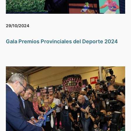
29/10/2024
Gala Premios Provinciales del Deporte 2024