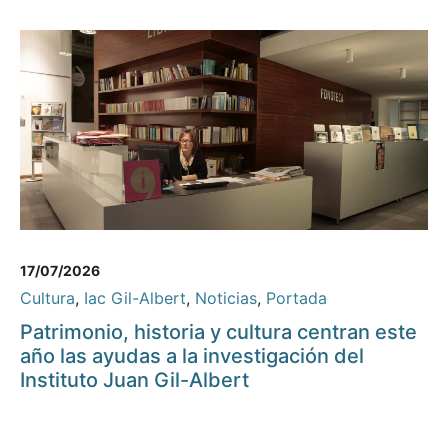
17/07/2026
Cultura
,
Iac Gil-Albert
,
Noticias
,
Portada
Patrimonio, historia y cultura centran este
año las ayudas a la investigación del
Instituto Juan Gil-Albert