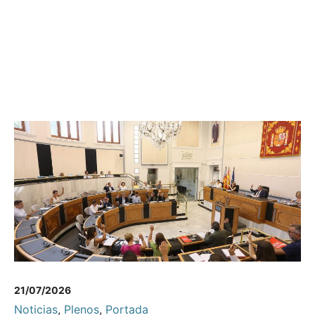
21/07/2026
Noticias
,
Plenos
,
Portada