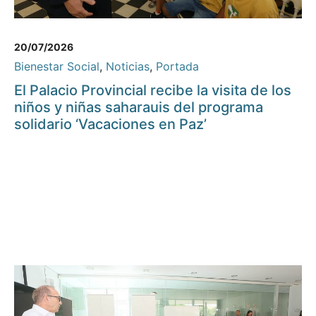
20/07/2026
Bienestar Social
,
Noticias
,
Portada
El Palacio Provincial recibe la visita de los
niños y niñas saharauis del programa
solidario ‘Vacaciones en Paz’