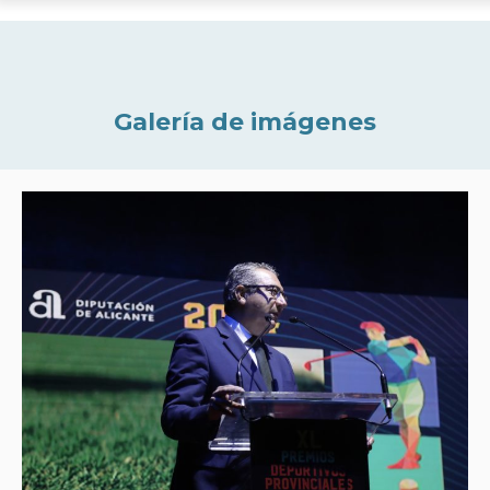
Galería de imágenes