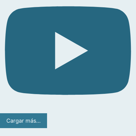
Cargar más...