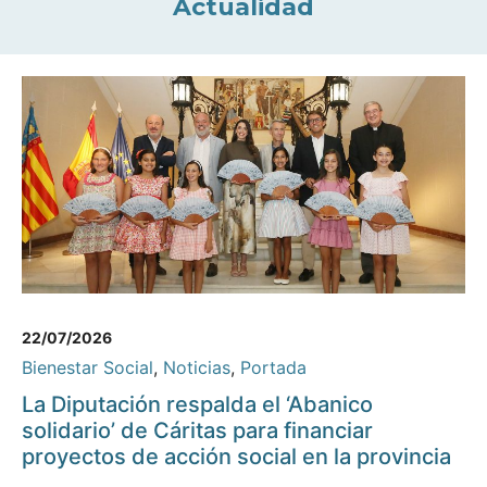
Actualidad
22/07/2026
Bienestar Social
,
Noticias
,
Portada
La Diputación respalda el ‘Abanico
solidario’ de Cáritas para financiar
proyectos de acción social en la provincia