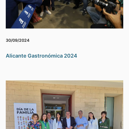
30/09/2024
Alicante Gastronómica 2024