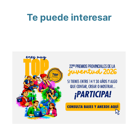
Te puede interesar