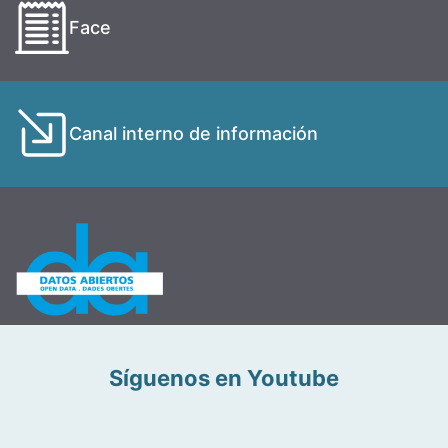
Face
Canal interno de información
Síguenos en Youtube