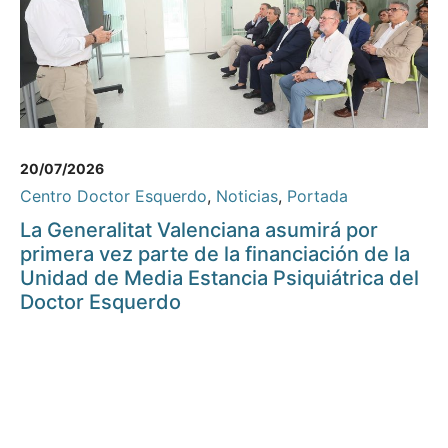
20/07/2026
Centro Doctor Esquerdo
,
Noticias
,
Portada
La Generalitat Valenciana asumirá por
primera vez parte de la financiación de la
Unidad de Media Estancia Psiquiátrica del
Doctor Esquerdo