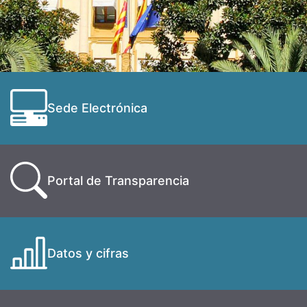
Sede Electrónica
Portal de Transparencia
Datos y cifras