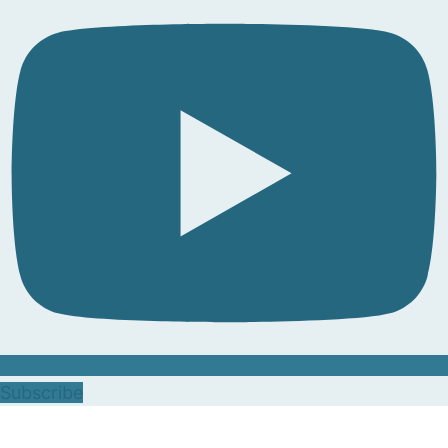
Subscribe