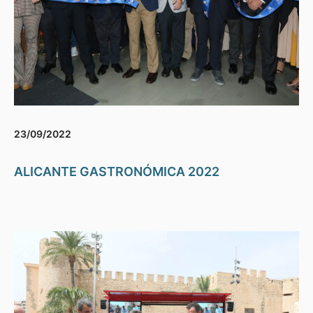
23/09/2022
ALICANTE GASTRONÓMICA 2022