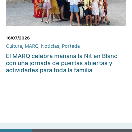
16/07/2026
Cultura
,
MARQ
,
Noticias
,
Portada
El MARQ celebra mañana la Nit en Blanc
con una jornada de puertas abiertas y
actividades para toda la familia