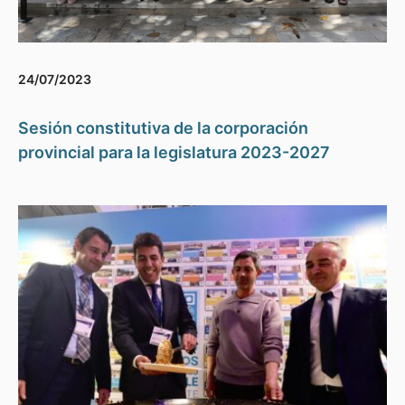
24/07/2023
Sesión constitutiva de la corporación
provincial para la legislatura 2023-2027