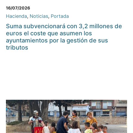
16/07/2026
Hacienda
,
Noticias
,
Portada
Suma subvencionará con 3,2 millones de
euros el coste que asumen los
ayuntamientos por la gestión de sus
tributos