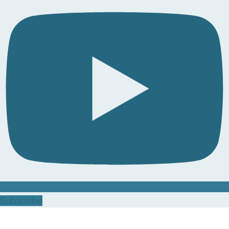
Subscribe