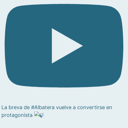
La breva de #Albatera vuelve a convertirse en
protagonista