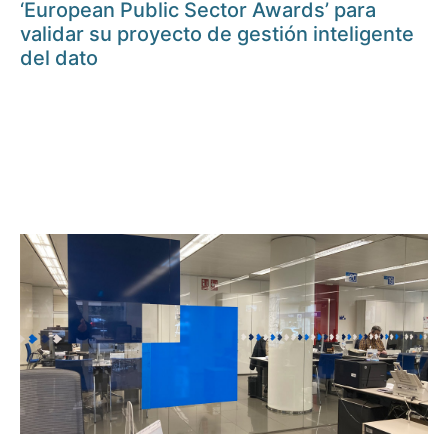
‘European Public Sector Awards’ para
validar su proyecto de gestión inteligente
del dato