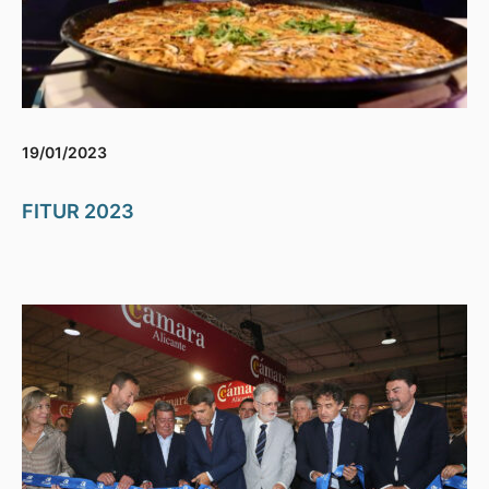
19/01/2023
FITUR 2023