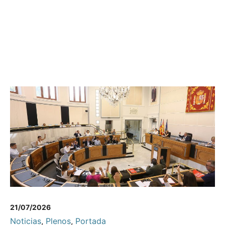
21/07/2026
Noticias
,
Plenos
,
Portada