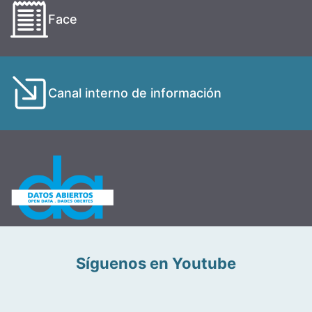
Face
Canal interno de información
Síguenos en Youtube