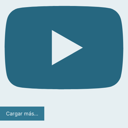
Cargar más...