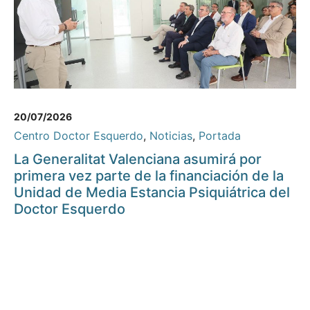
20/07/2026
Centro Doctor Esquerdo
,
Noticias
,
Portada
La Generalitat Valenciana asumirá por
primera vez parte de la financiación de la
Unidad de Media Estancia Psiquiátrica del
Doctor Esquerdo