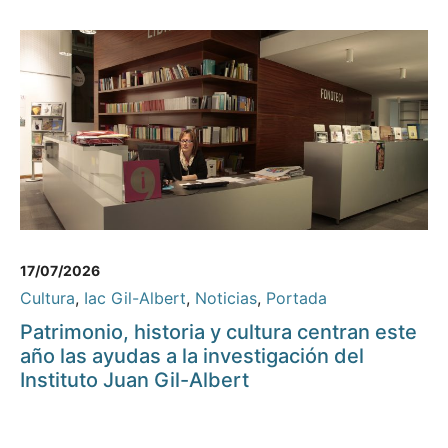
17/07/2026
Cultura
,
Iac Gil-Albert
,
Noticias
,
Portada
Patrimonio, historia y cultura centran este
año las ayudas a la investigación del
Instituto Juan Gil-Albert