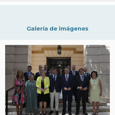
Galería de imágenes