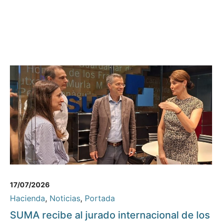
17/07/2026
Hacienda
,
Noticias
,
Portada
SUMA recibe al jurado internacional de los