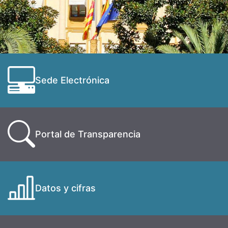
Sede Electrónica
Portal de Transparencia
Datos y cifras