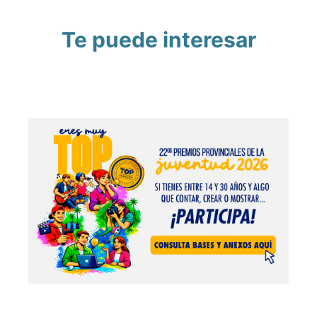
Te puede interesar