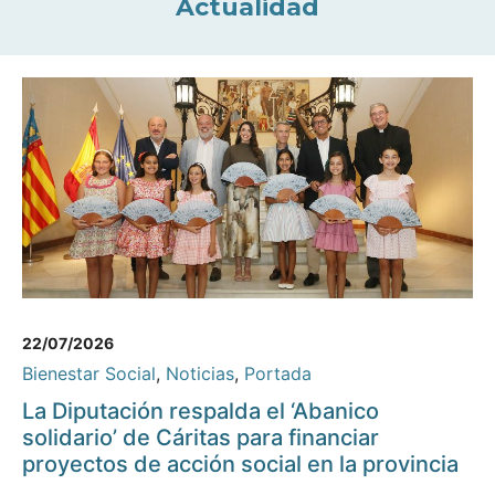
Actualidad
22/07/2026
Bienestar Social
,
Noticias
,
Portada
La Diputación respalda el ‘Abanico
solidario’ de Cáritas para financiar
proyectos de acción social en la provincia