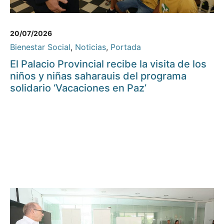
20/07/2026
Bienestar Social
,
Noticias
,
Portada
El Palacio Provincial recibe la visita de los
niños y niñas saharauis del programa
solidario ‘Vacaciones en Paz’