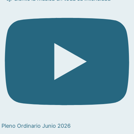
Pleno Ordinario Junio 2026