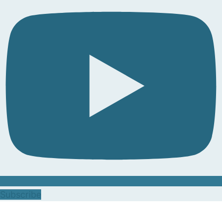
Subscribe