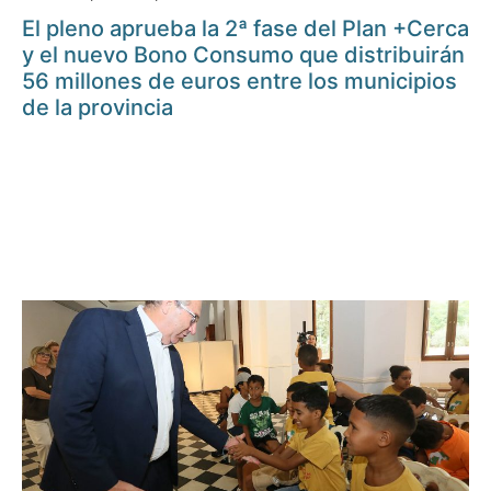
El pleno aprueba la 2ª fase del Plan +Cerca
y el nuevo Bono Consumo que distribuirán
56 millones de euros entre los municipios
de la provincia