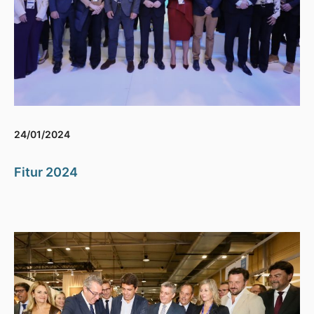
24/01/2024
Fitur 2024