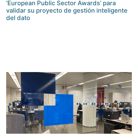
‘European Public Sector Awards’ para
validar su proyecto de gestión inteligente
del dato