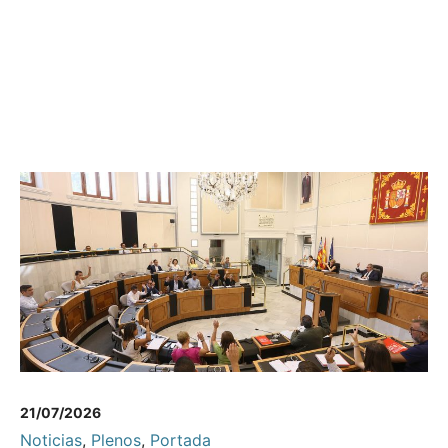
21/07/2026
Noticias
,
Plenos
,
Portada