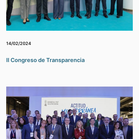
14/02/2024
II Congreso de Transparencia