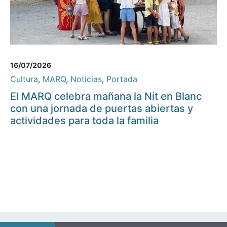
16/07/2026
Cultura
,
MARQ
,
Noticias
,
Portada
El MARQ celebra mañana la Nit en Blanc
con una jornada de puertas abiertas y
actividades para toda la familia