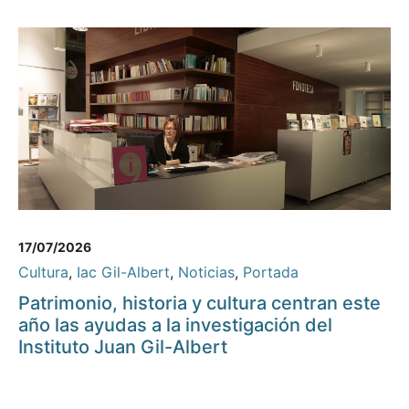
17/07/2026
Cultura
,
Iac Gil-Albert
,
Noticias
,
Portada
Patrimonio, historia y cultura centran este
año las ayudas a la investigación del
Instituto Juan Gil-Albert