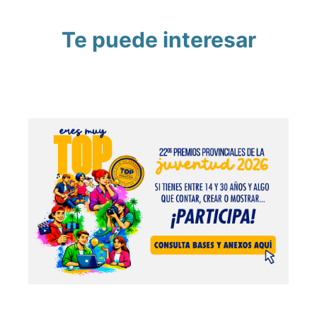
Te puede interesar