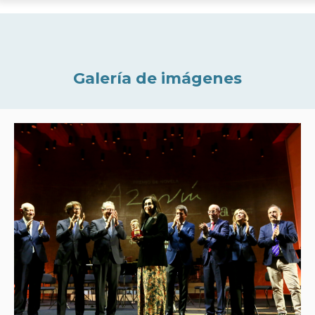
Galería de imágenes