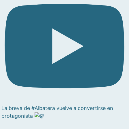
La breva de #Albatera vuelve a convertirse en
protagonista