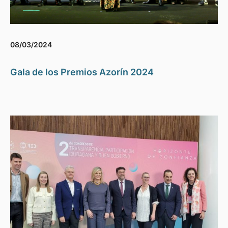
08/03/2024
Gala de los Premios Azorín 2024