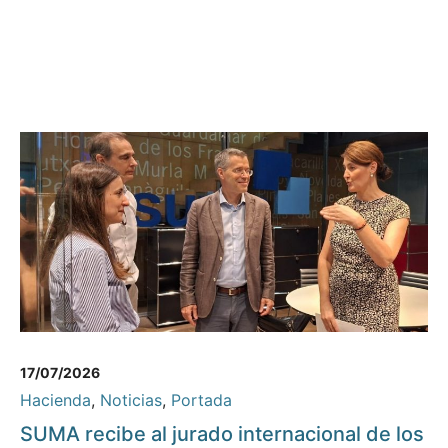
17/07/2026
Hacienda
,
Noticias
,
Portada
SUMA recibe al jurado internacional de los