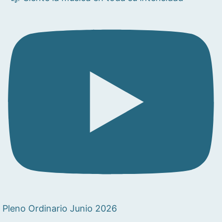
Pleno Ordinario Junio 2026