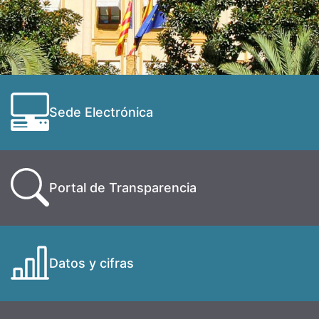
Sede Electrónica
Portal de Transparencia
Datos y cifras