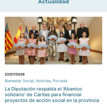
Actualidad
22/07/2026
Bienestar Social
,
Noticias
,
Portada
La Diputación respalda el ‘Abanico
solidario’ de Cáritas para financiar
proyectos de acción social en la provincia