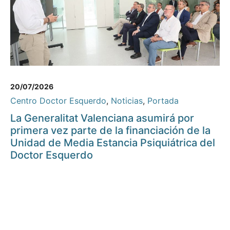
20/07/2026
Centro Doctor Esquerdo
,
Noticias
,
Portada
La Generalitat Valenciana asumirá por
primera vez parte de la financiación de la
Unidad de Media Estancia Psiquiátrica del
Doctor Esquerdo