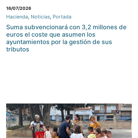
16/07/2026
Hacienda
,
Noticias
,
Portada
Suma subvencionará con 3,2 millones de
euros el coste que asumen los
ayuntamientos por la gestión de sus
tributos