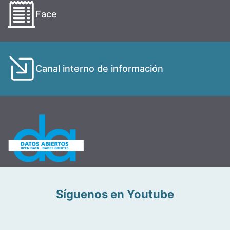
Face
Canal interno de información
Síguenos en Youtube