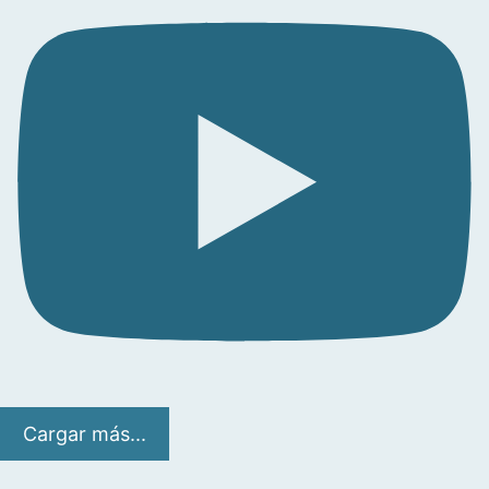
Cargar más...