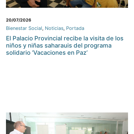
20/07/2026
Bienestar Social
,
Noticias
,
Portada
El Palacio Provincial recibe la visita de los
niños y niñas saharauis del programa
solidario ‘Vacaciones en Paz’