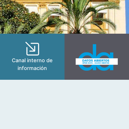
Canal interno de
información