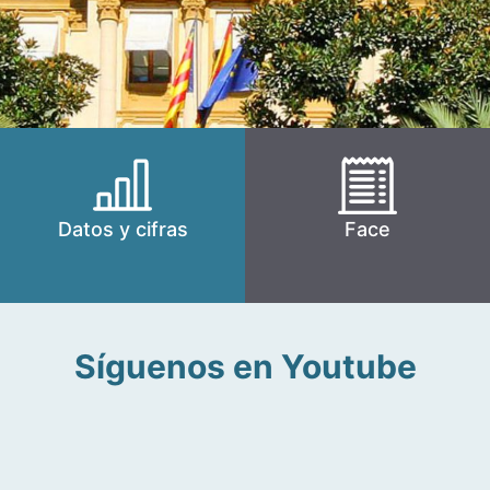
Datos y cifras
Face
Síguenos en Youtube