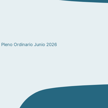
Pleno Ordinario Junio 2026