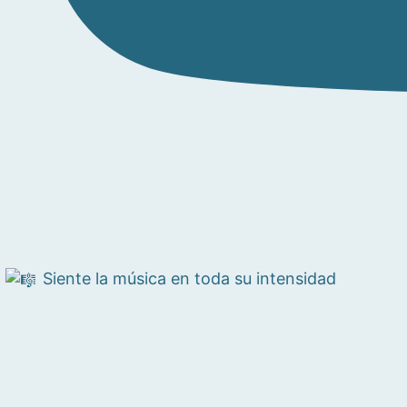
Siente la música en toda su intensidad