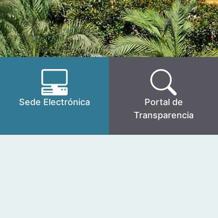
Sede Electrónica
Portal de
Transparencia