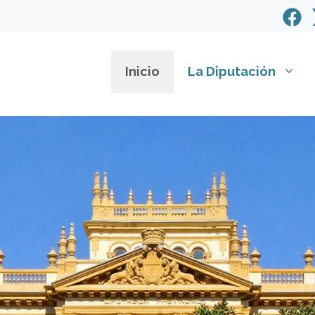
Inicio
La Diputación