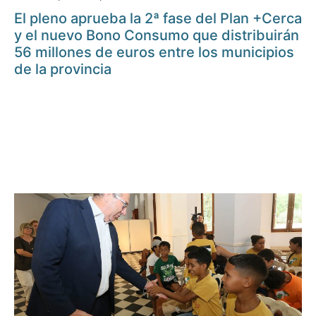
El pleno aprueba la 2ª fase del Plan +Cerca
y el nuevo Bono Consumo que distribuirán
56 millones de euros entre los municipios
de la provincia