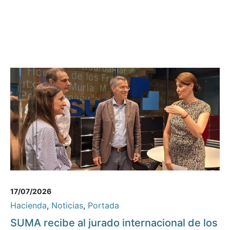
17/07/2026
Hacienda
,
Noticias
,
Portada
SUMA recibe al jurado internacional de los