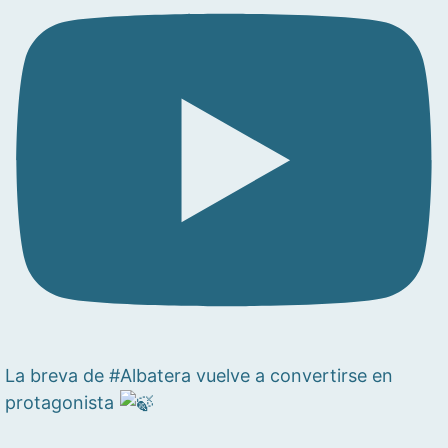
La breva de #Albatera vuelve a convertirse en
protagonista