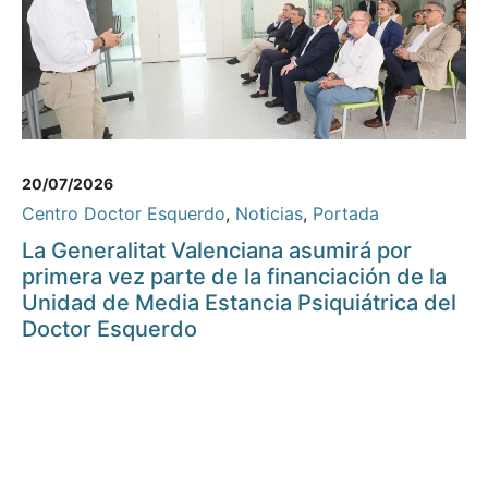
20/07/2026
Centro Doctor Esquerdo
,
Noticias
,
Portada
La Generalitat Valenciana asumirá por
primera vez parte de la financiación de la
Unidad de Media Estancia Psiquiátrica del
Doctor Esquerdo