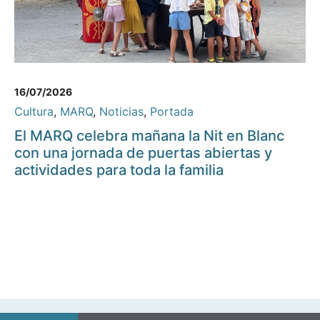
16/07/2026
Cultura
,
MARQ
,
Noticias
,
Portada
El MARQ celebra mañana la Nit en Blanc
con una jornada de puertas abiertas y
actividades para toda la familia