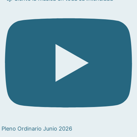
Pleno Ordinario Junio 2026