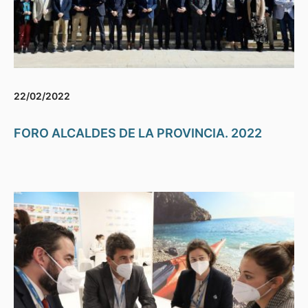
22/02/2022
FORO ALCALDES DE LA PROVINCIA. 2022