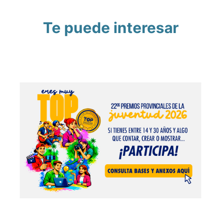
Te puede interesar