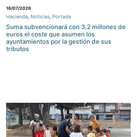
16/07/2026
Hacienda
,
Noticias
,
Portada
Suma subvencionará con 3,2 millones de
euros el coste que asumen los
ayuntamientos por la gestión de sus
tributos