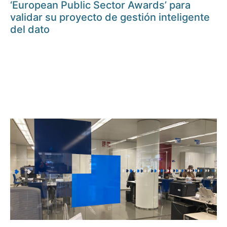
‘European Public Sector Awards’ para
validar su proyecto de gestión inteligente
del dato