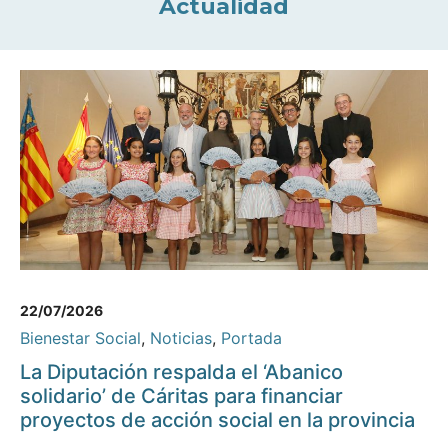
Actualidad
22/07/2026
Bienestar Social
,
Noticias
,
Portada
La Diputación respalda el ‘Abanico
solidario’ de Cáritas para financiar
proyectos de acción social en la provincia