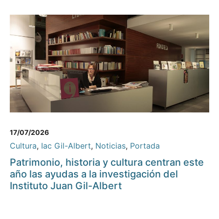
17/07/2026
Cultura
,
Iac Gil-Albert
,
Noticias
,
Portada
Patrimonio, historia y cultura centran este
año las ayudas a la investigación del
Instituto Juan Gil-Albert