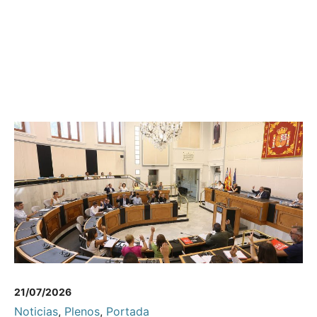
21/07/2026
Noticias
,
Plenos
,
Portada