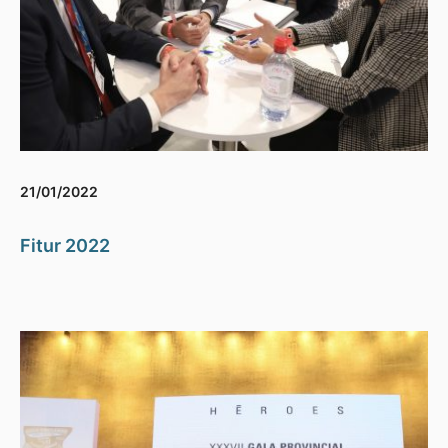
21/01/2022
Fitur 2022