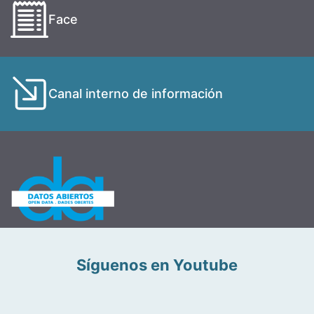
Face
Canal interno de información
Síguenos en Youtube