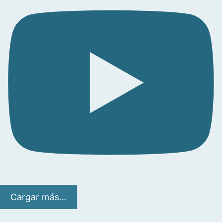
Cargar más...