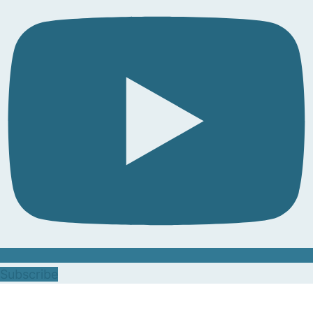
Subscribe