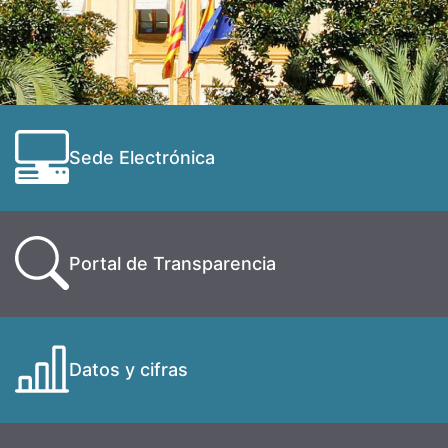
Sede Electrónica
Portal de Transparencia
Datos y cifras