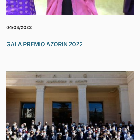
04/03/2022
GALA PREMIO AZORIN 2022