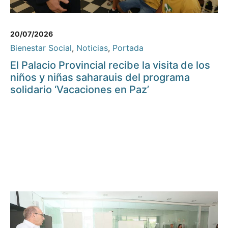
20/07/2026
Bienestar Social
,
Noticias
,
Portada
El Palacio Provincial recibe la visita de los
niños y niñas saharauis del programa
solidario ‘Vacaciones en Paz’