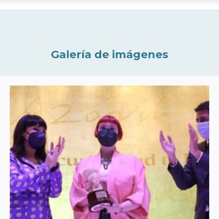
Galería de imágenes