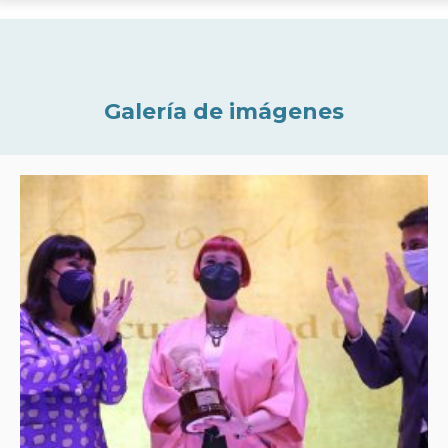
Galería de imágenes