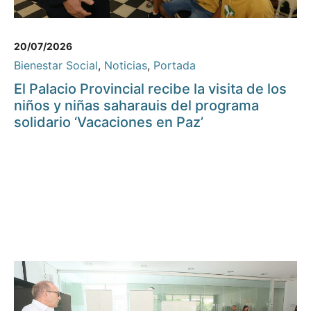
20/07/2026
Bienestar Social
,
Noticias
,
Portada
El Palacio Provincial recibe la visita de los
niños y niñas saharauis del programa
solidario ‘Vacaciones en Paz’