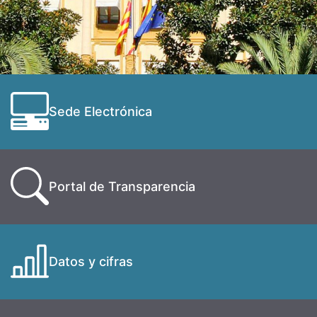
Sede Electrónica
Portal de Transparencia
Datos y cifras