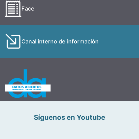
Face
Canal interno de información
Síguenos en Youtube