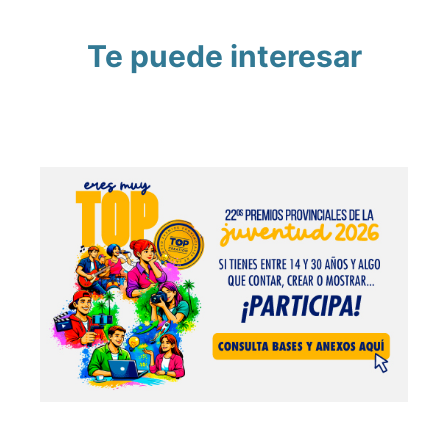
Te puede interesar