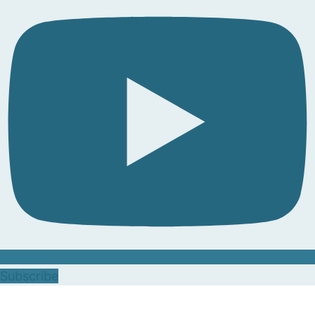
Subscribe