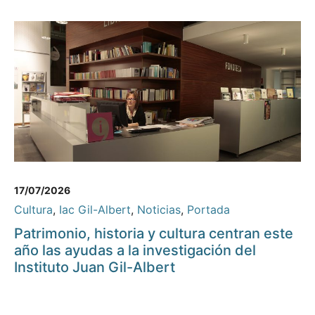
17/07/2026
Cultura
,
Iac Gil-Albert
,
Noticias
,
Portada
Patrimonio, historia y cultura centran este
año las ayudas a la investigación del
Instituto Juan Gil-Albert