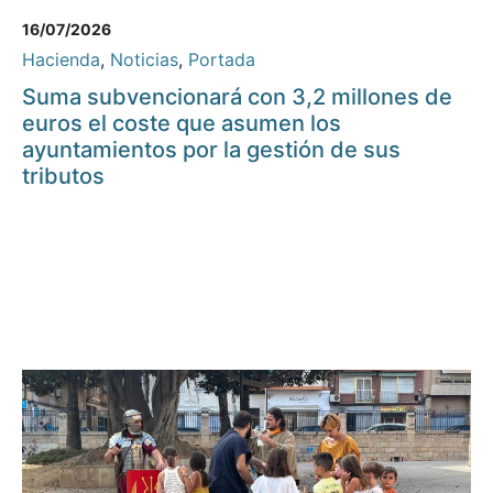
16/07/2026
Hacienda
,
Noticias
,
Portada
Suma subvencionará con 3,2 millones de
euros el coste que asumen los
ayuntamientos por la gestión de sus
tributos