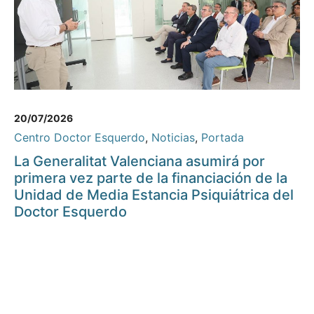
20/07/2026
Centro Doctor Esquerdo
,
Noticias
,
Portada
La Generalitat Valenciana asumirá por
primera vez parte de la financiación de la
Unidad de Media Estancia Psiquiátrica del
Doctor Esquerdo