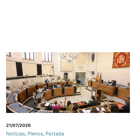
21/07/2026
Noticias
,
Plenos
,
Portada