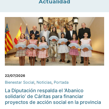
Actualidad
22/07/2026
Bienestar Social
,
Noticias
,
Portada
La Diputación respalda el ‘Abanico
solidario’ de Cáritas para financiar
proyectos de acción social en la provincia