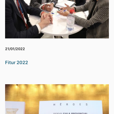
21/01/2022
Fitur 2022