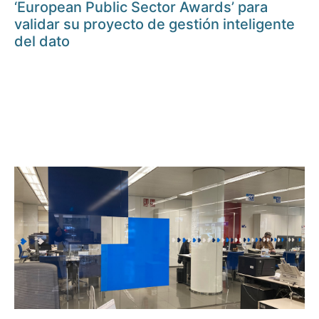
‘European Public Sector Awards’ para
validar su proyecto de gestión inteligente
del dato