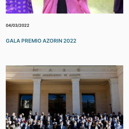
04/03/2022
GALA PREMIO AZORIN 2022