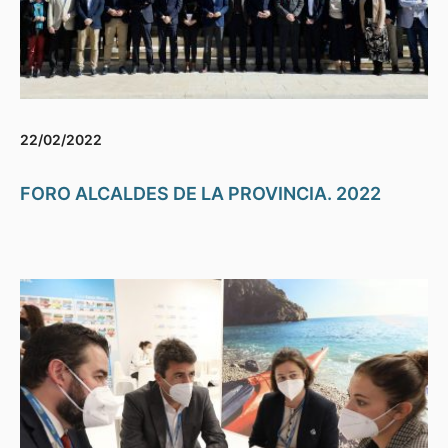
22/02/2022
FORO ALCALDES DE LA PROVINCIA. 2022