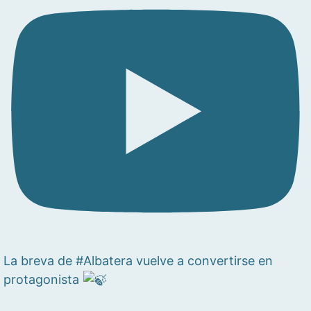
La breva de #Albatera vuelve a convertirse en
protagonista