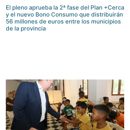
El pleno aprueba la 2ª fase del Plan +Cerca
y el nuevo Bono Consumo que distribuirán
56 millones de euros entre los municipios
de la provincia