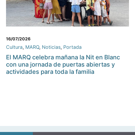
16/07/2026
Cultura
,
MARQ
,
Noticias
,
Portada
El MARQ celebra mañana la Nit en Blanc
con una jornada de puertas abiertas y
actividades para toda la familia