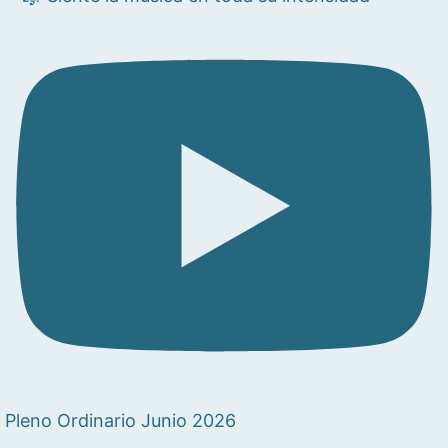
Pleno Ordinario Junio 2026