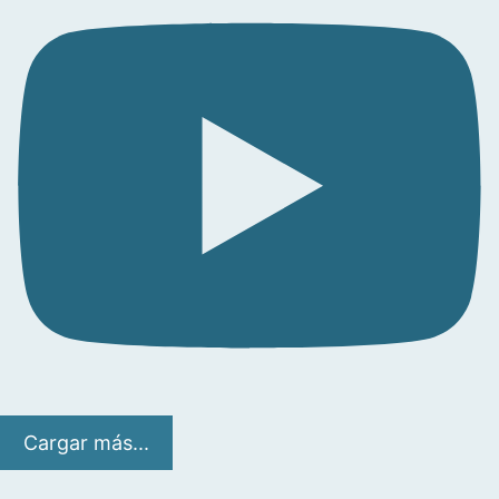
Cargar más...