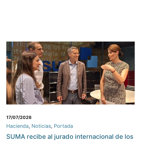
17/07/2026
Hacienda
,
Noticias
,
Portada
SUMA recibe al jurado internacional de los