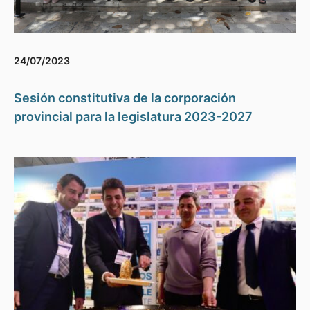
24/07/2023
Sesión constitutiva de la corporación
provincial para la legislatura 2023-2027