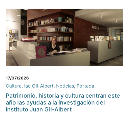
17/07/2026
Cultura
,
Iac Gil-Albert
,
Noticias
,
Portada
Patrimonio, historia y cultura centran este
año las ayudas a la investigación del
Instituto Juan Gil-Albert