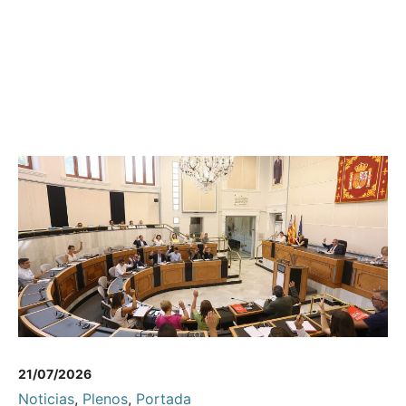
21/07/2026
Noticias
,
Plenos
,
Portada