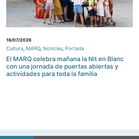
16/07/2026
Cultura
,
MARQ
,
Noticias
,
Portada
El MARQ celebra mañana la Nit en Blanc
con una jornada de puertas abiertas y
actividades para toda la familia