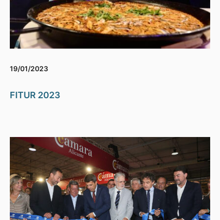
19/01/2023
FITUR 2023