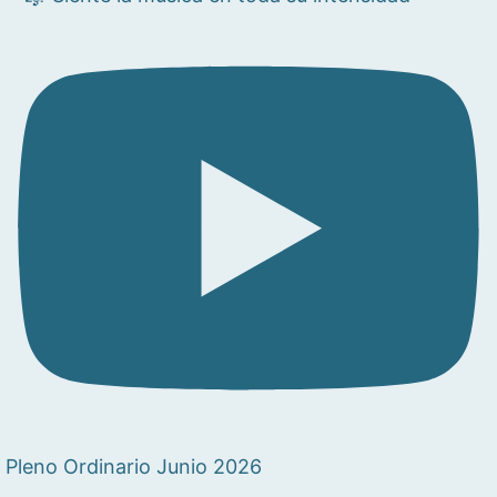
Pleno Ordinario Junio 2026