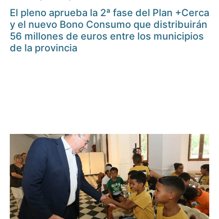
El pleno aprueba la 2ª fase del Plan +Cerca
y el nuevo Bono Consumo que distribuirán
56 millones de euros entre los municipios
de la provincia