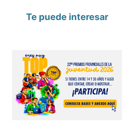
Te puede interesar