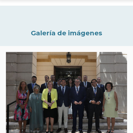
Galería de imágenes