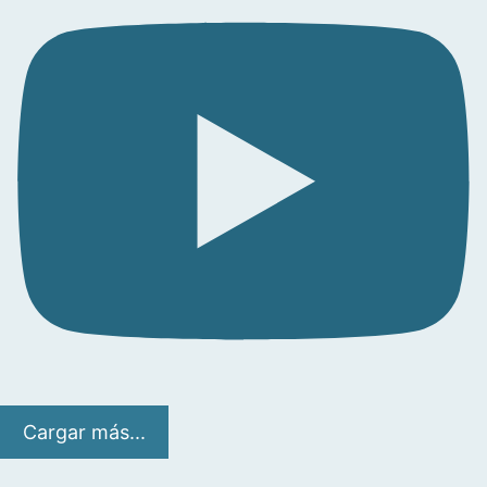
Cargar más...