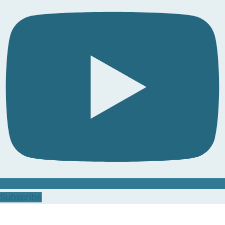
Subscribe