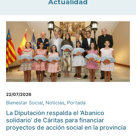
Actualidad
22/07/2026
Bienestar Social
,
Noticias
,
Portada
La Diputación respalda el ‘Abanico
solidario’ de Cáritas para financiar
proyectos de acción social en la provincia