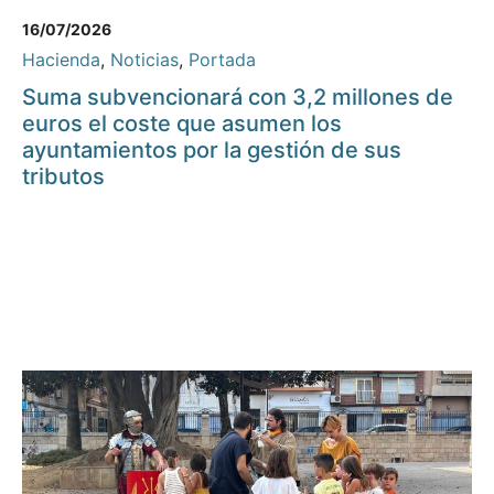
16/07/2026
Hacienda
,
Noticias
,
Portada
Suma subvencionará con 3,2 millones de
euros el coste que asumen los
ayuntamientos por la gestión de sus
tributos