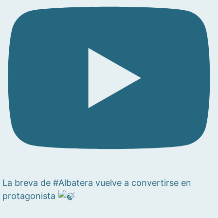
La breva de #Albatera vuelve a convertirse en
protagonista