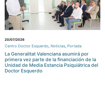
20/07/2026
Centro Doctor Esquerdo
,
Noticias
,
Portada
La Generalitat Valenciana asumirá por
primera vez parte de la financiación de la
Unidad de Media Estancia Psiquiátrica del
Doctor Esquerdo