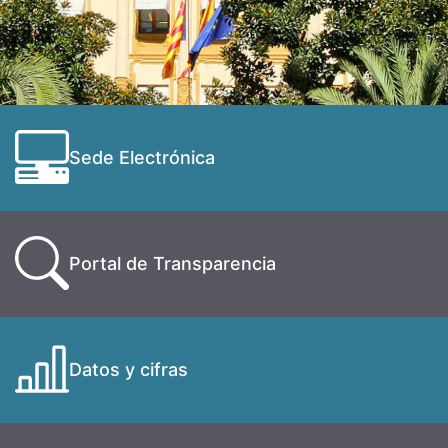
Sede Electrónica
Portal de Transparencia
Datos y cifras