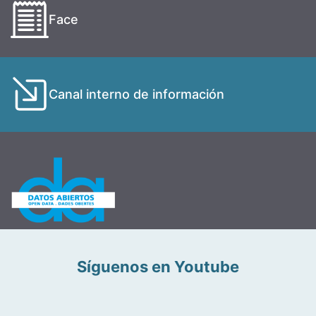
Face
Canal interno de información
Síguenos en Youtube