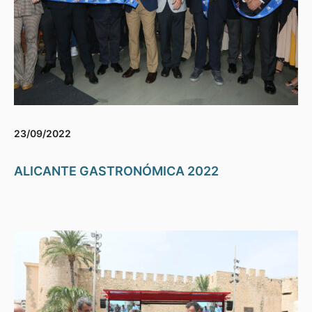
23/09/2022
ALICANTE GASTRONÓMICA 2022