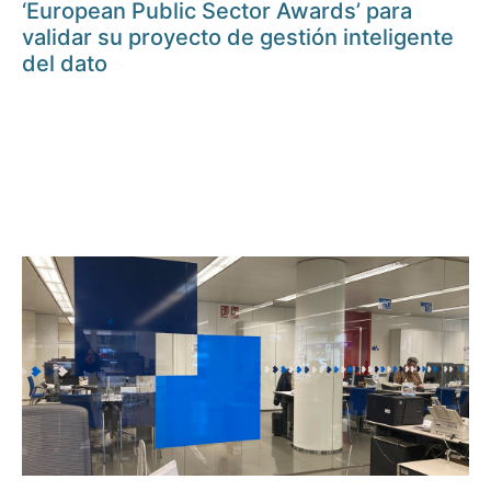
‘European Public Sector Awards’ para
validar su proyecto de gestión inteligente
del dato