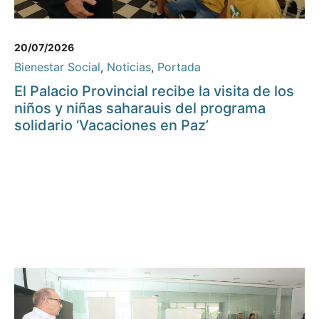
20/07/2026
Bienestar Social
,
Noticias
,
Portada
El Palacio Provincial recibe la visita de los
niños y niñas saharauis del programa
solidario ‘Vacaciones en Paz’