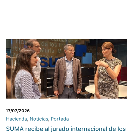
17/07/2026
Hacienda
,
Noticias
,
Portada
SUMA recibe al jurado internacional de los