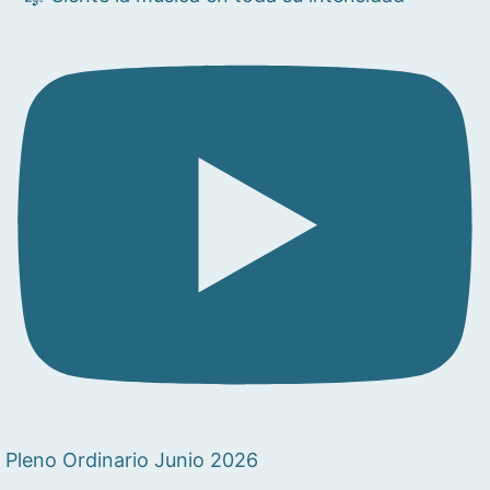
Pleno Ordinario Junio 2026