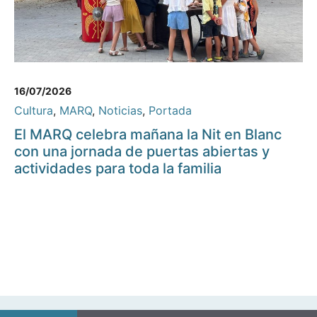
16/07/2026
Cultura
,
MARQ
,
Noticias
,
Portada
El MARQ celebra mañana la Nit en Blanc
con una jornada de puertas abiertas y
actividades para toda la familia