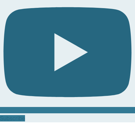
Subscribe