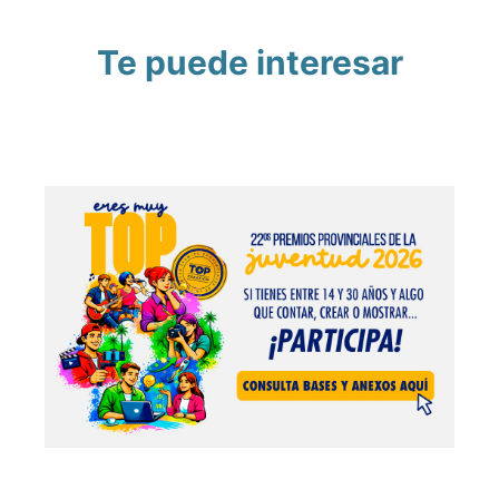
Te puede interesar