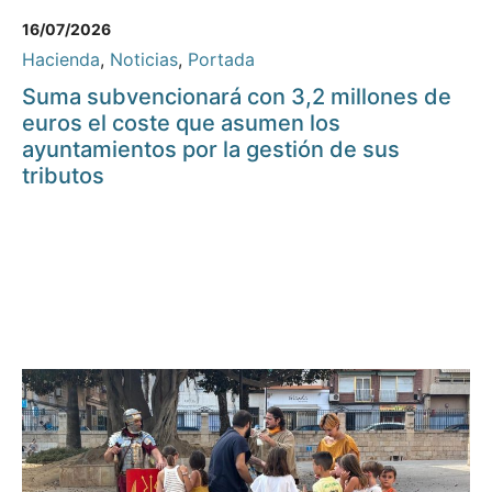
16/07/2026
Hacienda
,
Noticias
,
Portada
Suma subvencionará con 3,2 millones de
euros el coste que asumen los
ayuntamientos por la gestión de sus
tributos