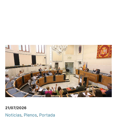
21/07/2026
Noticias
,
Plenos
,
Portada