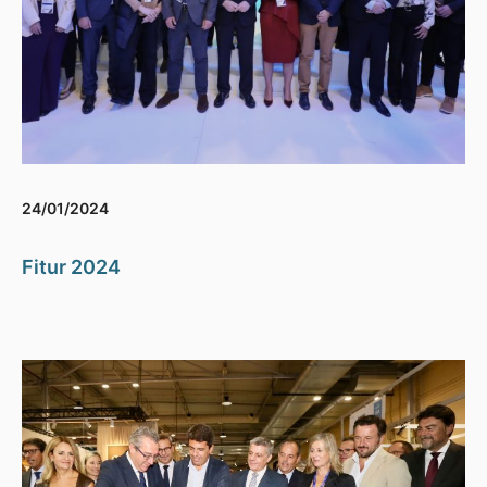
24/01/2024
Fitur 2024