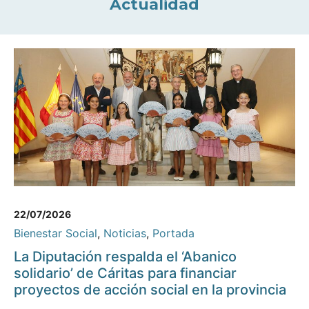
Actualidad
22/07/2026
Bienestar Social
,
Noticias
,
Portada
La Diputación respalda el ‘Abanico
solidario’ de Cáritas para financiar
proyectos de acción social en la provincia