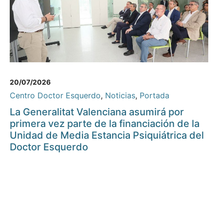
20/07/2026
Centro Doctor Esquerdo
,
Noticias
,
Portada
La Generalitat Valenciana asumirá por
primera vez parte de la financiación de la
Unidad de Media Estancia Psiquiátrica del
Doctor Esquerdo