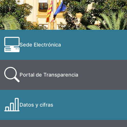
Sede Electrónica
Portal de Transparencia
Datos y cifras