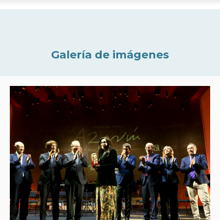
Galería de imágenes