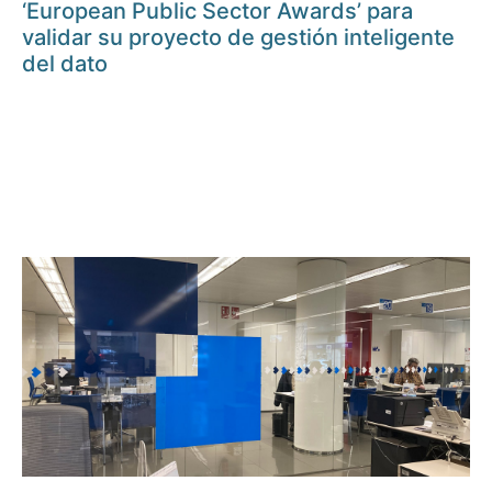
‘European Public Sector Awards’ para
validar su proyecto de gestión inteligente
del dato