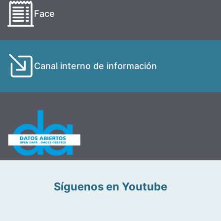
Face
Canal interno de información
Síguenos en Youtube