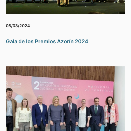
08/03/2024
Gala de los Premios Azorín 2024