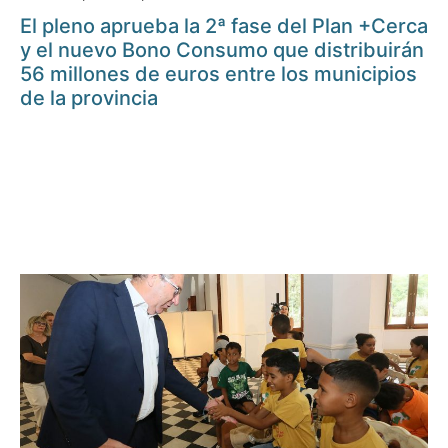
El pleno aprueba la 2ª fase del Plan +Cerca
y el nuevo Bono Consumo que distribuirán
56 millones de euros entre los municipios
de la provincia