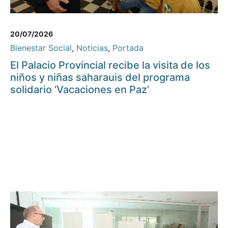
20/07/2026
Bienestar Social
,
Noticias
,
Portada
El Palacio Provincial recibe la visita de los
niños y niñas saharauis del programa
solidario ‘Vacaciones en Paz’