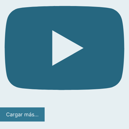
Cargar más...