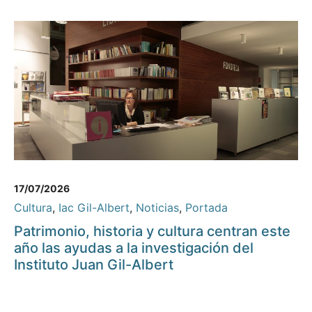
17/07/2026
Cultura
,
Iac Gil-Albert
,
Noticias
,
Portada
Patrimonio, historia y cultura centran este
año las ayudas a la investigación del
Instituto Juan Gil-Albert