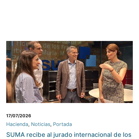
17/07/2026
Hacienda
,
Noticias
,
Portada
SUMA recibe al jurado internacional de los