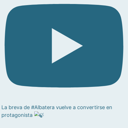
La breva de #Albatera vuelve a convertirse en
protagonista