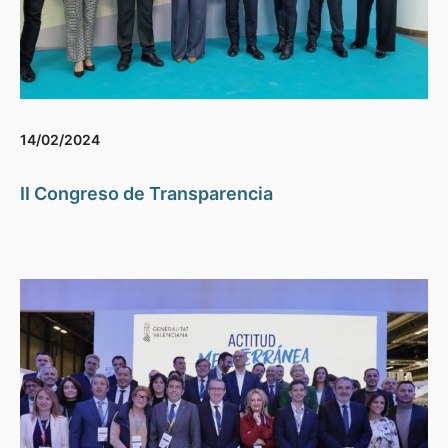
14/02/2024
II Congreso de Transparencia