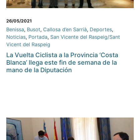
26/05/2021
Benissa
,
Busot
,
Callosa d’en Sarrià
,
Deportes
,
Noticias
,
Portada
,
San Vicente del Raspeig/Sant
Vicent del Raspeig
La Vuelta Ciclista a la Provincia ‘Costa
Blanca’ llega este fin de semana de la
mano de la Diputación