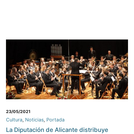
23/05/2021
Cultura
,
Noticias
,
Portada
La Diputación de Alicante distribuye