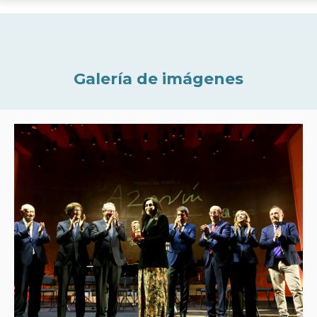
Galería de imágenes