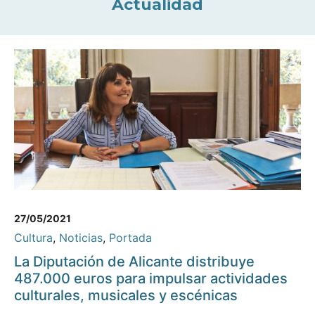
Actualidad
27/05/2021
Cultura
,
Noticias
,
Portada
La Diputación de Alicante distribuye
487.000 euros para impulsar actividades
culturales, musicales y escénicas