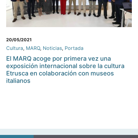
20/05/2021
Cultura
,
MARQ
,
Noticias
,
Portada
El MARQ acoge por primera vez una
exposición internacional sobre la cultura
Etrusca en colaboración con museos
italianos