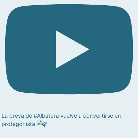
La breva de #Albatera vuelve a convertirse en
protagonista