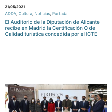
21/05/2021
ADDA
,
Cultura
,
Noticias
,
Portada
El Auditorio de la Diputación de Alicante
recibe en Madrid la Certificación Q de
Calidad turística concedida por el ICTE