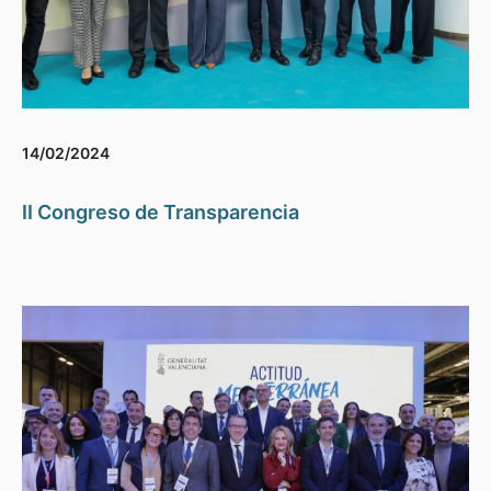
14/02/2024
II Congreso de Transparencia