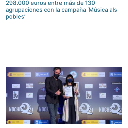
298.000 euros entre más de 130
agrupaciones con la campaña ‘Música als
pobles’