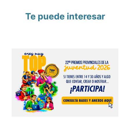
Te puede interesar