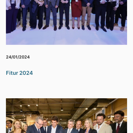
24/01/2024
Fitur 2024