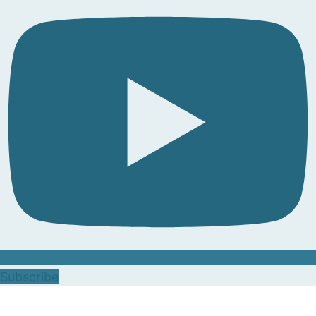
Subscribe