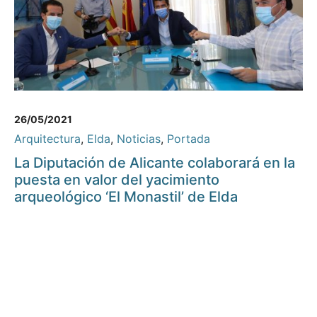
26/05/2021
Arquitectura
,
Elda
,
Noticias
,
Portada
La Diputación de Alicante colaborará en la
puesta en valor del yacimiento
arqueológico ‘El Monastil’ de Elda