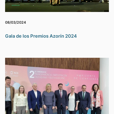
08/03/2024
Gala de los Premios Azorín 2024