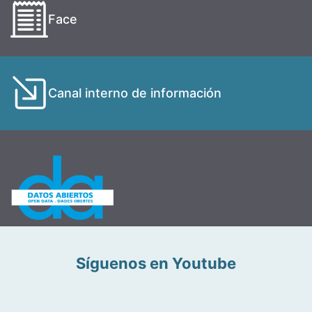
Face
Canal interno de información
Síguenos en Youtube