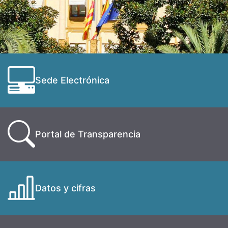
Sede Electrónica
Portal de Transparencia
Datos y cifras