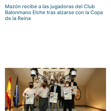
Mazón recibe a las jugadoras del Club
Balonmano Elche tras alzarse con la Copa
de la Reina