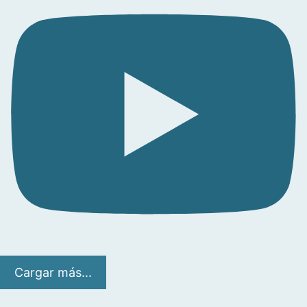
Cargar más...