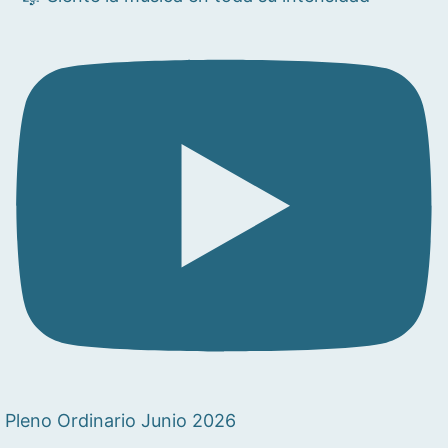
Pleno Ordinario Junio 2026