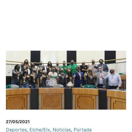
27/05/2021
Deportes
,
Elche/Elx
,
Noticias
,
Portada