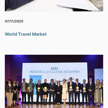
07/11/2025
World Travel Market