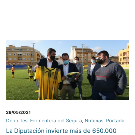
29/05/2021
Deportes
,
Formentera del Segura
,
Noticias
,
Portada
La Diputación invierte más de 650.000