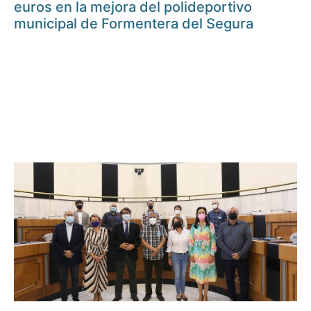
euros en la mejora del polideportivo
municipal de Formentera del Segura