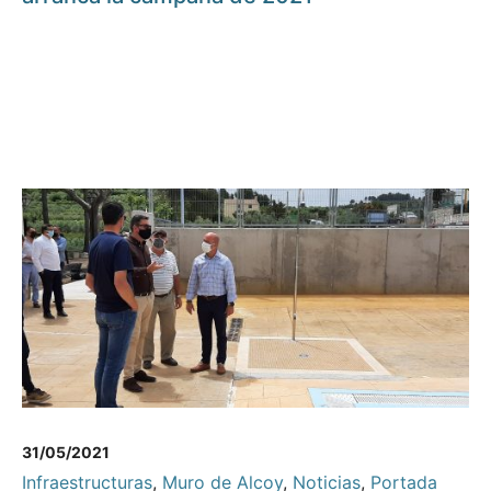
31/05/2021
Infraestructuras
,
Muro de Alcoy
,
Noticias
,
Portada