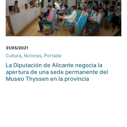
31/05/2021
Cultura
,
Noticias
,
Portada
La Diputación de Alicante negocia la
apertura de una sede permanente del
Museo Thyssen en la provincia