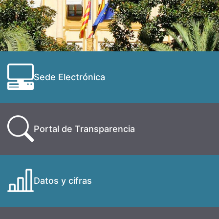
Sede Electrónica
Portal de Transparencia
Datos y cifras