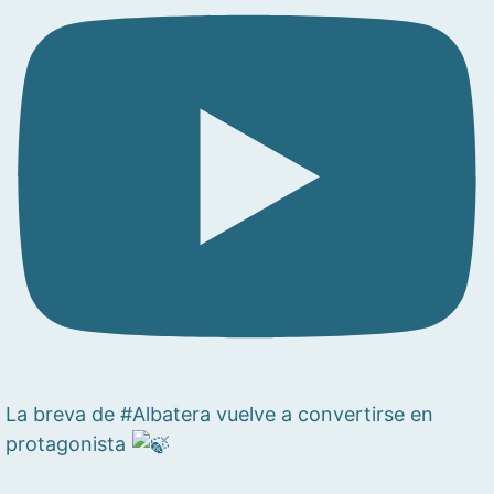
La breva de #Albatera vuelve a convertirse en
protagonista