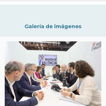
Galería de imágenes