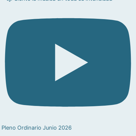
Pleno Ordinario Junio 2026