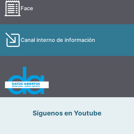
Face
Canal interno de información
Síguenos en Youtube