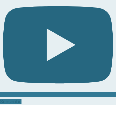
Subscribe