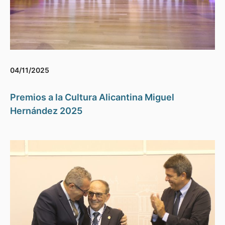
04/11/2025
Premios a la Cultura Alicantina Miguel
Hernández 2025