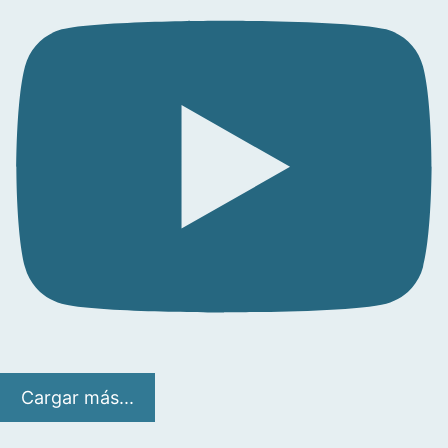
Cargar más...