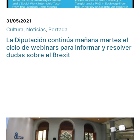
31/05/2021
Cultura
,
Noticias
,
Portada
La Diputación continúa mañana martes el
ciclo de webinars para informar y resolver
dudas sobre el Brexit