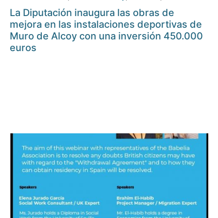
La Diputación inaugura las obras de
mejora en las instalaciones deportivas de
Muro de Alcoy con una inversión 450.000
euros