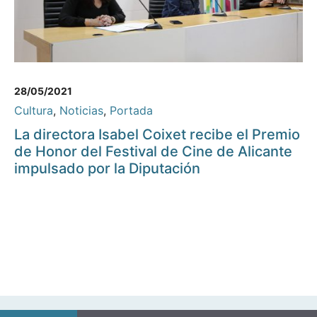
28/05/2021
Cultura
,
Noticias
,
Portada
La directora Isabel Coixet recibe el Premio
de Honor del Festival de Cine de Alicante
impulsado por la Diputación