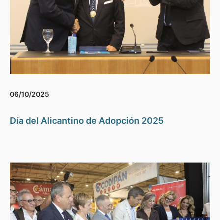
06/10/2025
Día del Alicantino de Adopción 2025