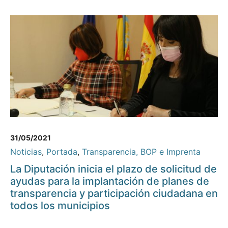
31/05/2021
Noticias
,
Portada
,
Transparencia, BOP e Imprenta
La Diputación inicia el plazo de solicitud de
ayudas para la implantación de planes de
transparencia y participación ciudadana en
todos los municipios