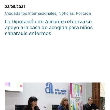
28/05/2021
Ciudadanos Internacionales
,
Noticias
,
Portada
La Diputación de Alicante refuerza su
apoyo a la casa de acogida para niños
saharauis enfermos