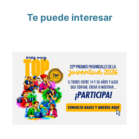
Te puede interesar