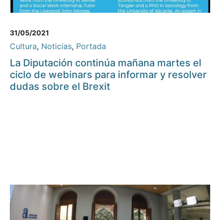
31/05/2021
Cultura
,
Noticias
,
Portada
La Diputación continúa mañana martes el
ciclo de webinars para informar y resolver
dudas sobre el Brexit