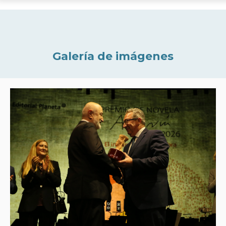
Galería de imágenes