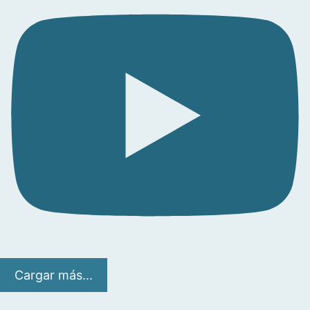
Cargar más...