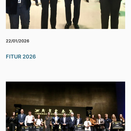
22/01/2026
FITUR 2026