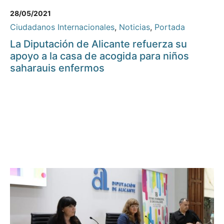
28/05/2021
Ciudadanos Internacionales
,
Noticias
,
Portada
La Diputación de Alicante refuerza su
apoyo a la casa de acogida para niños
saharauis enfermos