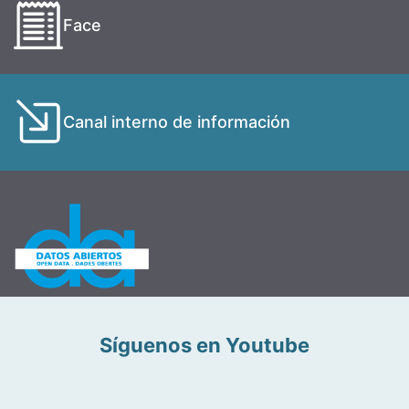
Face
Canal interno de información
Síguenos en Youtube