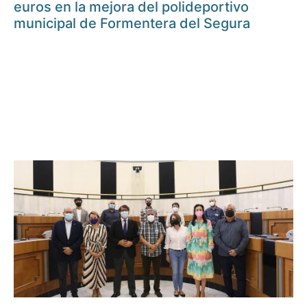
euros en la mejora del polideportivo
municipal de Formentera del Segura