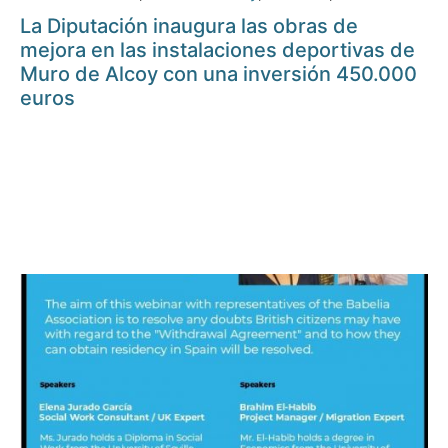
La Diputación inaugura las obras de
mejora en las instalaciones deportivas de
Muro de Alcoy con una inversión 450.000
euros