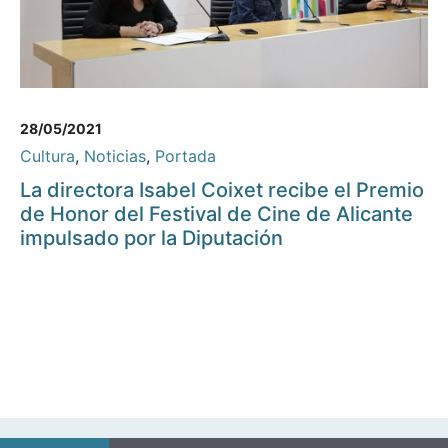
28/05/2021
Cultura
,
Noticias
,
Portada
La directora Isabel Coixet recibe el Premio
de Honor del Festival de Cine de Alicante
impulsado por la Diputación