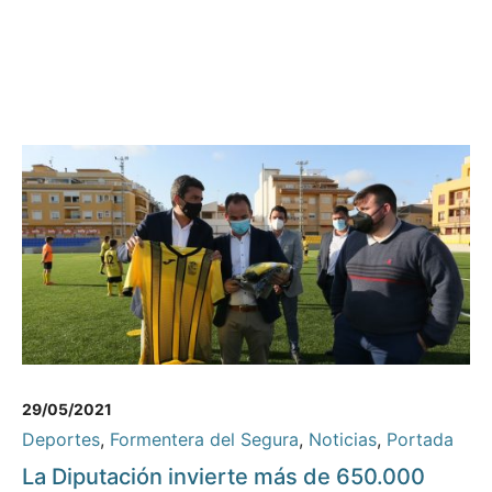
29/05/2021
Deportes
,
Formentera del Segura
,
Noticias
,
Portada
La Diputación invierte más de 650.000