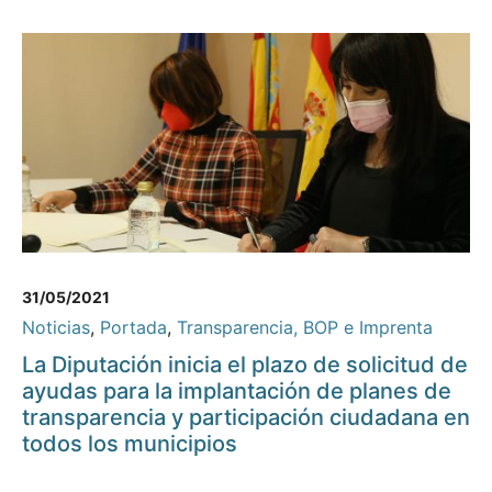
31/05/2021
Noticias
,
Portada
,
Transparencia, BOP e Imprenta
La Diputación inicia el plazo de solicitud de
ayudas para la implantación de planes de
transparencia y participación ciudadana en
todos los municipios