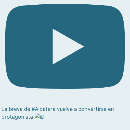
La breva de #Albatera vuelve a convertirse en
protagonista