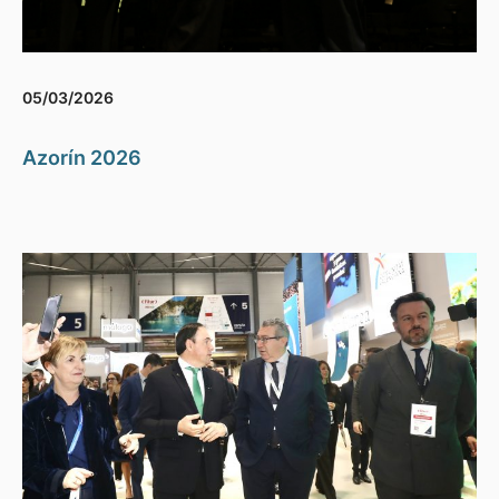
05/03/2026
Azorín 2026