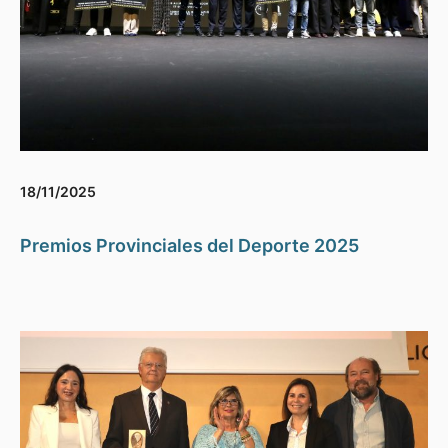
18/11/2025
Premios Provinciales del Deporte 2025