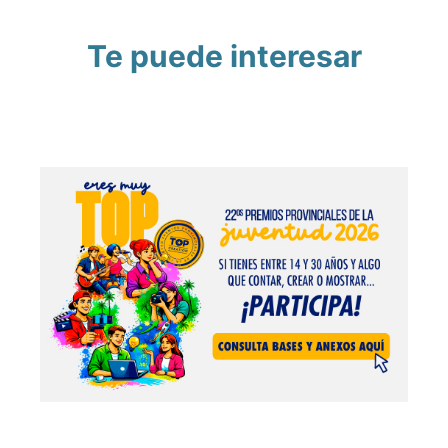
Te puede interesar