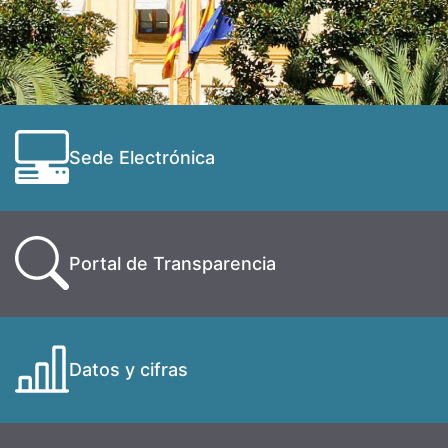
Sede Electrónica
Portal de Transparencia
Datos y cifras