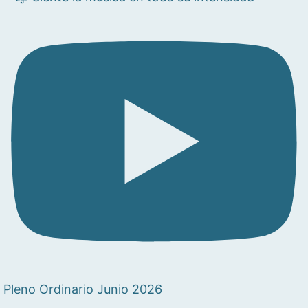
Pleno Ordinario Junio 2026