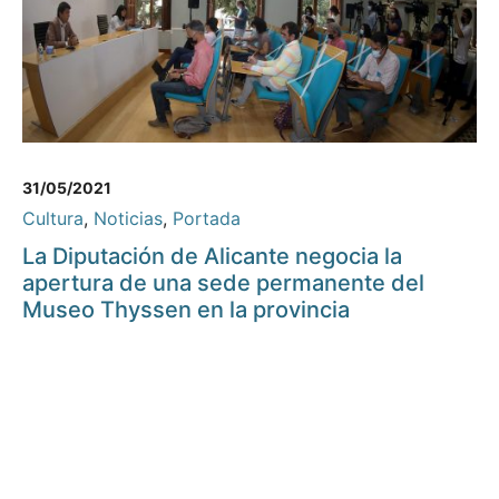
31/05/2021
Cultura
,
Noticias
,
Portada
La Diputación de Alicante negocia la
apertura de una sede permanente del
Museo Thyssen en la provincia