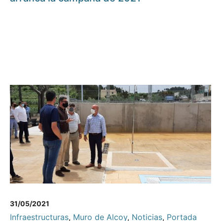
31/05/2021
Infraestructuras
,
Muro de Alcoy
,
Noticias
,
Portada