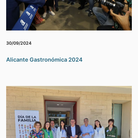
30/09/2024
Alicante Gastronómica 2024