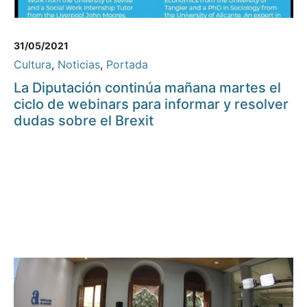
31/05/2021
Cultura
,
Noticias
,
Portada
La Diputación continúa mañana martes el
ciclo de webinars para informar y resolver
dudas sobre el Brexit