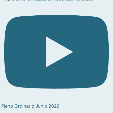
Pleno Ordinario Junio 2026