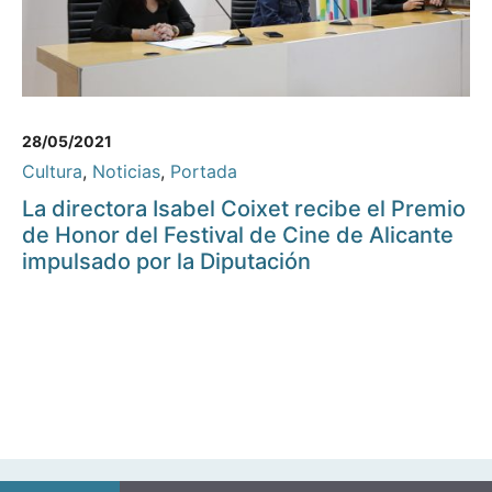
28/05/2021
Cultura
,
Noticias
,
Portada
La directora Isabel Coixet recibe el Premio
de Honor del Festival de Cine de Alicante
impulsado por la Diputación