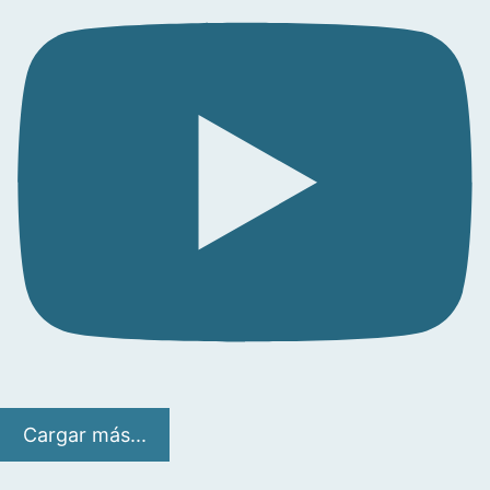
Cargar más...