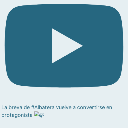
La breva de #Albatera vuelve a convertirse en
protagonista