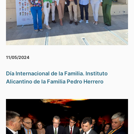
11/05/2024
Día Internacional de la Familia. Instituto
Alicantino de la Familia Pedro Herrero