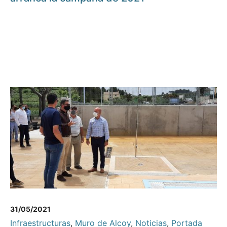
31/05/2021
Infraestructuras
,
Muro de Alcoy
,
Noticias
,
Portada