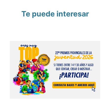
Te puede interesar