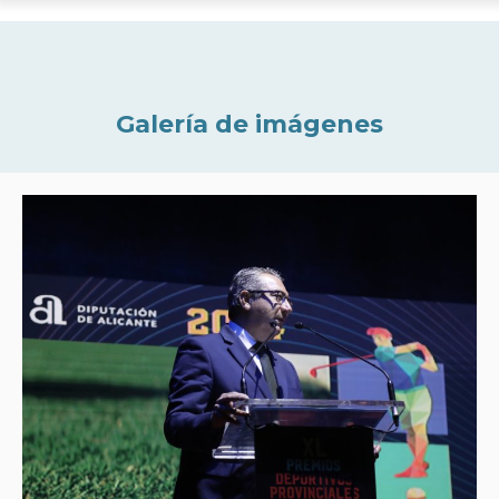
Galería de imágenes