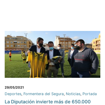
29/05/2021
Deportes
,
Formentera del Segura
,
Noticias
,
Portada
La Diputación invierte más de 650.000