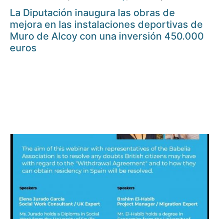
La Diputación inaugura las obras de
mejora en las instalaciones deportivas de
Muro de Alcoy con una inversión 450.000
euros