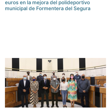
euros en la mejora del polideportivo
municipal de Formentera del Segura