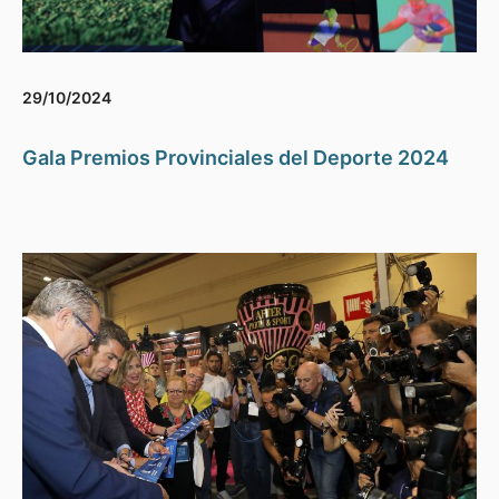
29/10/2024
Gala Premios Provinciales del Deporte 2024