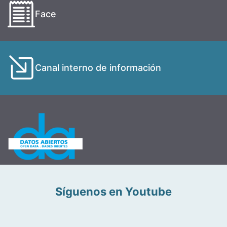
Face
Canal interno de información
Síguenos en Youtube