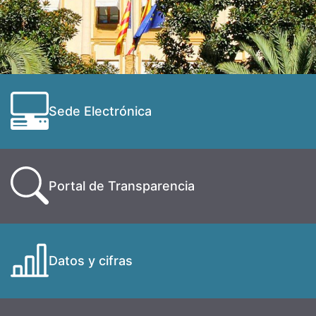
Sede Electrónica
Portal de Transparencia
Datos y cifras