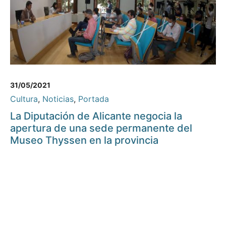
31/05/2021
Cultura
,
Noticias
,
Portada
La Diputación de Alicante negocia la
apertura de una sede permanente del
Museo Thyssen en la provincia