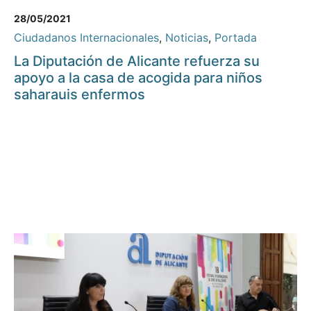
28/05/2021
Ciudadanos Internacionales
,
Noticias
,
Portada
La Diputación de Alicante refuerza su
apoyo a la casa de acogida para niños
saharauis enfermos