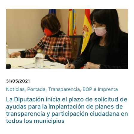
31/05/2021
Noticias
,
Portada
,
Transparencia, BOP e Imprenta
La Diputación inicia el plazo de solicitud de
ayudas para la implantación de planes de
transparencia y participación ciudadana en
todos los municipios