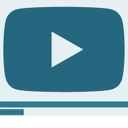
Subscribe