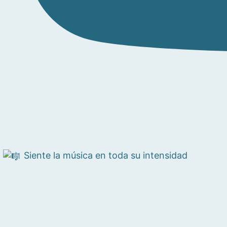
Siente la música en toda su intensidad