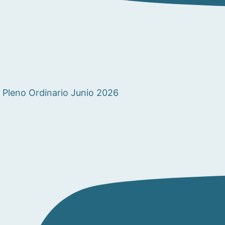
Pleno Ordinario Junio 2026