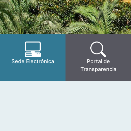
Sede Electrónica
Portal de
Transparencia