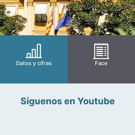
Datos y cifras
Face
Síguenos en Youtube