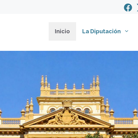
Inicio
La Diputación