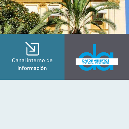
Canal interno de
información