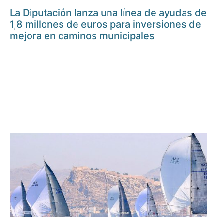
La Diputación lanza una línea de ayudas de
1,8 millones de euros para inversiones de
mejora en caminos municipales