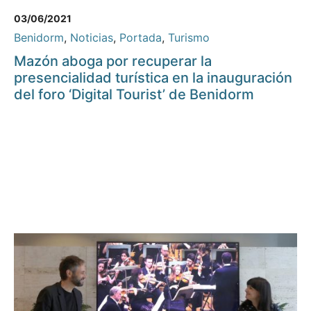
03/06/2021
Benidorm
,
Noticias
,
Portada
,
Turismo
Mazón aboga por recuperar la
presencialidad turística en la inauguración
del foro ‘Digital Tourist’ de Benidorm