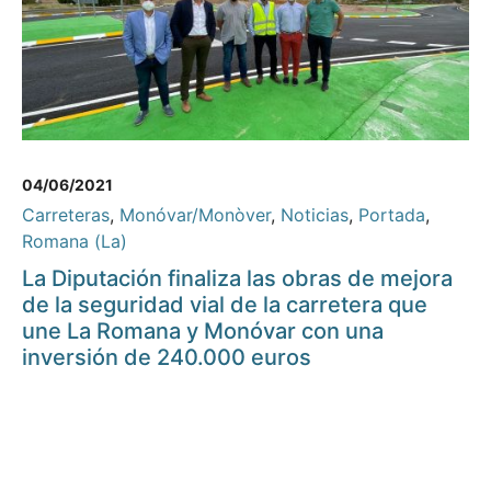
04/06/2021
Carreteras
,
Monóvar/Monòver
,
Noticias
,
Portada
,
Romana (La)
La Diputación finaliza las obras de mejora
de la seguridad vial de la carretera que
une La Romana y Monóvar con una
inversión de 240.000 euros