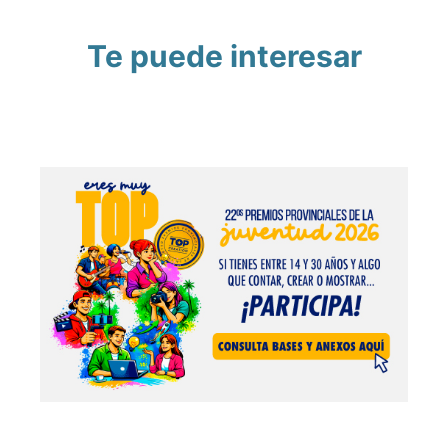
Te puede interesar