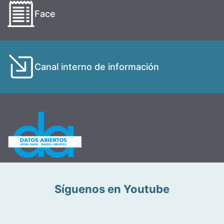
Face
Canal interno de información
Síguenos en Youtube