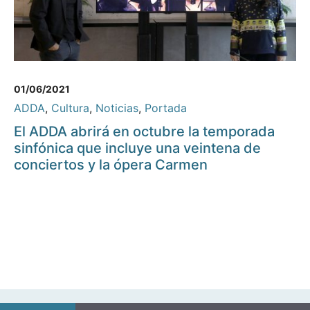
01/06/2021
ADDA
,
Cultura
,
Noticias
,
Portada
El ADDA abrirá en octubre la temporada
sinfónica que incluye una veintena de
conciertos y la ópera Carmen