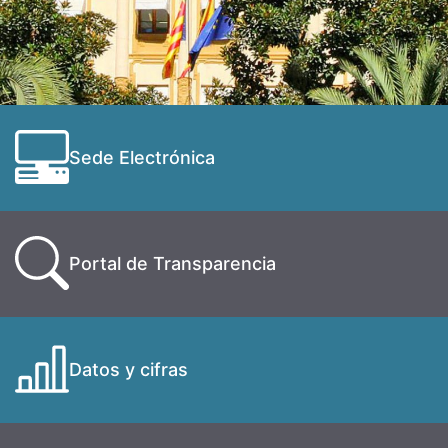
Sede Electrónica
Portal de Transparencia
Datos y cifras