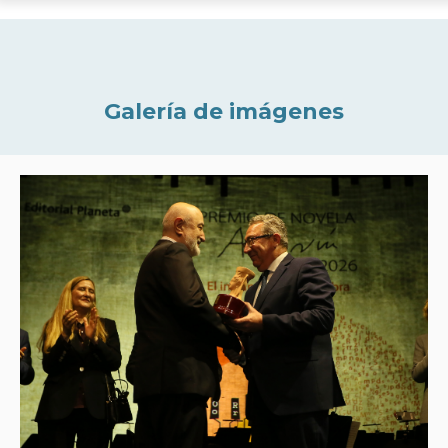
Galería de imágenes