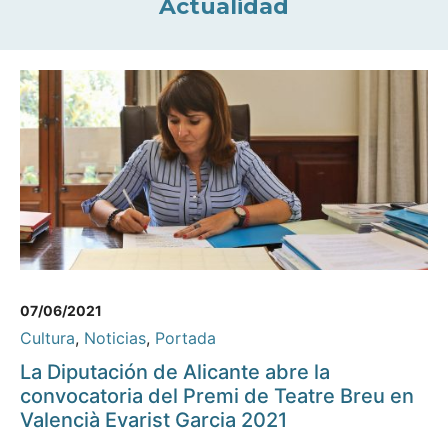
Actualidad
07/06/2021
Cultura
,
Noticias
,
Portada
La Diputación de Alicante abre la
convocatoria del Premi de Teatre Breu en
Valencià Evarist Garcia 2021