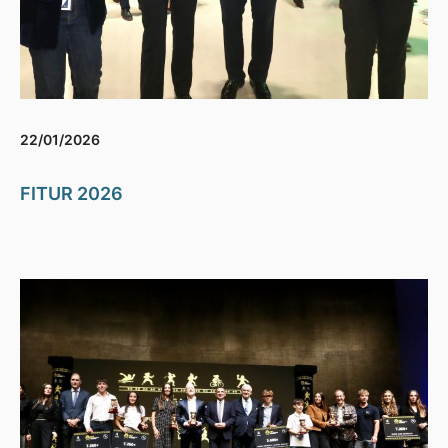
22/01/2026
FITUR 2026