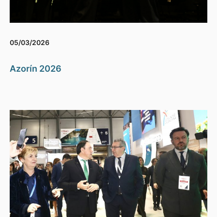
05/03/2026
Azorín 2026