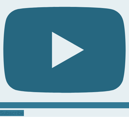
Subscribe