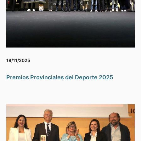
18/11/2025
Premios Provinciales del Deporte 2025