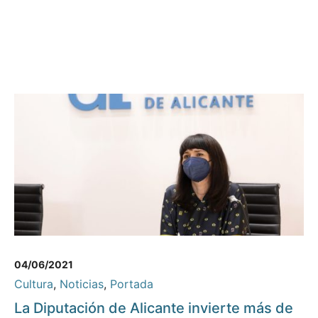
04/06/2021
Cultura
,
Noticias
,
Portada
La Diputación de Alicante invierte más de