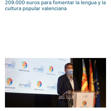
209.000 euros para fomentar la lengua y la
cultura popular valenciana