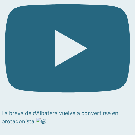
La breva de #Albatera vuelve a convertirse en
protagonista