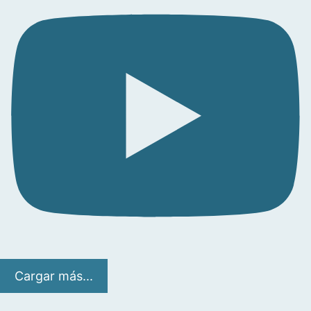
Cargar más...