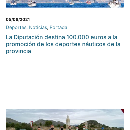
05/06/2021
Deportes
,
Noticias
,
Portada
La Diputación destina 100.000 euros a la
promoción de los deportes náuticos de la
provincia