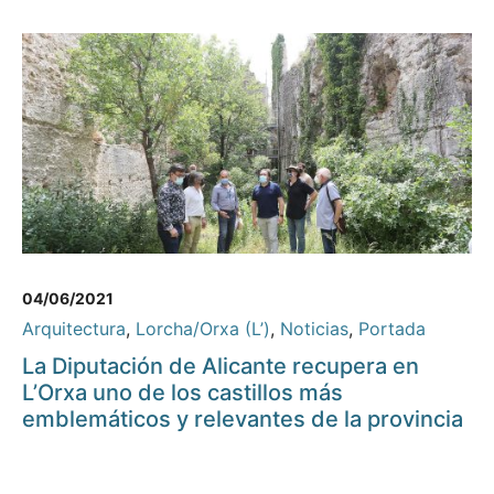
04/06/2021
Arquitectura
,
Lorcha/Orxa (L’)
,
Noticias
,
Portada
La Diputación de Alicante recupera en
L’Orxa uno de los castillos más
emblemáticos y relevantes de la provincia