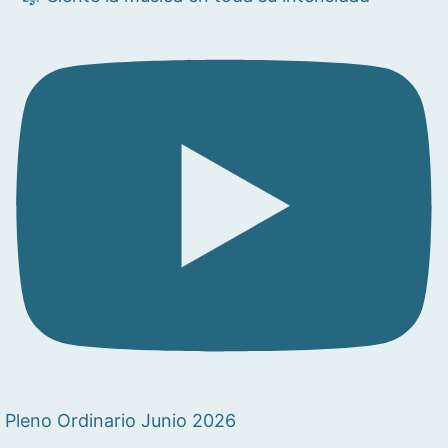
Pleno Ordinario Junio 2026