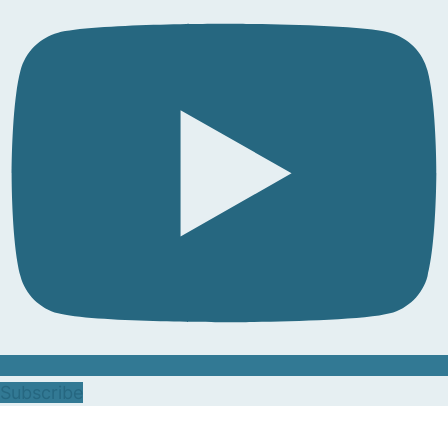
Subscribe