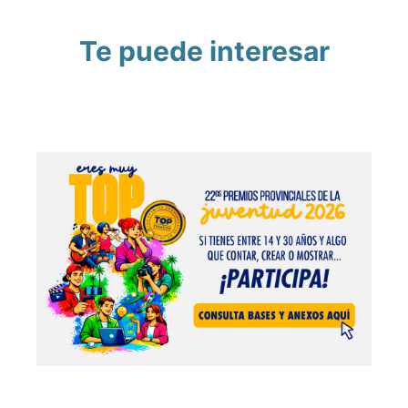
Te puede interesar