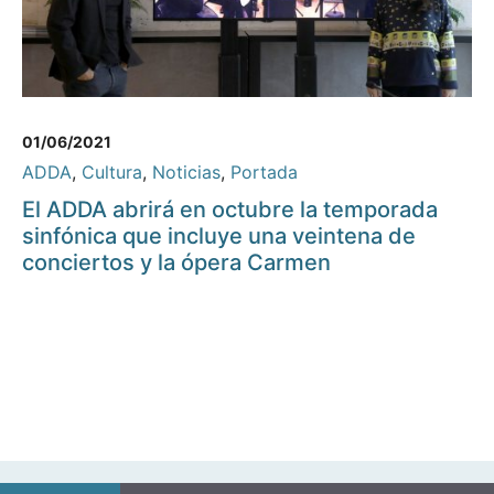
01/06/2021
ADDA
,
Cultura
,
Noticias
,
Portada
El ADDA abrirá en octubre la temporada
sinfónica que incluye una veintena de
conciertos y la ópera Carmen