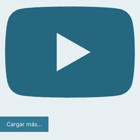
Cargar más...