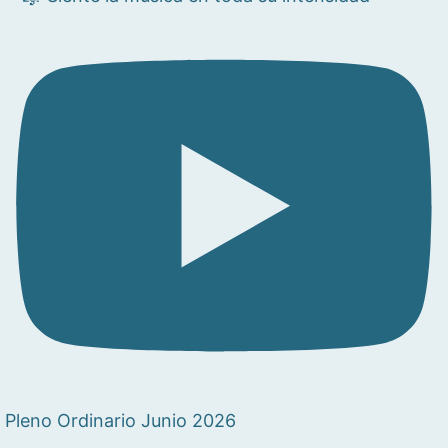
Pleno Ordinario Junio 2026