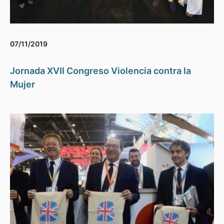
07/11/2019
Jornada XVII Congreso Violencia contra la
Mujer