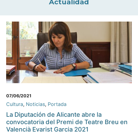
Actualidad
07/06/2021
Cultura
,
Noticias
,
Portada
La Diputación de Alicante abre la
convocatoria del Premi de Teatre Breu en
Valencià Evarist Garcia 2021