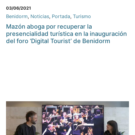
03/06/2021
Benidorm
,
Noticias
,
Portada
,
Turismo
Mazón aboga por recuperar la
presencialidad turística en la inauguración
del foro ‘Digital Tourist’ de Benidorm