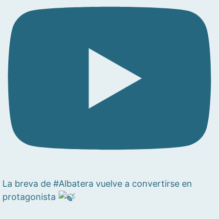
La breva de #Albatera vuelve a convertirse en
protagonista