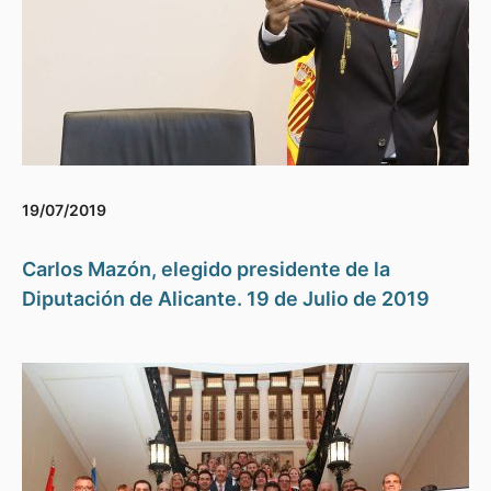
19/07/2019
Carlos Mazón, elegido presidente de la
Diputación de Alicante. 19 de Julio de 2019