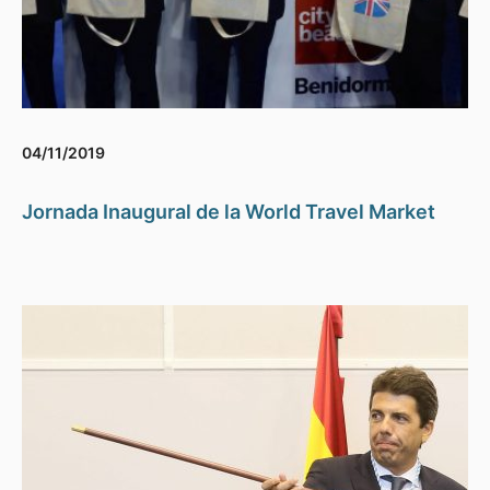
04/11/2019
Jornada Inaugural de la World Travel Market