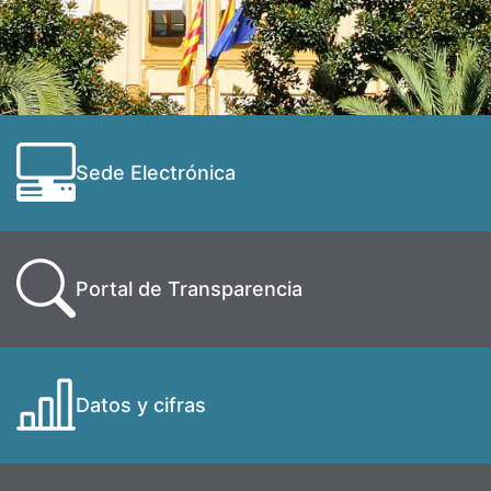
Sede Electrónica
Portal de Transparencia
Datos y cifras