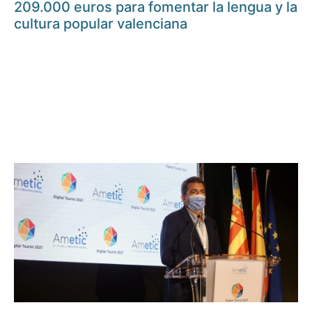
209.000 euros para fomentar la lengua y la
cultura popular valenciana