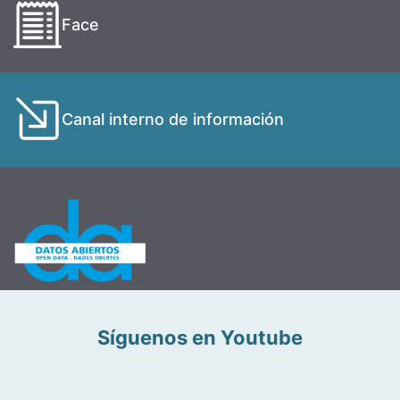
Face
Canal interno de información
Síguenos en Youtube