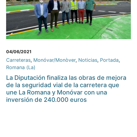
04/06/2021
Carreteras
,
Monóvar/Monòver
,
Noticias
,
Portada
,
Romana (La)
La Diputación finaliza las obras de mejora
de la seguridad vial de la carretera que
une La Romana y Monóvar con una
inversión de 240.000 euros