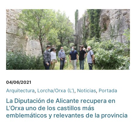
04/06/2021
Arquitectura
,
Lorcha/Orxa (L’)
,
Noticias
,
Portada
La Diputación de Alicante recupera en
L’Orxa uno de los castillos más
emblemáticos y relevantes de la provincia