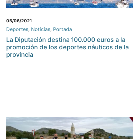
05/06/2021
Deportes
,
Noticias
,
Portada
La Diputación destina 100.000 euros a la
promoción de los deportes náuticos de la
provincia