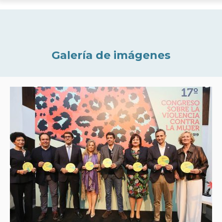
Galería de imágenes