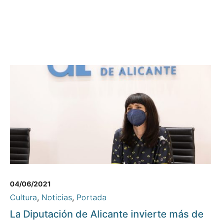
04/06/2021
Cultura
,
Noticias
,
Portada
La Diputación de Alicante invierte más de