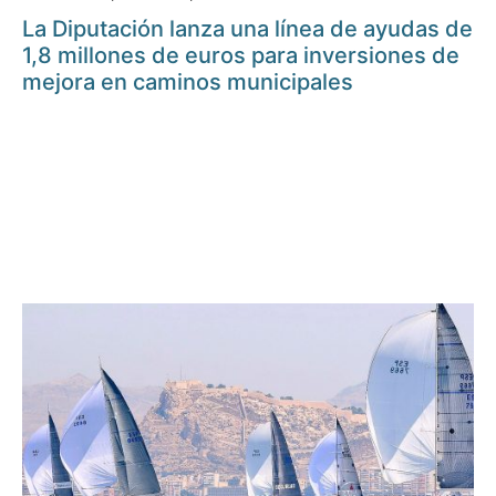
La Diputación lanza una línea de ayudas de
1,8 millones de euros para inversiones de
mejora en caminos municipales