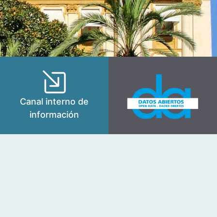
Canal interno de
información