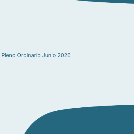
Pleno Ordinario Junio 2026