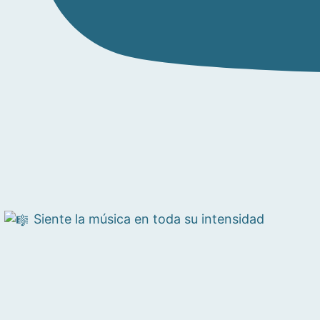
Siente la música en toda su intensidad