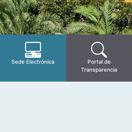
Sede Electrónica
Portal de
Transparencia