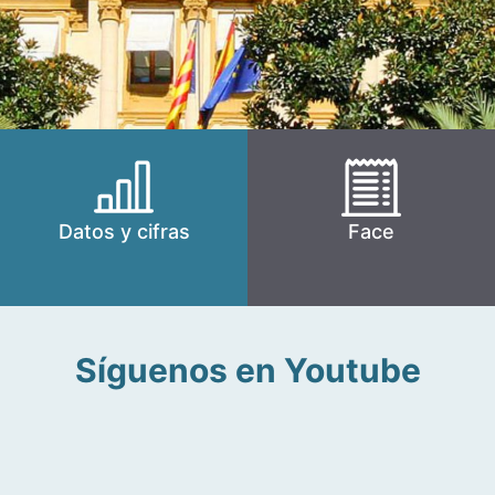
Datos y cifras
Face
Síguenos en Youtube