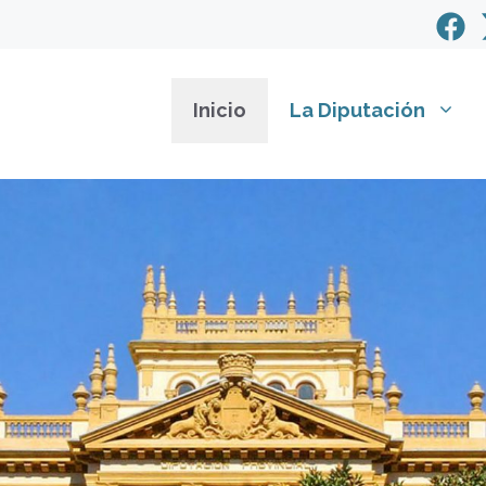
Inicio
La Diputación