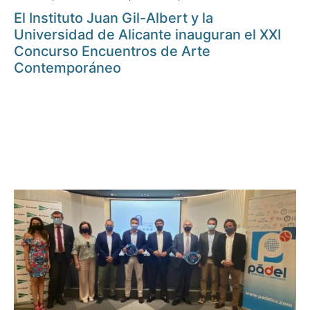
El Instituto Juan Gil-Albert y la
Universidad de Alicante inauguran el XXI
Concurso Encuentros de Arte
Contemporáneo