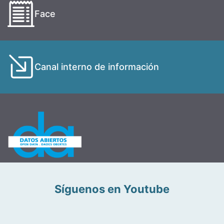
Face
Canal interno de información
Síguenos en Youtube