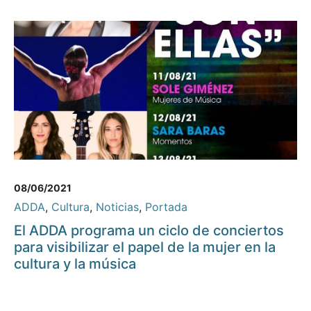
08/06/2021
ADDA
,
Cultura
,
Noticias
,
Portada
El ADDA programa un ciclo de conciertos
para visibilizar el papel de la mujer en la
cultura y la música