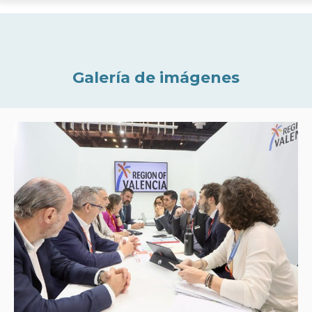
Galería de imágenes