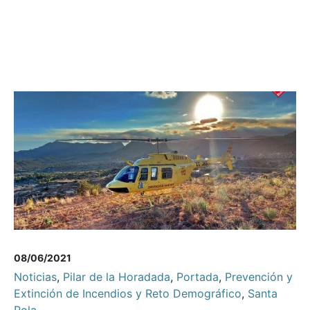
08/06/2021
Noticias
,
Pilar de la Horadada
,
Portada
,
Prevención y
Extinción de Incendios y Reto Demográfico
,
Santa