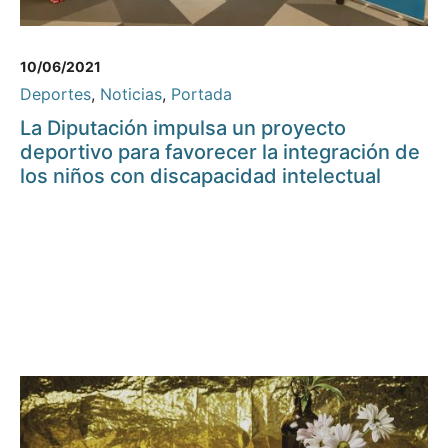
10/06/2021
Deportes
,
Noticias
,
Portada
La Diputación impulsa un proyecto
deportivo para favorecer la integración de
los niños con discapacidad intelectual