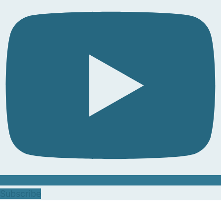
Subscribe