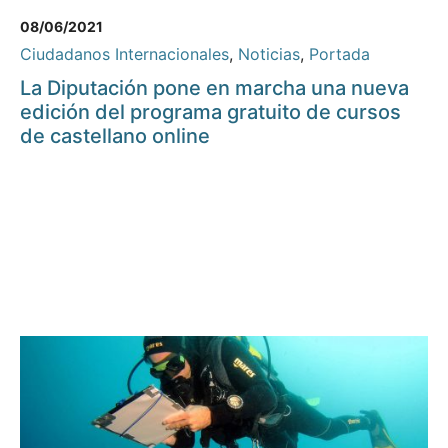
08/06/2021
Ciudadanos Internacionales
,
Noticias
,
Portada
La Diputación pone en marcha una nueva
edición del programa gratuito de cursos
de castellano online