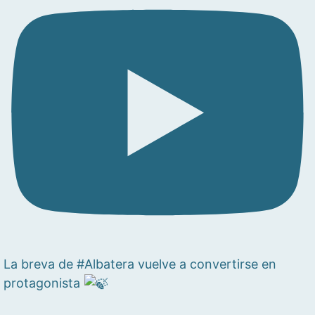
La breva de #Albatera vuelve a convertirse en
protagonista