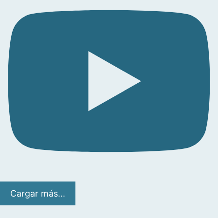
Cargar más...