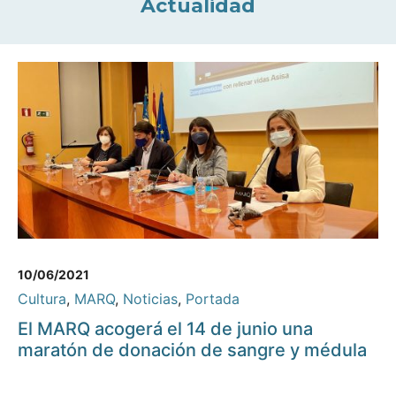
Actualidad
10/06/2021
Cultura
,
MARQ
,
Noticias
,
Portada
El MARQ acogerá el 14 de junio una
maratón de donación de sangre y médula