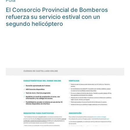
Pola
El Consorcio Provincial de Bomberos
refuerza su servicio estival con un
segundo helicóptero