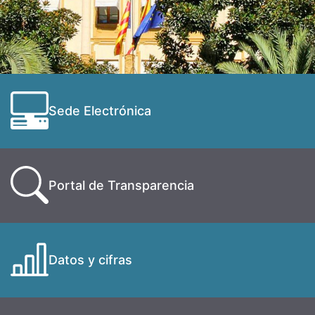
Sede Electrónica
Portal de Transparencia
Datos y cifras