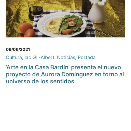
09/06/2021
Cultura
,
Iac Gil-Albert
,
Noticias
,
Portada
‘Arte en la Casa Bardín’ presenta el nuevo
proyecto de Aurora Domínguez en torno al
universo de los sentidos