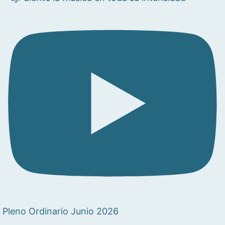
Pleno Ordinario Junio 2026