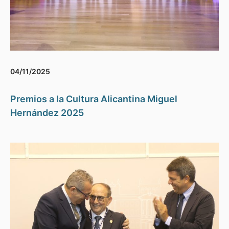
04/11/2025
Premios a la Cultura Alicantina Miguel
Hernández 2025