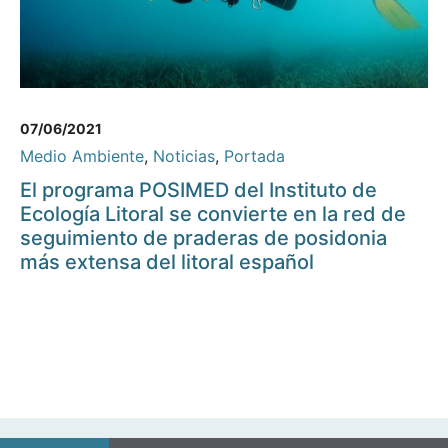
07/06/2021
Medio Ambiente
,
Noticias
,
Portada
El programa POSIMED del Instituto de
Ecología Litoral se convierte en la red de
seguimiento de praderas de posidonia
más extensa del litoral español