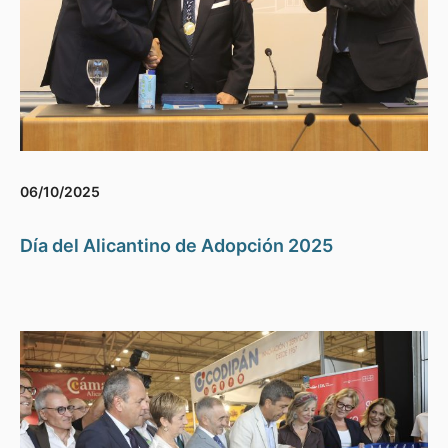
06/10/2025
Día del Alicantino de Adopción 2025