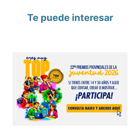
Te puede interesar