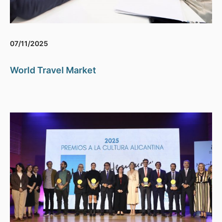
07/11/2025
World Travel Market