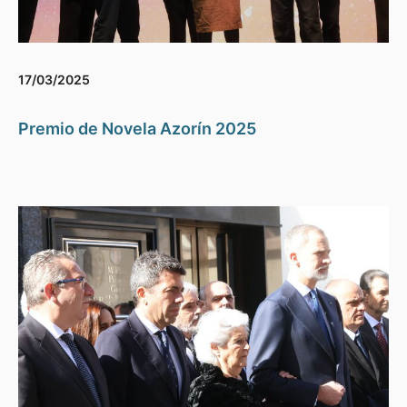
17/03/2025
Premio de Novela Azorín 2025