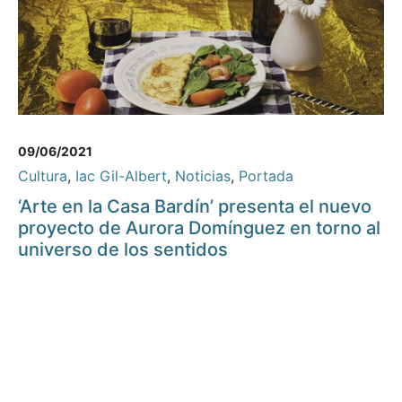
09/06/2021
Cultura
,
Iac Gil-Albert
,
Noticias
,
Portada
‘Arte en la Casa Bardín’ presenta el nuevo
proyecto de Aurora Domínguez en torno al
universo de los sentidos