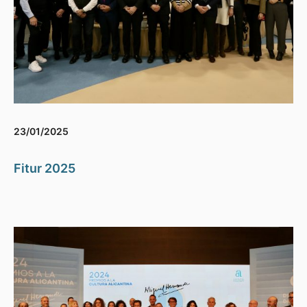
23/01/2025
Fitur 2025