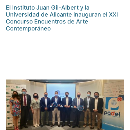
El Instituto Juan Gil-Albert y la
Universidad de Alicante inauguran el XXI
Concurso Encuentros de Arte
Contemporáneo