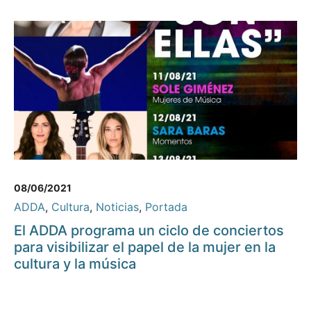
08/06/2021
ADDA
,
Cultura
,
Noticias
,
Portada
El ADDA programa un ciclo de conciertos
para visibilizar el papel de la mujer en la
cultura y la música