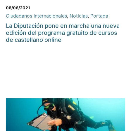
08/06/2021
Ciudadanos Internacionales
,
Noticias
,
Portada
La Diputación pone en marcha una nueva
edición del programa gratuito de cursos
de castellano online