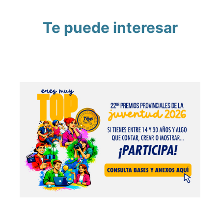
Te puede interesar