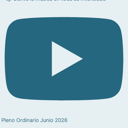
Pleno Ordinario Junio 2026