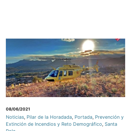
08/06/2021
Noticias
,
Pilar de la Horadada
,
Portada
,
Prevención y
Extinción de Incendios y Reto Demográfico
,
Santa