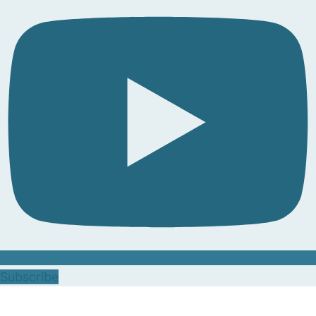
Subscribe