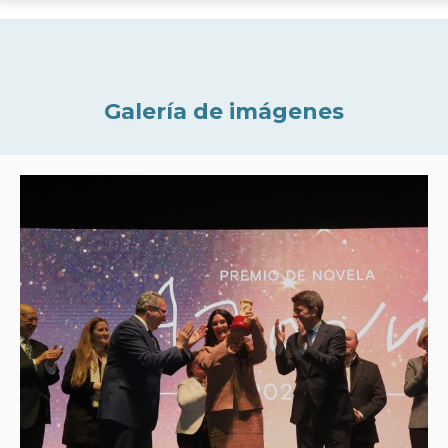
Galería de imágenes