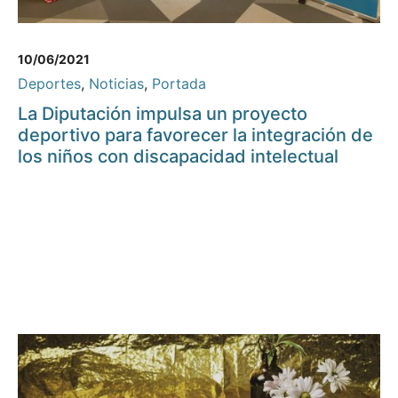
10/06/2021
Deportes
,
Noticias
,
Portada
La Diputación impulsa un proyecto
deportivo para favorecer la integración de
los niños con discapacidad intelectual