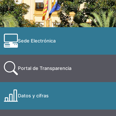
Sede Electrónica
Portal de Transparencia
Datos y cifras