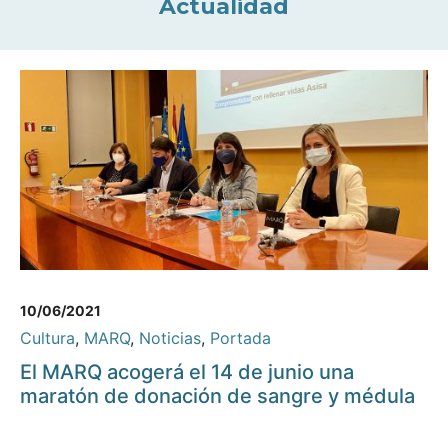
Actualidad
10/06/2021
Cultura
,
MARQ
,
Noticias
,
Portada
El MARQ acogerá el 14 de junio una
maratón de donación de sangre y médula