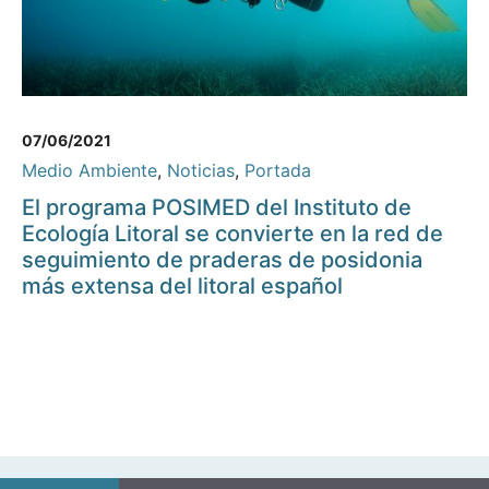
07/06/2021
Medio Ambiente
,
Noticias
,
Portada
El programa POSIMED del Instituto de
Ecología Litoral se convierte en la red de
seguimiento de praderas de posidonia
más extensa del litoral español