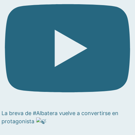
La breva de #Albatera vuelve a convertirse en
protagonista