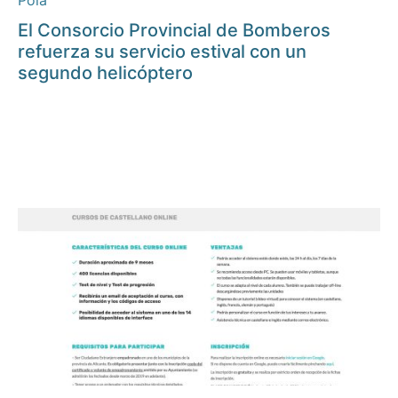
Pola
El Consorcio Provincial de Bomberos
refuerza su servicio estival con un
segundo helicóptero