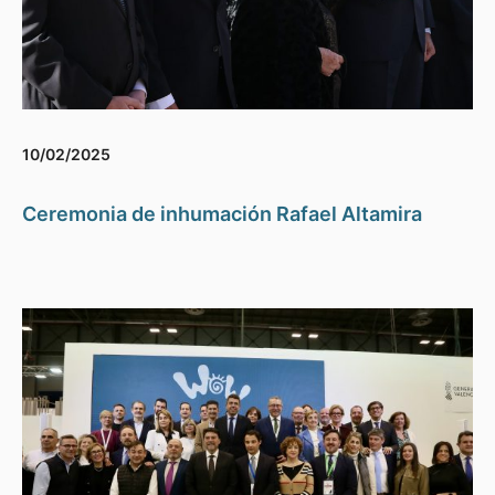
10/02/2025
Ceremonia de inhumación Rafael Altamira