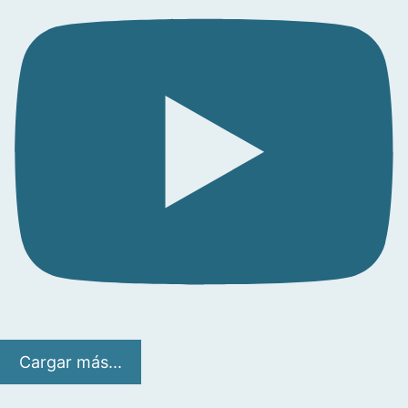
Cargar más...